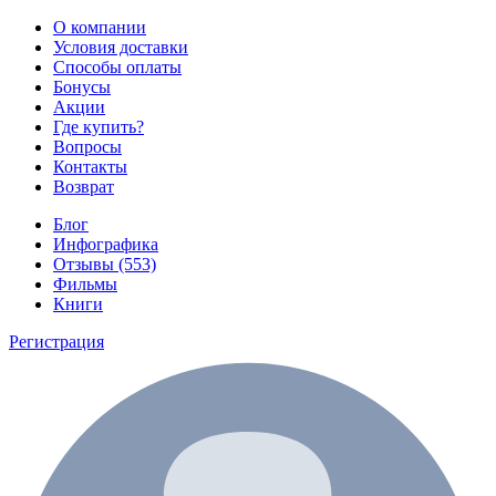
О компании
Условия доставки
Способы оплаты
Бонусы
Акции
Где купить?
Вопросы
Контакты
Возврат
Блог
Инфографика
Отзывы (553)
Фильмы
Книги
Регистрация