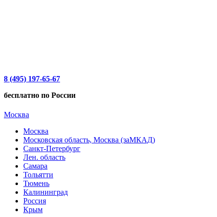
8 (495) 197-65-67
бесплатно по России
Москва
Москва
Московская область, Москва (заМКАД)
Санкт-Петербург
Лен. область
Самара
Тольятти
Тюмень
Калининград
Россия
Крым