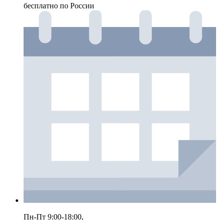
бесплатно по России
Пн-Пт 9:00-18:00,