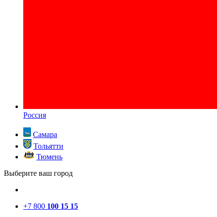
Россия
Самара
Тольятти
Тюмень
Выберите ваш город
+7 800
100 15 15