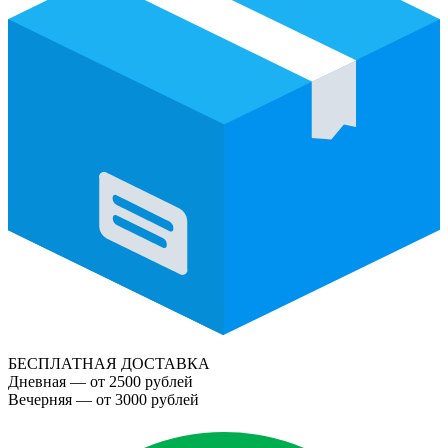
БЕСПЛАТНАЯ ДОСТАВКА
Дневная — от 2500 рублей
Вечерняя — от 3000 рублей