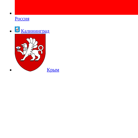
Россия
Калининград
Крым