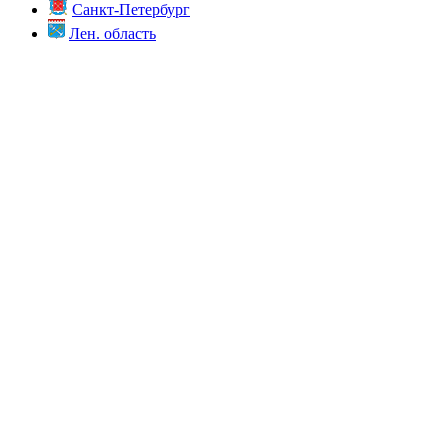
Санкт-Петербург
Лен. область