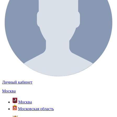
Личный кабинет
Москва
Москва
Московская область