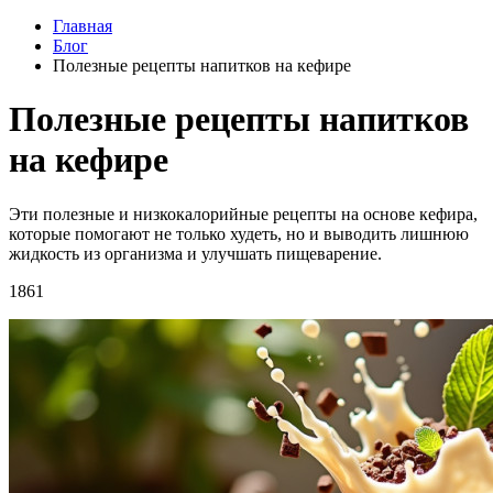
Главная
Блог
Полезные рецепты напитков на кефире
Полезные рецепты напитков
на кефире
Эти полезные и низкокалорийные рецепты на основе кефира,
которые помогают не только худеть, но и выводить лишнюю
жидкость из организма и улучшать пищеварение.
1861