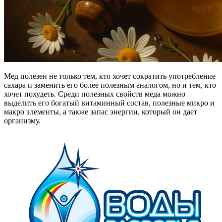
Мед полезен не только тем, кто хочет сократить употребление
сахара и заменить его более полезным аналогом, но и тем, кто
хочет похудеть. Среди полезных свойств меда можно
выделить его богатый витаминный состав, полезные микро и
макро элементы, а также запас энергии, который он дает
организму.