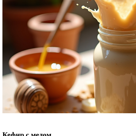
Кефир с медом