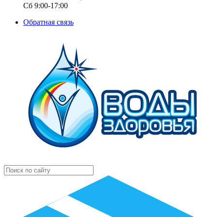
Сб 9:00-17:00
Обратная связь