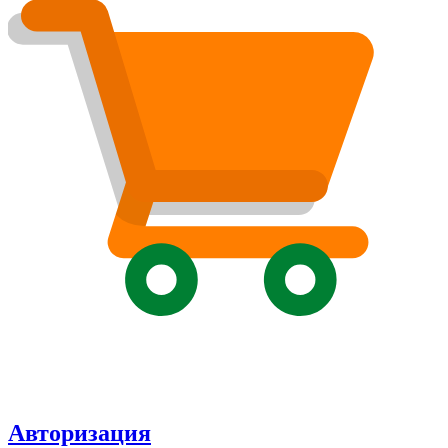
Авторизация