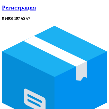
Регистрация
8 (495) 197-65-67