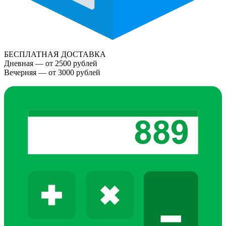
БЕСПЛАТНАЯ ДОСТАВКА
Дневная — от 2500 рублей
Вечерняя — от 3000 рублей