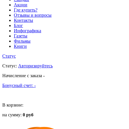
Акции
Где купить?
Отзывы и вопросы
Контакты
Блог
Инфографика
Газеты
Фильмы
Книги
Статус
Статус
:
Авторизируйтесь
Начисление с заказа
-
Бонусный счет:
-
В корзине:
на сумму:
0 руб