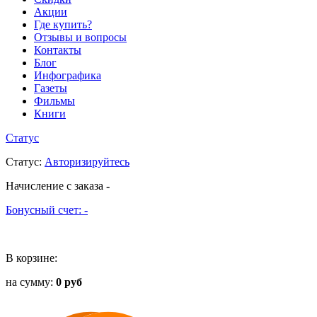
Акции
Где купить?
Отзывы и вопросы
Контакты
Блог
Инфографика
Газеты
Фильмы
Книги
Статус
Статус
:
Авторизируйтесь
Начисление с заказа
-
Бонусный счет:
-
В корзине:
на сумму:
0 руб