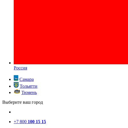
Россия
Самара
Тольятти
Тюмень
Выберите ваш город
+7 800
100 15 15