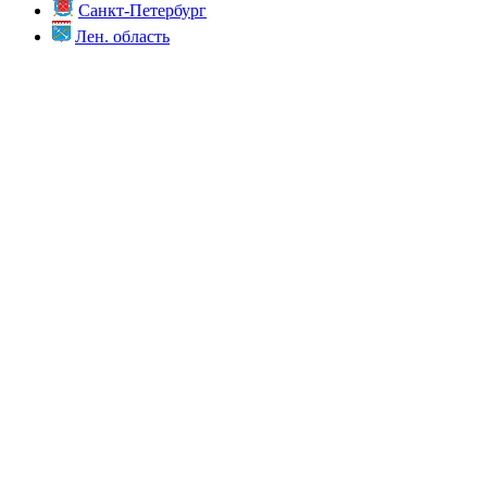
Санкт-Петербург
Лен. область