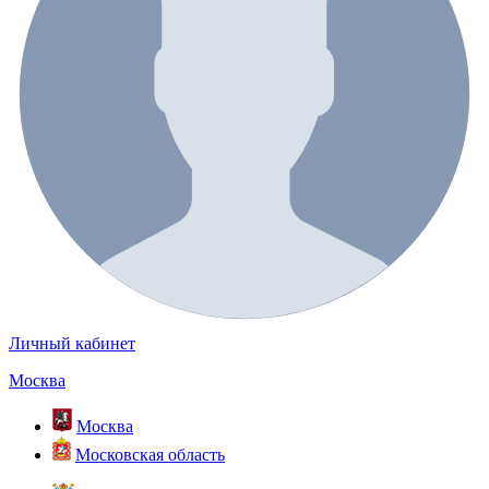
Личный кабинет
Москва
Москва
Московская область