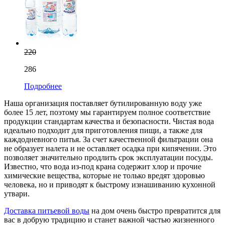
220
286
Подробнее
Наша организация поставляет бутилированную воду уже
более 15 лет, поэтому мы гарантируем полное соответствие
продукции стандартам качества и безопасности. Чистая вода
идеально подходит для приготовления пищи, а также для
каждодневного питья. За счет качественной фильтрации она
не образует налета и не оставляет осадка при кипячении. Это
позволяет значительно продлить срок эксплуатации посуды.
Известно, что вода из-под крана содержит хлор и прочие
химические вещества, которые не только вредят здоровью
человека, но и приводят к быстрому изнашиванию кухонной
утвари.
Доставка питьевой воды
на дом очень быстро превратится для
вас в добрую традицию и станет важной частью жизненного