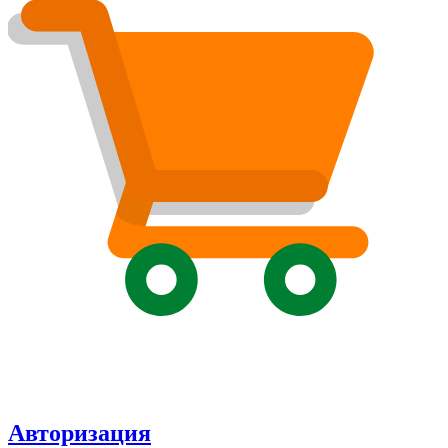
Авторизация