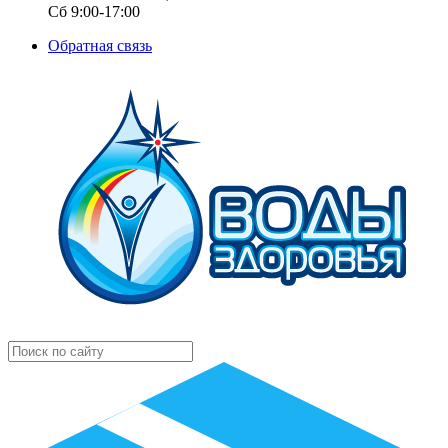
Сб 9:00-17:00
Обратная связь