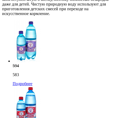
даже для детей. Чистую природную воду используют для
приготовления детских смесей при переходе на
искусственное кормление.
594
583
Подробнее