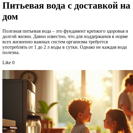
Питьевая вода с доставкой на
дом
Полезная питьевая вода – это фундамент крепкого здоровья и
долгой жизни. Давно известно, что для поддержания в норме
всех жизненно важных систем организма требуется
употреблять от 1 до 2 л воды в сутки. Однако не каждая вода
полезна.
Like 0