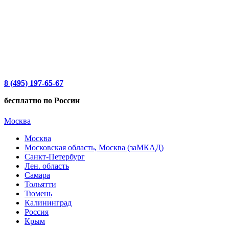
8 (495) 197-65-67
бесплатно по России
Москва
Москва
Московская область, Москва (заМКАД)
Санкт-Петербург
Лен. область
Самара
Тольятти
Тюмень
Калининград
Россия
Крым