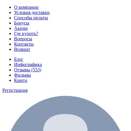
О компании
Условия доставки
Способы оплаты
Бонусы
Акции
Где купить?
Вопросы
Контакты
Возврат
Блог
Инфографика
Отзывы (553)
Фильмы
Книги
Регистрация