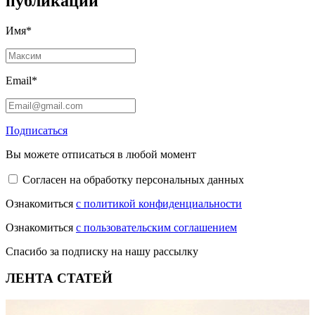
публикации
Имя*
Email*
Подписаться
Вы можете отписаться в любой момент
Согласен на обработку персональных данных
Ознакомиться
с политикой конфиденциальности
Ознакомиться
с пользовательским соглашением
Спасибо за подписку на нашу рассылку
ЛЕНТА СТАТЕЙ