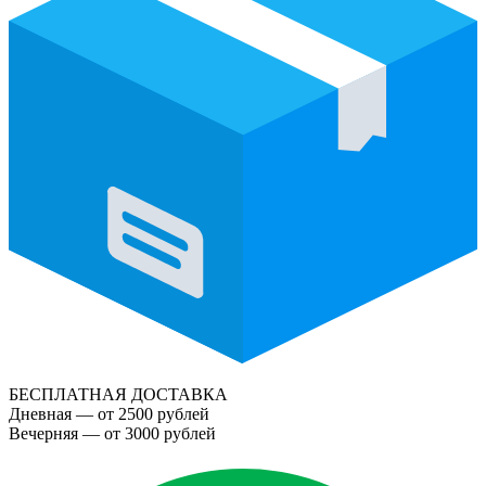
БЕСПЛАТНАЯ ДОСТАВКА
Дневная — от 2500 рублей
Вечерняя — от 3000 рублей