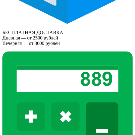
БЕСПЛАТНАЯ ДОСТАВКА
Дневная — от 2500 рублей
Вечерняя — от 3000 рублей