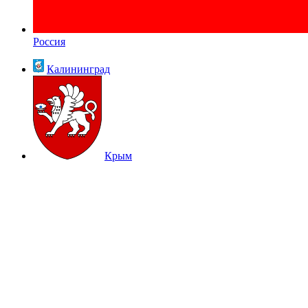
Россия
Калининград
Крым