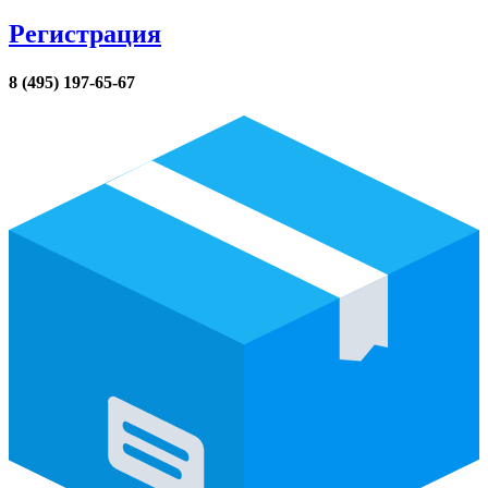
Регистрация
8 (495) 197-65-67