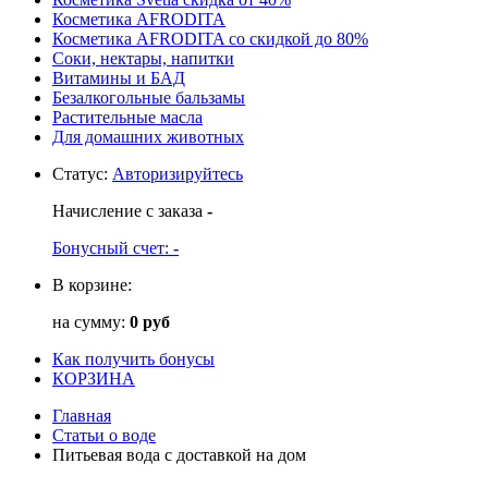
Косметика AFRODITA
Косметика AFRODITA со скидкой до 80%
Соки, нектары, напитки
Витамины и БАД
Безалкогольные бальзамы
Растительные масла
Для домашних животных
Статус
:
Авторизируйтесь
Начисление с заказа
-
Бонусный счет:
-
В корзине:
на сумму:
0 руб
Как получить бонусы
КОРЗИНА
Главная
Статьи о воде
Питьевая вода с доставкой на дом