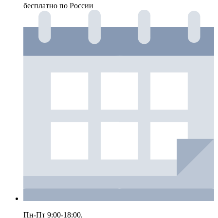
бесплатно по России
Пн-Пт 9:00-18:00,