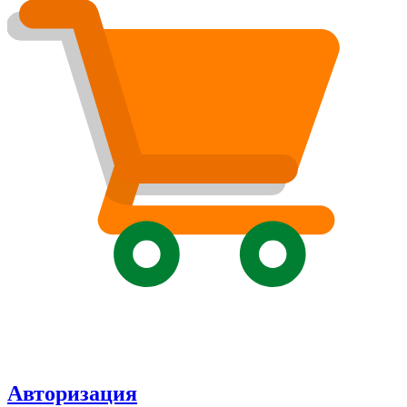
Авторизация