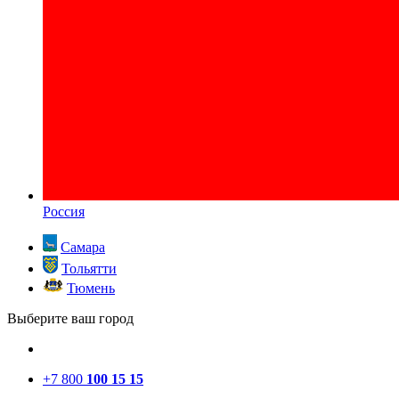
Россия
Самара
Тольятти
Тюмень
Выберите ваш город
+7 800
100 15 15