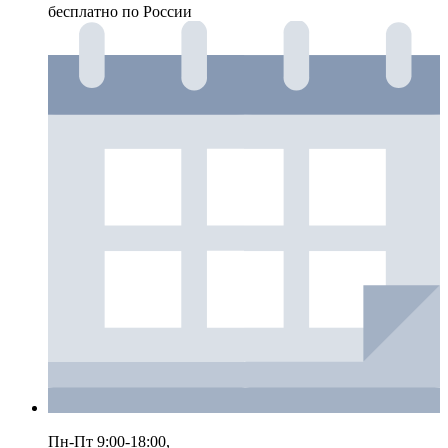
бесплатно по России
Пн-Пт 9:00-18:00,