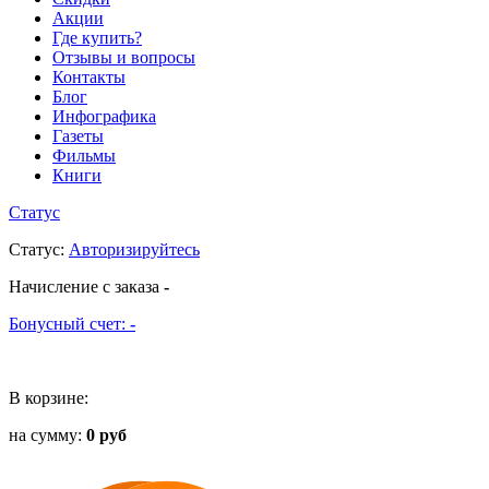
Акции
Где купить?
Отзывы и вопросы
Контакты
Блог
Инфографика
Газеты
Фильмы
Книги
Статус
Статус
:
Авторизируйтесь
Начисление с заказа
-
Бонусный счет:
-
В корзине:
на сумму:
0 руб