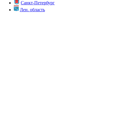
Санкт-Петербург
Лен. область