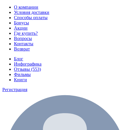
О компании
Условия доставки
Способы оплаты
Бонусы
Акции
Где купить?
Вопросы
Контакты
Возврат
Блог
Инфографика
Отзывы (553)
Фильмы
Книги
Регистрация