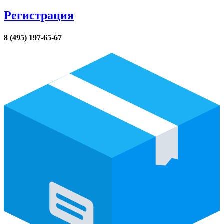
Регистрация
8 (495) 197-65-67