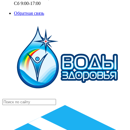
Сб 9:00-17:00
Обратная связь