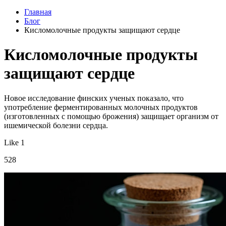
Главная
Блог
Кисломолочные продукты защищают сердце
Кисломолочные продукты
защищают сердце
Новое исследование финских ученых показало, что
употребление ферментированных молочных продуктов
(изготовленных с помощью брожения) защищает организм от
ишемической болезни сердца.
Like 1
528