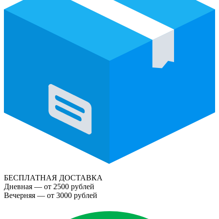
БЕСПЛАТНАЯ ДОСТАВКА
Дневная — от 2500 рублей
Вечерняя — от 3000 рублей