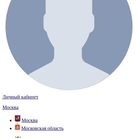
Личный кабинет
Москва
Москва
Московская область