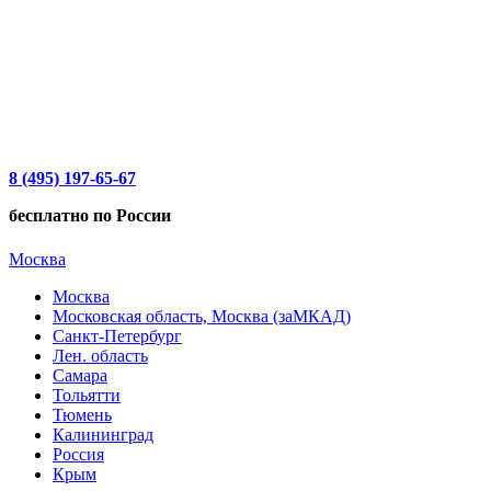
8 (495) 197-65-67
бесплатно по России
Москва
Москва
Московская область, Москва (заМКАД)
Санкт-Петербург
Лен. область
Самара
Тольятти
Тюмень
Калининград
Россия
Крым