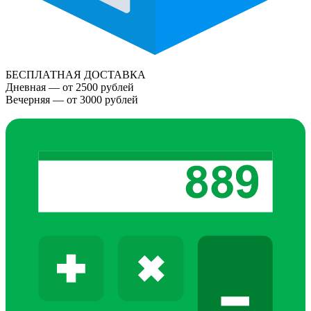
БЕСПЛАТНАЯ ДОСТАВКА
Дневная — от 2500 рублей
Вечерняя — от 3000 рублей