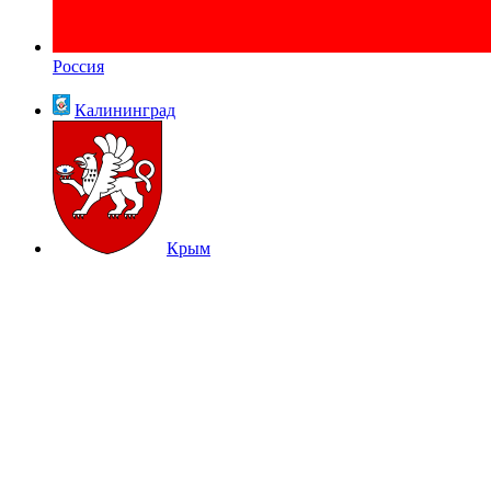
Россия
Калининград
Крым