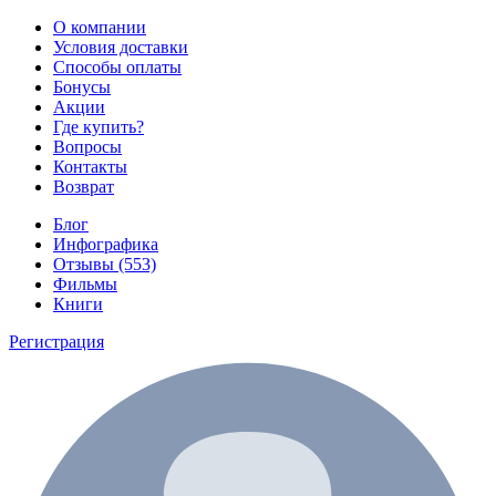
О компании
Условия доставки
Способы оплаты
Бонусы
Акции
Где купить?
Вопросы
Контакты
Возврат
Блог
Инфографика
Отзывы (553)
Фильмы
Книги
Регистрация