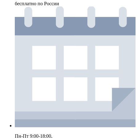
бесплатно по России
Пн-Пт 9:00-18:00,