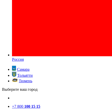
Россия
Самара
Тольятти
Тюмень
Выберите ваш город
+7 800
100 15 15