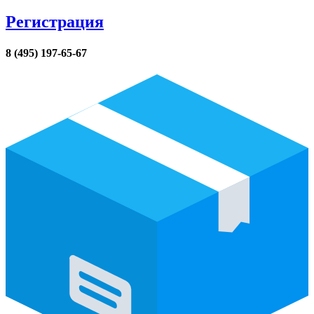
Регистрация
8 (495) 197-65-67