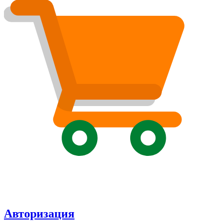
Авторизация