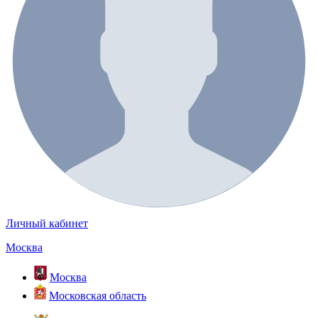
Личный кабинет
Москва
Москва
Московская область