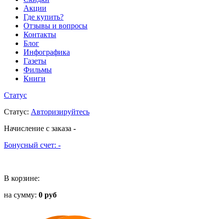
Акции
Где купить?
Отзывы и вопросы
Контакты
Блог
Инфографика
Газеты
Фильмы
Книги
Статус
Статус
:
Авторизируйтесь
Начисление с заказа
-
Бонусный счет:
-
В корзине:
на сумму:
0 руб