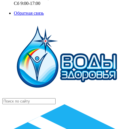
Сб 9:00-17:00
Обратная связь