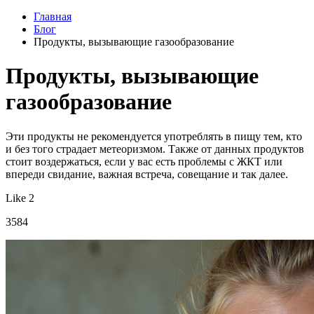
Главная
Блог
Продукты, вызывающие газообразование
Продукты, вызывающие
газообразование
Эти продукты не рекомендуется употреблять в пищу тем, кто
и без того страдает метеоризмом. Также от данных продуктов
стоит воздержаться, если у вас есть проблемы с ЖКТ или
впереди свидание, важная встреча, совещание и так далее.
Like 2
3584