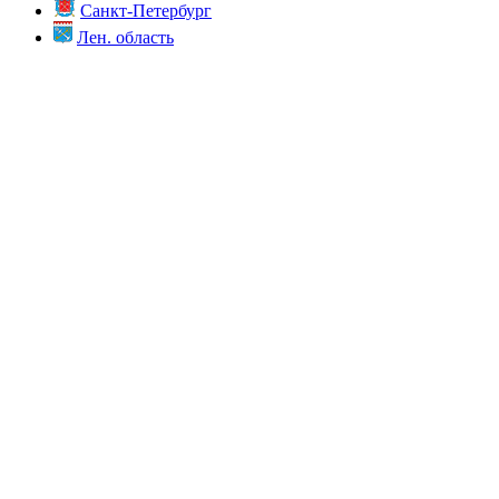
Санкт-Петербург
Лен. область