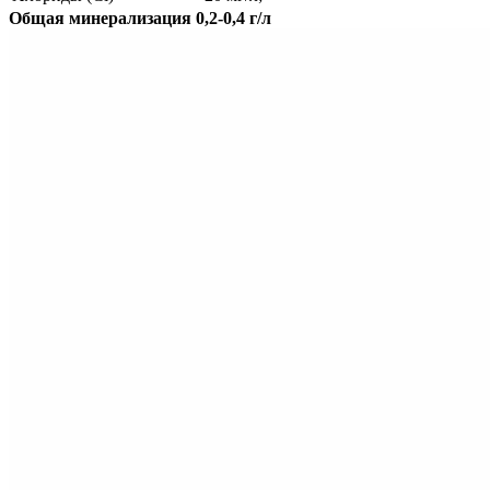
Общая минерализация 0,2-0,4 г/л