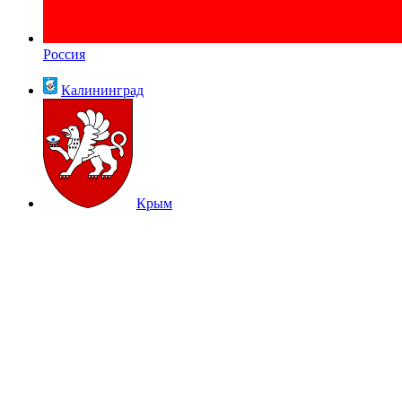
Россия
Калининград
Крым