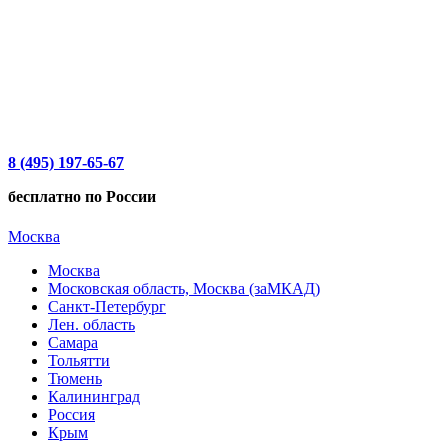
8 (495) 197-65-67
бесплатно по России
Москва
Москва
Московская область, Москва (заМКАД)
Санкт-Петербург
Лен. область
Самара
Тольятти
Тюмень
Калининград
Россия
Крым