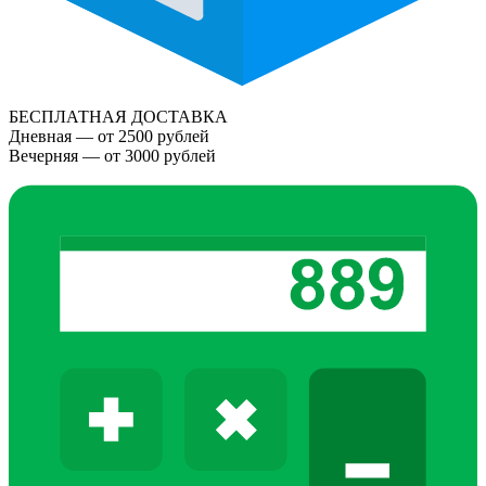
БЕСПЛАТНАЯ ДОСТАВКА
Дневная — от 2500 рублей
Вечерняя — от 3000 рублей