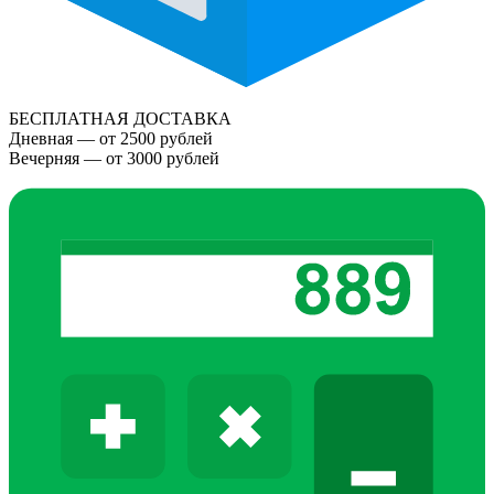
БЕСПЛАТНАЯ ДОСТАВКА
Дневная — от 2500 рублей
Вечерняя — от 3000 рублей