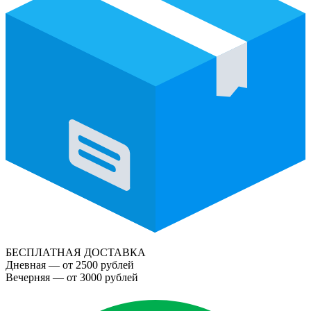
БЕСПЛАТНАЯ ДОСТАВКА
Дневная — от 2500 рублей
Вечерняя — от 3000 рублей