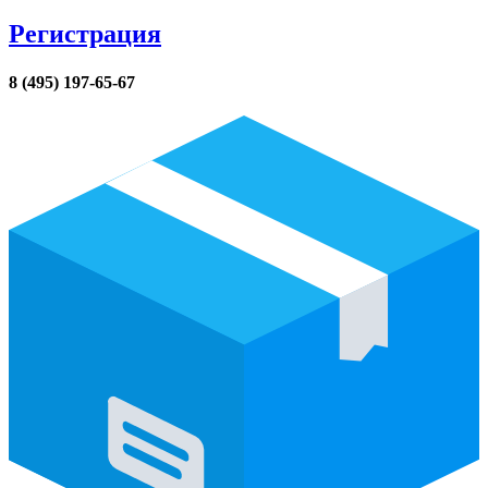
Регистрация
8 (495) 197-65-67