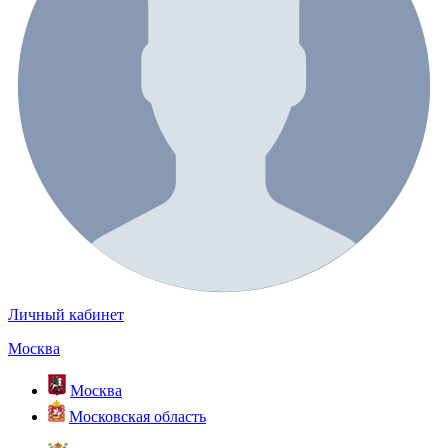
Личный кабинет
Москва
Москва
Московская область