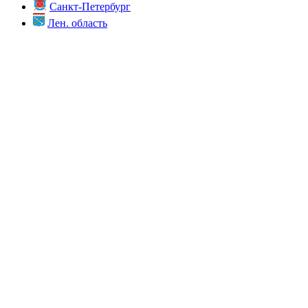
Санкт-Петербург
Лен. область