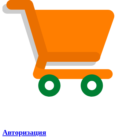
Авторизация