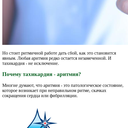
Но стоит ритмичной работе дать сбой, как это становится
явным. Любая аритмия редко остается незамеченной. И
тахикардия - не исключение.
Почему тахикардия - аритмия?
Многие думают, что аритмия - это патологическое состояние,
которое возникает при неправильном ритме, скачках
сокращения сердца или фибрилляции.