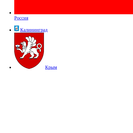
Россия
Калининград
Крым