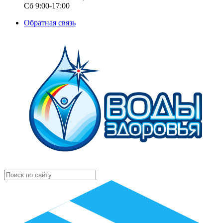
Сб 9:00-17:00
Обратная связь