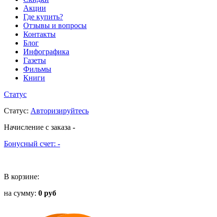
Акции
Где купить?
Отзывы и вопросы
Контакты
Блог
Инфографика
Газеты
Фильмы
Книги
Статус
Статус
:
Авторизируйтесь
Начисление с заказа
-
Бонусный счет:
-
В корзине:
на сумму:
0 руб