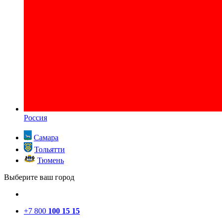
Россия
Самара
Тольятти
Тюмень
Выберите ваш город
+7 800
100 15 15