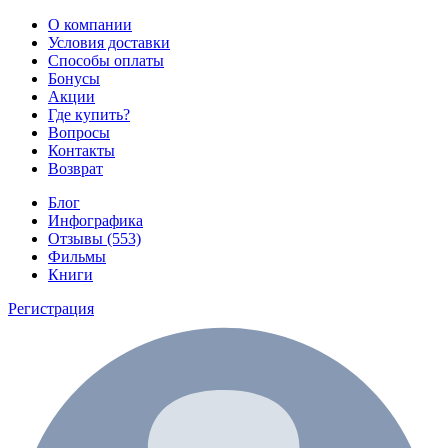
О компании
Условия доставки
Способы оплаты
Бонусы
Акции
Где купить?
Вопросы
Контакты
Возврат
Блог
Инфографика
Отзывы (553)
Фильмы
Книги
Регистрация