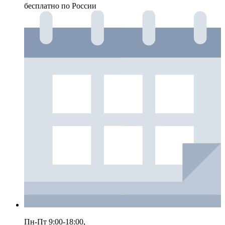
бесплатно по России
Пн-Пт 9:00-18:00,