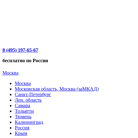
8 (495) 197-65-67
бесплатно по России
Москва
Москва
Московская область, Москва (заМКАД)
Санкт-Петербург
Лен. область
Самара
Тольятти
Тюмень
Калининград
Россия
Крым