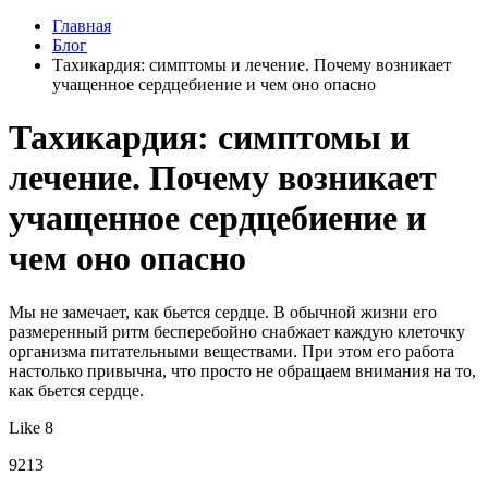
Главная
Блог
Тахикардия: симптомы и лечение. Почему возникает
учащенное сердцебиение и чем оно опасно
Тахикардия: симптомы и
лечение. Почему возникает
учащенное сердцебиение и
чем оно опасно
Мы не замечает, как бьется сердце. В обычной жизни его
размеренный ритм бесперебойно снабжает каждую клеточку
организма питательными веществами. При этом его работа
настолько привычна, что просто не обращаем внимания на то,
как бьется сердце.
Like 8
9213