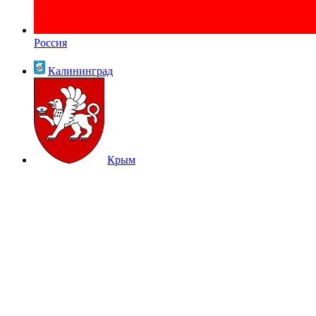
Россия
Калининград
Крым