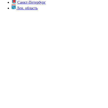
Санкт-Петербург
Лен. область