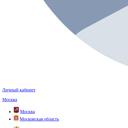
Личный кабинет
Москва
Москва
Московская область