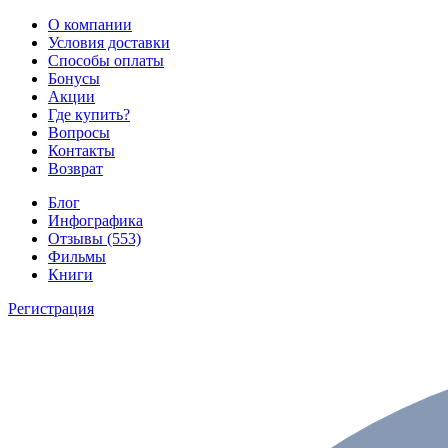
О компании
Условия доставки
Способы оплаты
Бонусы
Акции
Где купить?
Вопросы
Контакты
Возврат
Блог
Инфографика
Отзывы (553)
Фильмы
Книги
Регистрация