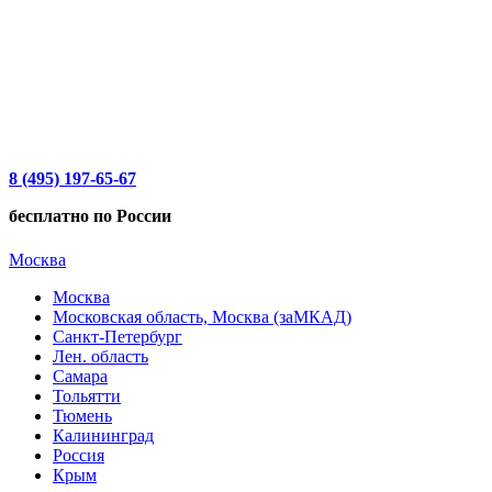
8 (495) 197-65-67
бесплатно по России
Москва
Москва
Московская область, Москва (заМКАД)
Санкт-Петербург
Лен. область
Самара
Тольятти
Тюмень
Калининград
Россия
Крым