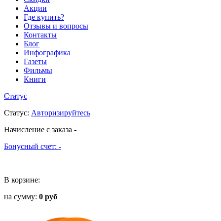
Акции
Где купить?
Отзывы и вопросы
Контакты
Блог
Инфографика
Газеты
Фильмы
Книги
Статус
Статус
:
Авторизируйтесь
Начисление с заказа
-
Бонусный счет:
-
В корзине:
на сумму:
0 руб