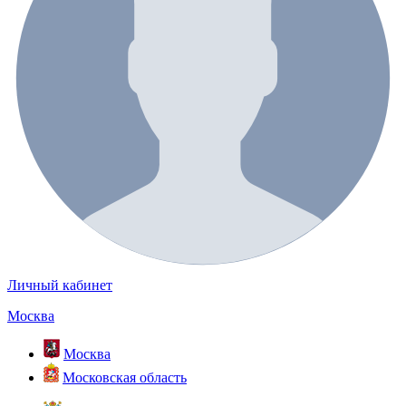
Личный кабинет
Москва
Москва
Московская область