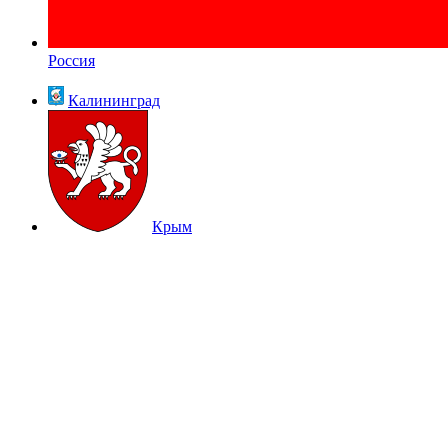
Россия
Калининград
Крым