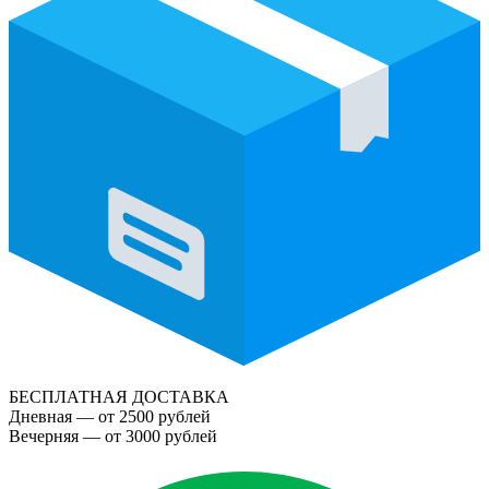
БЕСПЛАТНАЯ ДОСТАВКА
Дневная — от 2500 рублей
Вечерняя — от 3000 рублей