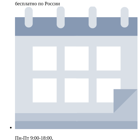
бесплатно по России
Пн-Пт 9:00-18:00,