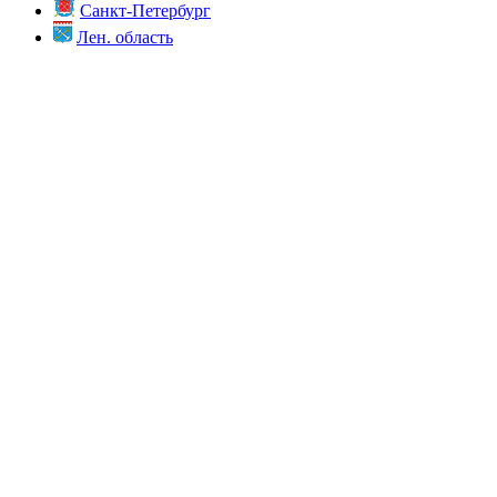
Санкт-Петербург
Лен. область