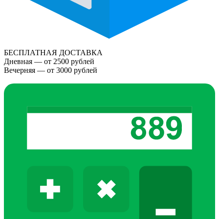
БЕСПЛАТНАЯ ДОСТАВКА
Дневная — от 2500 рублей
Вечерняя — от 3000 рублей