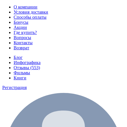
О компании
Условия доставки
Способы оплаты
Бонусы
Акции
Где купить?
Вопросы
Контакты
Возврат
Блог
Инфографика
Отзывы (553)
Фильмы
Книги
Регистрация