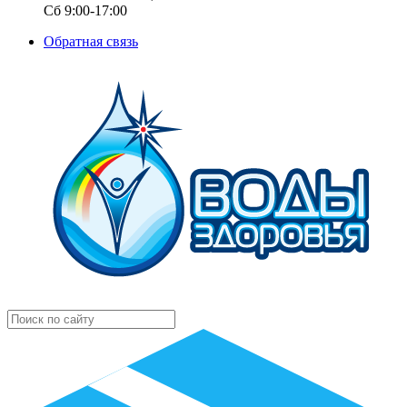
Сб 9:00-17:00
Обратная связь