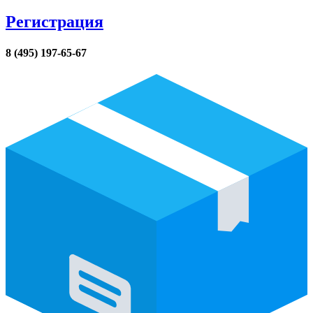
Регистрация
8 (495) 197-65-67