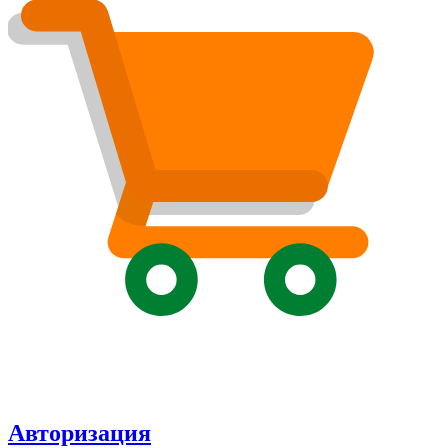
Авторизация