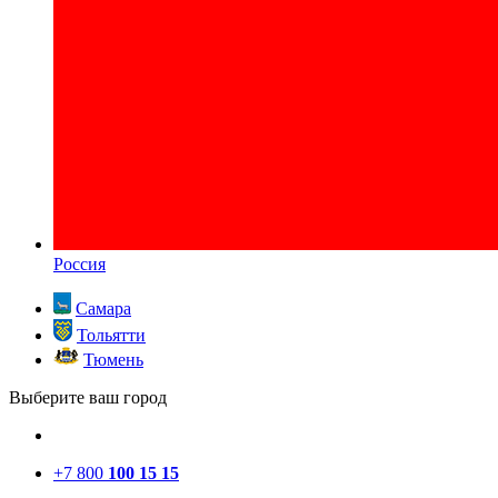
Россия
Самара
Тольятти
Тюмень
Выберите ваш город
+7 800
100 15 15