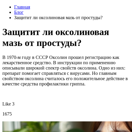
Главная
Блог
Защитит ли оксолиновая мазь от простуды?
Защитит ли оксолиновая
мазь от простуды?
В 1970-м году в СССР Оксолин прошел регистрацию как
лекарственное средство. В инструкции по применению
описывали широкий спектр свойств оксолина. Одно из них:
препарат помогает справляться с вирусами. Но главным
свойством оксолина считалось его положительное действие в
качестве средства профилактики гриппа.
Like 3
1675