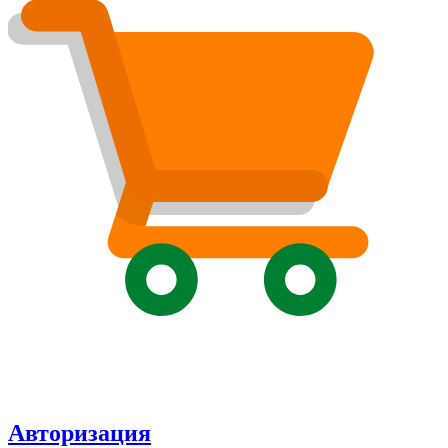
Авторизация