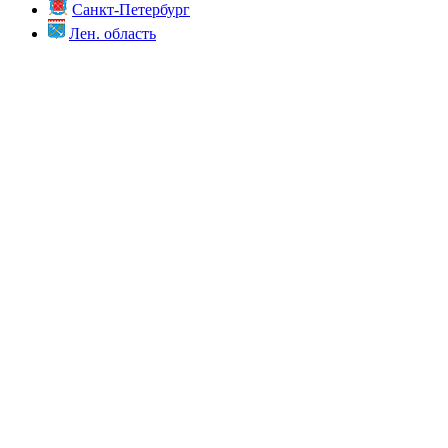
Санкт-Петербург
Лен. область