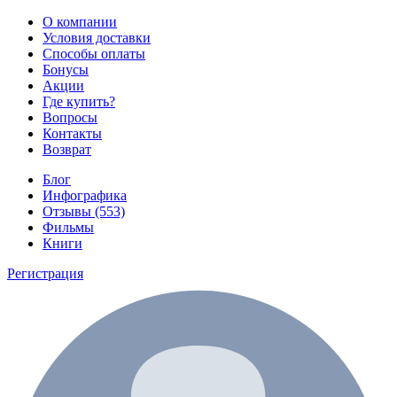
О компании
Условия доставки
Способы оплаты
Бонусы
Акции
Где купить?
Вопросы
Контакты
Возврат
Блог
Инфографика
Отзывы (553)
Фильмы
Книги
Регистрация