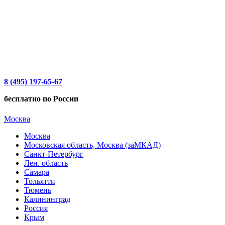
8 (495) 197-65-67
бесплатно по России
Москва
Москва
Московская область, Москва (заМКАД)
Санкт-Петербург
Лен. область
Самара
Тольятти
Тюмень
Калининград
Россия
Крым