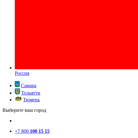
Россия
Самара
Тольятти
Тюмень
Выберите ваш город
+7 800
100 15 15