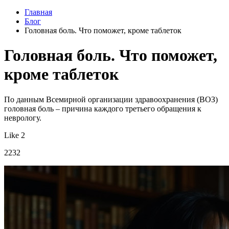
Главная
Блог
Головная боль. Что поможет, кроме таблеток
Головная боль. Что поможет,
кроме таблеток
По данным Всемирной организации здравоохранения (ВОЗ)
головная боль – причина каждого третьего обращения к
неврологу.
Like 2
2232