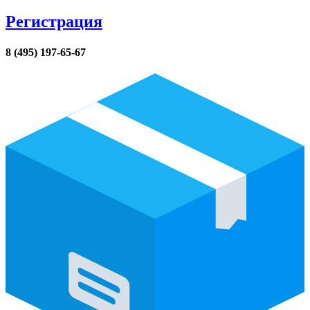
Регистрация
8 (495) 197-65-67