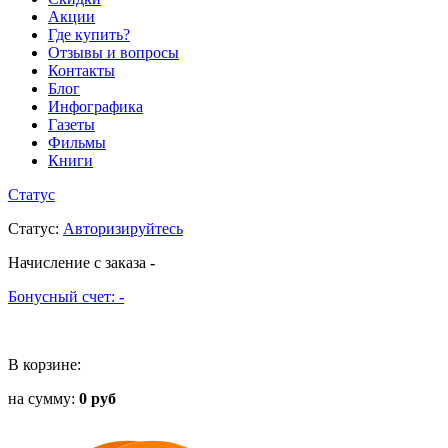
Акции
Где купить?
Отзывы и вопросы
Контакты
Блог
Инфографика
Газеты
Фильмы
Книги
Статус
Статус
:
Авторизируйтесь
Начисление с заказа
-
Бонусный счет:
-
В корзине:
на сумму:
0 руб