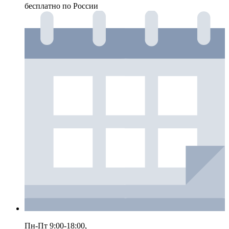
бесплатно по России
Пн-Пт 9:00-18:00,