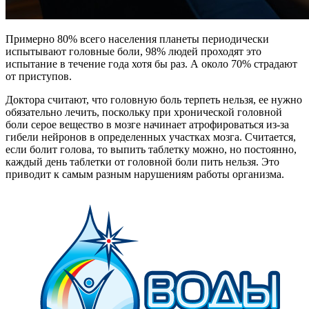
Примерно 80% всего населения планеты периодически
испытывают головные боли, 98% людей проходят это
испытание в течение года хотя бы раз. А около 70% страдают
от приступов.
Доктора считают, что головную боль терпеть нельзя, ее нужно
обязательно лечить, поскольку при хронической головной
боли серое вещество в мозге начинает атрофироваться из-за
гибели нейронов в определенных участках мозга. Считается,
если болит голова, то выпить таблетку можно, но постоянно,
каждый день таблетки от головной боли пить нельзя. Это
приводит к самым разным нарушениям работы организма.