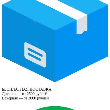
БЕСПЛАТНАЯ ДОСТАВКА
Дневная — от 2500 рублей
Вечерняя — от 3000 рублей