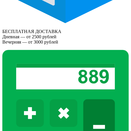
БЕСПЛАТНАЯ ДОСТАВКА
Дневная — от 2500 рублей
Вечерняя — от 3000 рублей