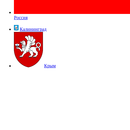
Россия
Калининград
Крым