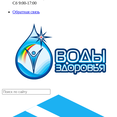
Сб 9:00-17:00
Обратная связь