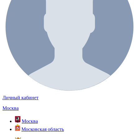
Личный кабинет
Москва
Москва
Московская область