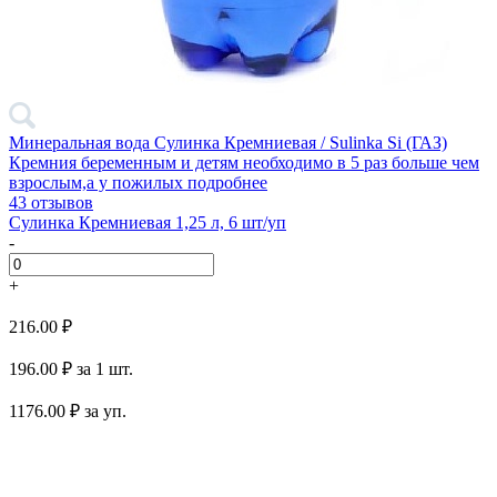
Минеральная вода Сулинка Кремниевая / Sulinka Si (ГАЗ)
Кремния беременным и детям необходимо в 5 раз больше чем
взрослым,а у пожилых
подробнее
43 отзывов
Сулинка Кремниевая 1,25 л, 6 шт/уп
-
+
216.00 ₽
196.00 ₽
за 1 шт.
1176.00
₽ за уп.