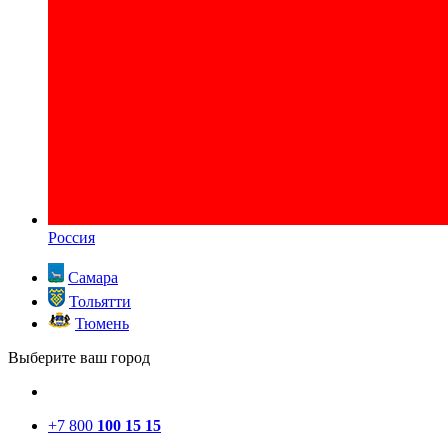
Россия
Самара
Тольятти
Тюмень
Выберите ваш город
+7 800
100 15 15