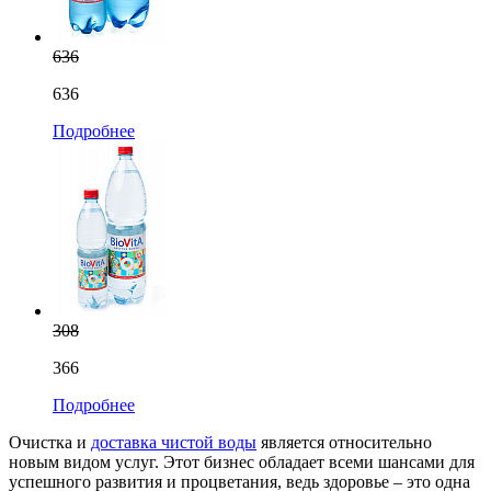
636
636
Подробнее
308
366
Подробнее
Очистка и
доставка чистой воды
является относительно
новым видом услуг. Этот бизнес обладает всеми шансами для
успешного развития и процветания, ведь здоровье – это одна