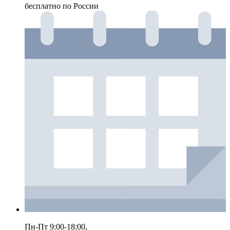
бесплатно по России
Пн-Пт 9:00-18:00,