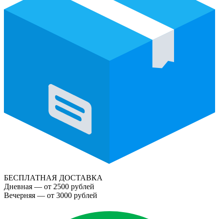
БЕСПЛАТНАЯ ДОСТАВКА
Дневная — от 2500 рублей
Вечерняя — от 3000 рублей