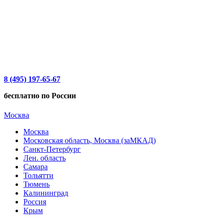
8 (495) 197-65-67
бесплатно по России
Москва
Москва
Московская область, Москва (заМКАД)
Санкт-Петербург
Лен. область
Самара
Тольятти
Тюмень
Калининград
Россия
Крым