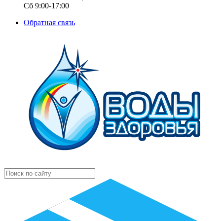
Сб 9:00-17:00
Обратная связь