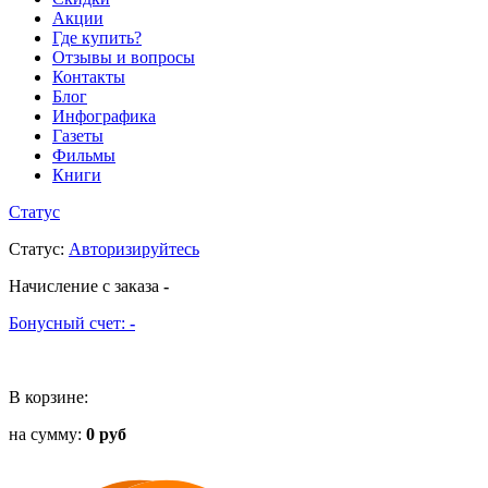
Акции
Где купить?
Отзывы и вопросы
Контакты
Блог
Инфографика
Газеты
Фильмы
Книги
Статус
Статус
:
Авторизируйтесь
Начисление с заказа
-
Бонусный счет:
-
В корзине:
на сумму:
0 руб