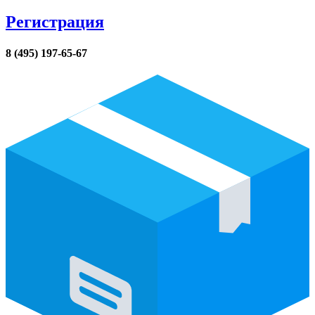
Регистрация
8 (495) 197-65-67