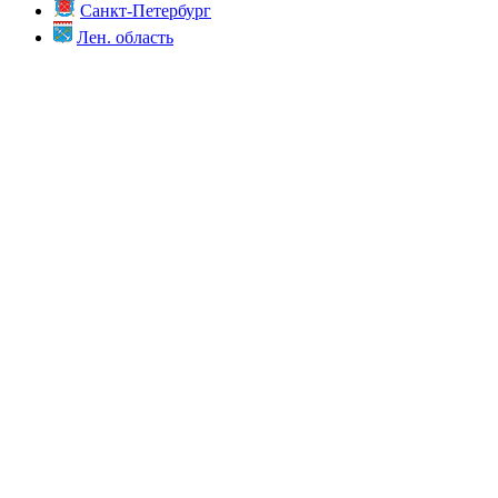
Санкт-Петербург
Лен. область