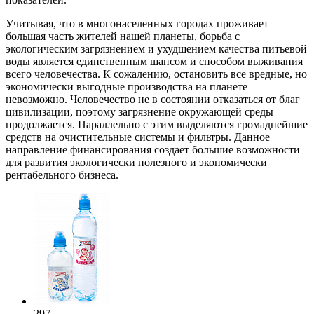
Учитывая, что в многонаселенных городах проживает
большая часть жителей нашей планеты, борьба с
экологическим загрязнением и ухудшением качества питьевой
воды является единственным шансом и способом выживания
всего человечества. К сожалению, остановить все вредные, но
экономически выгодные производства на планете
невозможно. Человечество не в состоянии отказаться от благ
цивилизации, поэтому загрязнение окружающей среды
продолжается. Параллельно с этим выделяются громаднейшие
средств на очистительные системы и фильтры. Данное
направление финансирования создает большие возможности
для развития экологически полезного и экономически
рентабельного бизнеса.
297