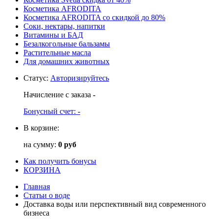
Косметика AFRODITA
Косметика AFRODITA со скидкой до 80%
Соки, нектары, напитки
Витамины и БАД
Безалкогольные бальзамы
Растительные масла
Для домашних животных
Статус
:
Авторизируйтесь
Начисление с заказа
-
Бонусный счет:
-
В корзине:
на сумму:
0 руб
Как получить бонусы
КОРЗИНА
Главная
Статьи о воде
Доставка воды или перспективный вид современного
бизнеса