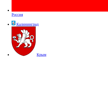
Россия
Калининград
Крым