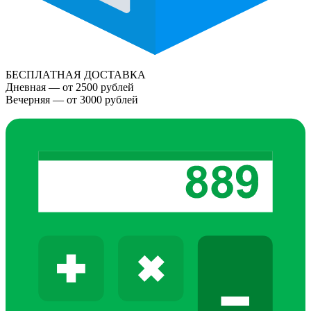
БЕСПЛАТНАЯ ДОСТАВКА
Дневная — от 2500 рублей
Вечерняя — от 3000 рублей