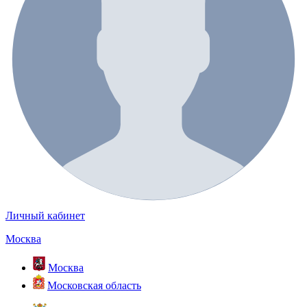
Личный кабинет
Москва
Москва
Московская область