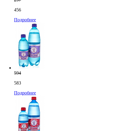
456
Подробнее
594
583
Подробнее