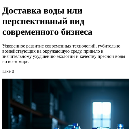
Доставка воды или
перспективный вид
современного бизнеса
Ускоренное развитие современных технологий, губительно
воздействующих на окружающую среду, привело к
значительному ухудшению экологии и качеству пресной воды
во всем мире.
Like 0