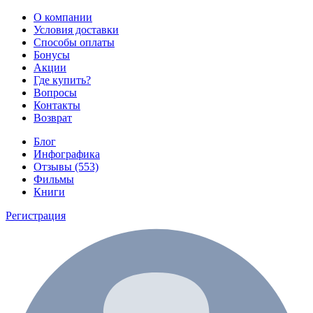
О компании
Условия доставки
Способы оплаты
Бонусы
Акции
Где купить?
Вопросы
Контакты
Возврат
Блог
Инфографика
Отзывы (553)
Фильмы
Книги
Регистрация