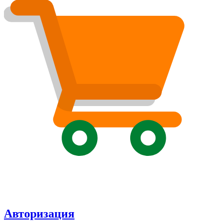
Авторизация