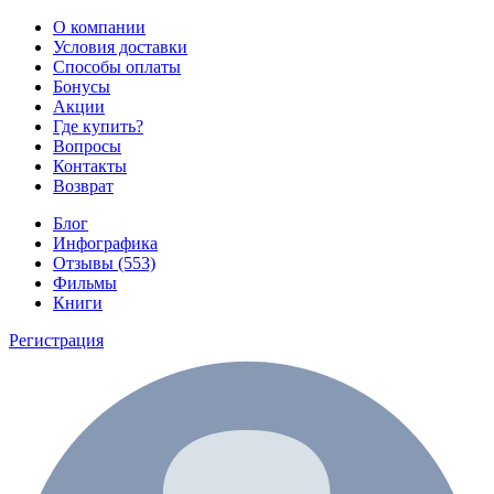
О компании
Условия доставки
Способы оплаты
Бонусы
Акции
Где купить?
Вопросы
Контакты
Возврат
Блог
Инфографика
Отзывы (553)
Фильмы
Книги
Регистрация