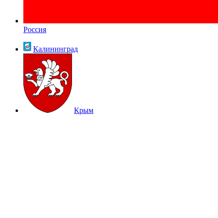
Россия
Калининград
Крым