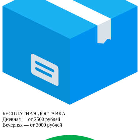
БЕСПЛАТНАЯ ДОСТАВКА
Дневная — от 2500 рублей
Вечерняя — от 3000 рублей