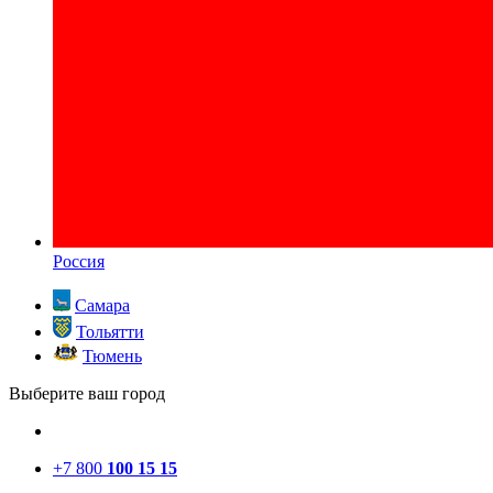
Россия
Самара
Тольятти
Тюмень
Выберите ваш город
+7 800
100 15 15