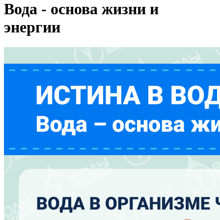
Вода - основа жизни и
энергии