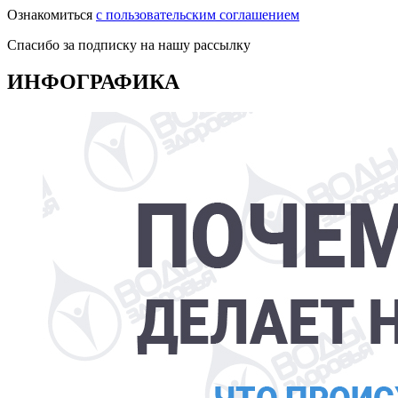
Ознакомиться
с пользовательским соглашением
Спасибо за подписку на нашу рассылку
ИНФОГРАФИКА