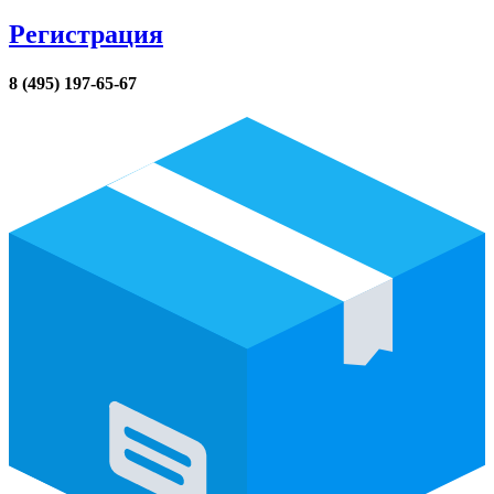
Регистрация
8 (495) 197-65-67