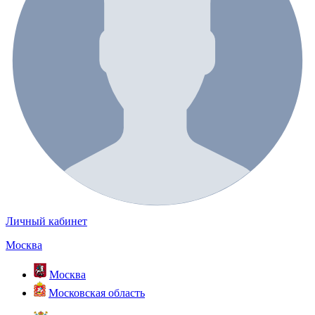
Личный кабинет
Москва
Москва
Московская область