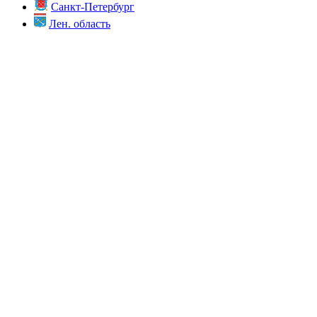
Санкт-Петербург
Лен. область