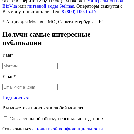
заказе выберите
12 бутылок (2 упаковки)
минеральной воды
BioVita
или
питьевой воды Stelmas
.
Операторы свяжутся с
Вами и уточнят детали. Тел.
8 (800) 100-15-15
* Акция для Москвы, МО, Санкт-петербурга, ЛО
Получи самые интересные
публикации
Имя*
Email*
Подписаться
Вы можете отписаться в любой момент
Согласен на обработку персональных данных
Ознакомиться
с политикой конфиденциальности