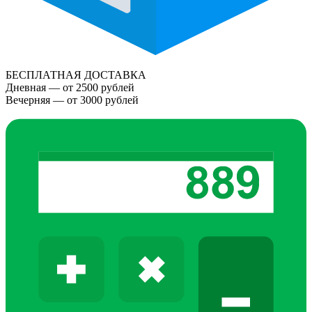
БЕСПЛАТНАЯ ДОСТАВКА
Дневная — от 2500 рублей
Вечерняя — от 3000 рублей