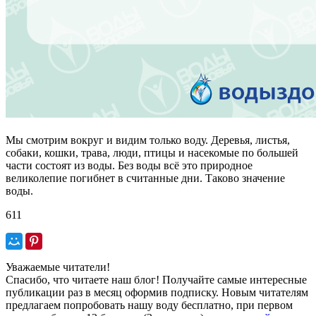
Мы смотрим вокруг и видим только воду. Деревья, листья,
собаки, кошки, трава, люди, птицы и насекомые по большей
части состоят из воды. Без воды всё это природное
великолепие погибнет в считанные дни. Таково значение
воды.
611
Уважаемые читатели!
Спасибо, что читаете наш блог! Получайте самые интересные
публикации раз в месяц оформив подписку. Новым читателям
предлагаем попробовать нашу воду бесплатно, при первом