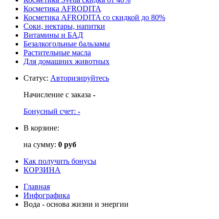
Косметика AFRODITA
Косметика AFRODITA со скидкой до 80%
Соки, нектары, напитки
Витамины и БАД
Безалкогольные бальзамы
Растительные масла
Для домашних животных
Статус
:
Авторизируйтесь
Начисление с заказа
-
Бонусный счет:
-
В корзине:
на сумму:
0 руб
Как получить бонусы
КОРЗИНА
Главная
Инфографика
Вода - основа жизни и энергии