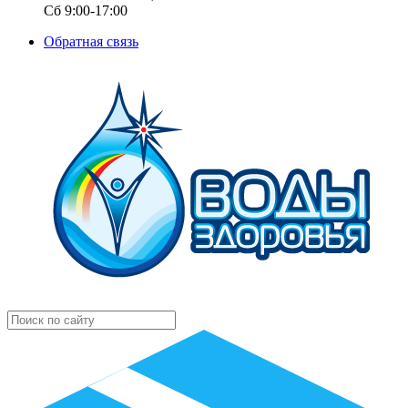
Сб 9:00-17:00
Обратная связь