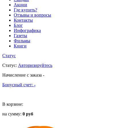
Акции
Где купить?
Отзывы и вопросы
Контакты
Блог
Инфографика
Газеты
Фильмы
Книги
Статус
Статус
:
Авторизируйтесь
Начисление с заказа
-
Бонусный счет:
-
В корзине:
на сумму:
0 руб