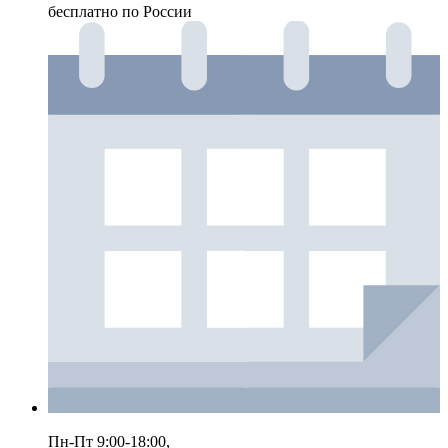
бесплатно по России
Пн-Пт 9:00-18:00,