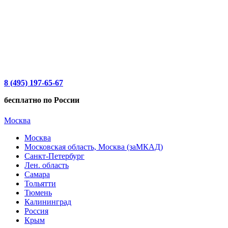
8 (495) 197-65-67
бесплатно по России
Москва
Москва
Московская область, Москва (заМКАД)
Санкт-Петербург
Лен. область
Самара
Тольятти
Тюмень
Калининград
Россия
Крым