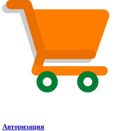
Авторизация