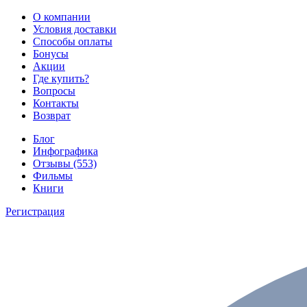
О компании
Условия доставки
Способы оплаты
Бонусы
Акции
Где купить?
Вопросы
Контакты
Возврат
Блог
Инфографика
Отзывы (553)
Фильмы
Книги
Регистрация