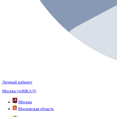
Личный кабинет
Москва (доМКАД)
Москва
Московская область