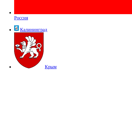
Россия
Калининград
Крым