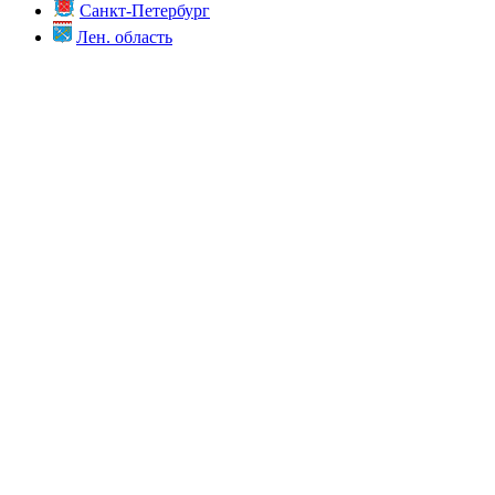
Санкт-Петербург
Лен. область