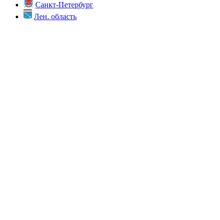
Санкт-Петербург
Лен. область