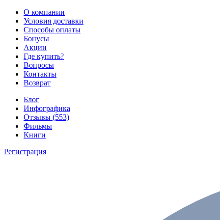
О компании
Условия доставки
Способы оплаты
Бонусы
Акции
Где купить?
Вопросы
Контакты
Возврат
Блог
Инфографика
Отзывы (553)
Фильмы
Книги
Регистрация