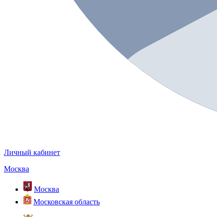
Личный кабинет
Москва
Москва
Московская область