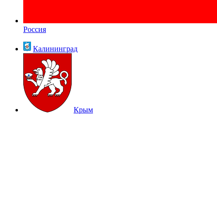
Россия
Калининград
Крым