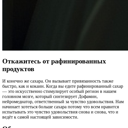
Откажитесь от рафинированных
продуктов
И конечно же сахара. Он вызывает привязанность также
быстро, как и кокаин. Когда вы едите рафинированный сахар
— это искусственно стимулирует особый регион в нашем
головном мозге, который синтезирует Дофамин,
нейромедиатор, ответственный за чувство удовольствия. Нам
начинает хотеться больше сахара потому что всем нравится
испытывать это чувство удовольствия снова и снова, что и
ведёт к самой настоящей зависимости.