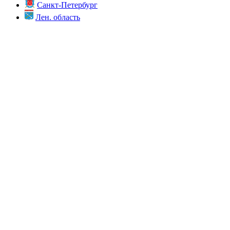
Санкт-Петербург
Лен. область