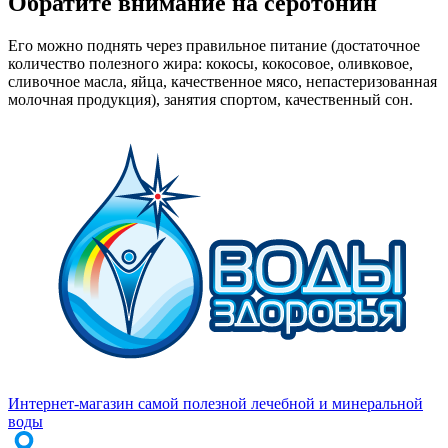
Обратите внимание на серотонин
Его можно поднять через правильное питание (достаточное
количество полезного жира: кокосы, кокосовое, оливковое,
сливочное масла, яйца, качественное мясо, непастеризованная
молочная продукция), занятия спортом, качественный сон.
Интернет-магазин самой полезной лечебной и минеральной
воды