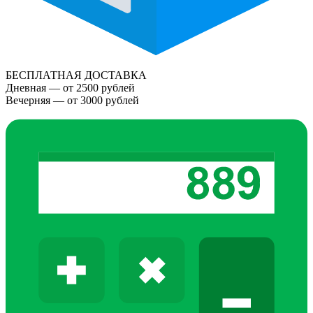
БЕСПЛАТНАЯ ДОСТАВКА
Дневная — от 2500 рублей
Вечерняя — от 3000 рублей