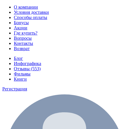
О компании
Условия доставки
Способы оплаты
Бонусы
Акции
Где купить?
Вопросы
Контакты
Возврат
Блог
Инфографика
Отзывы (553)
Фильмы
Книги
Регистрация