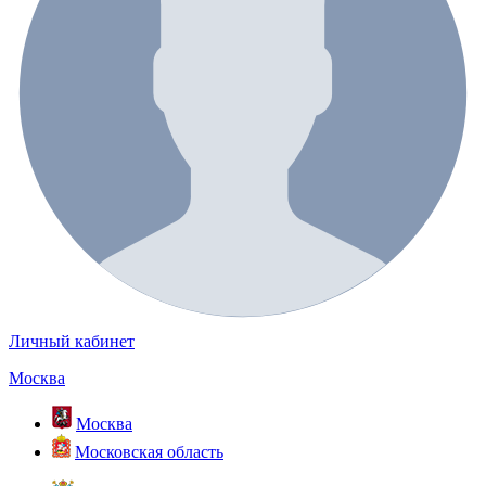
Личный кабинет
Москва
Москва
Московская область