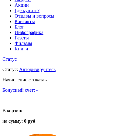
Акции
Где купить?
Отзывы и вопросы
Контакты
Блог
Инфографика
Газеты
Фильмы
Книги
Статус
Статус
:
Авторизируйтесь
Начисление с заказа
-
Бонусный счет:
-
В корзине:
на сумму:
0 руб