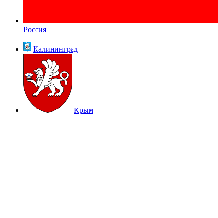
Россия
Калининград
Крым