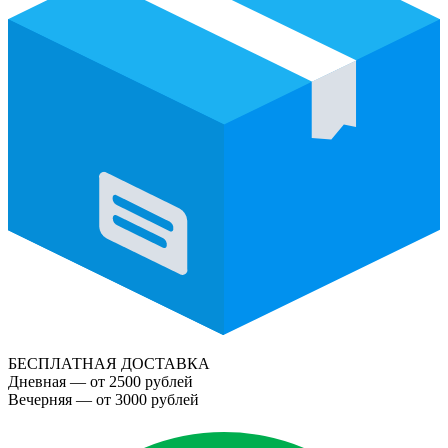
БЕСПЛАТНАЯ ДОСТАВКА
Дневная — от 2500 рублей
Вечерняя — от 3000 рублей