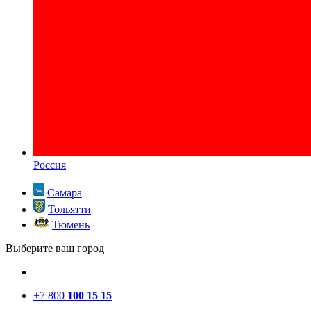
Россия
Самара
Тольятти
Тюмень
Выберите ваш город
+7 800
100 15 15