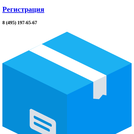
Регистрация
8 (495) 197-65-67