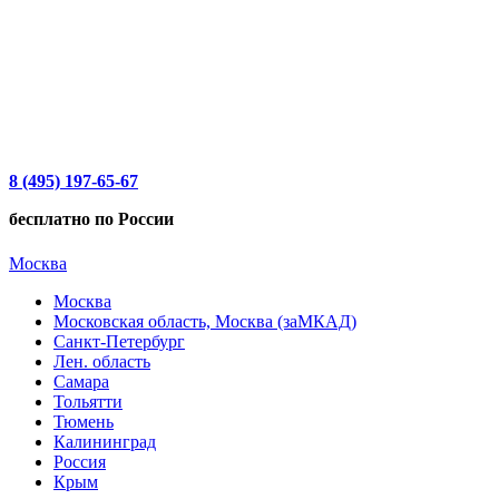
8 (495) 197-65-67
бесплатно по России
Москва
Москва
Московская область, Москва (заМКАД)
Санкт-Петербург
Лен. область
Самара
Тольятти
Тюмень
Калининград
Россия
Крым