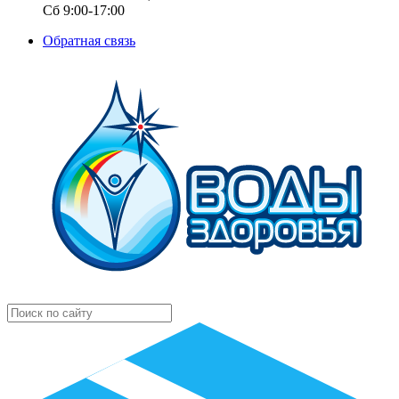
Сб 9:00-17:00
Обратная связь