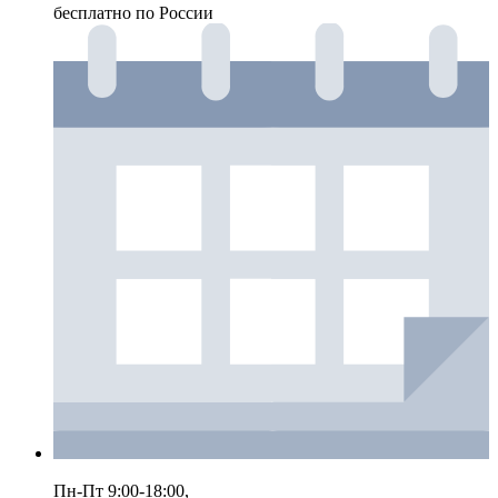
бесплатно по России
Пн-Пт 9:00-18:00,