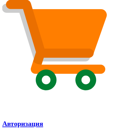
Авторизация