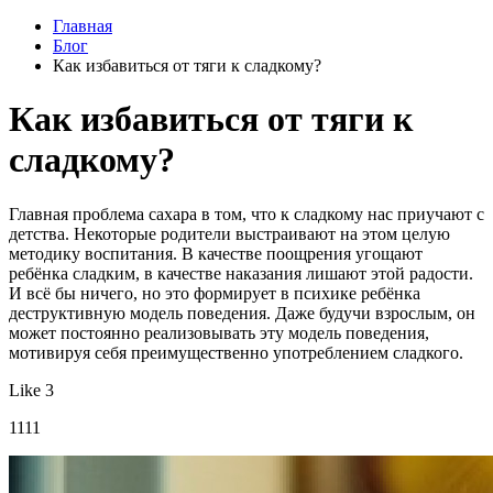
Главная
Блог
Как избавиться от тяги к сладкому?
Как избавиться от тяги к
сладкому?
Главная проблема сахара в том, что к сладкому нас приучают с
детства. Некоторые родители выстраивают на этом целую
методику воспитания. В качестве поощрения угощают
ребёнка сладким, в качестве наказания лишают этой радости.
И всё бы ничего, но это формирует в психике ребёнка
деструктивную модель поведения. Даже будучи взрослым, он
может постоянно реализовывать эту модель поведения,
мотивируя себя преимущественно употреблением сладкого.
Like 3
1111