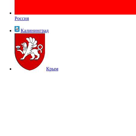
Россия
Калининград
Крым