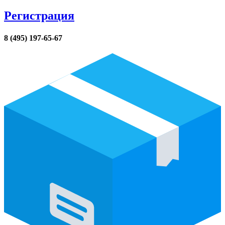
Регистрация
8 (495) 197-65-67