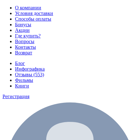
О компании
Условия доставки
Способы оплаты
Бонусы
Акции
Где купить?
Вопросы
Контакты
Возврат
Блог
Инфографика
Отзывы (553)
Фильмы
Книги
Регистрация