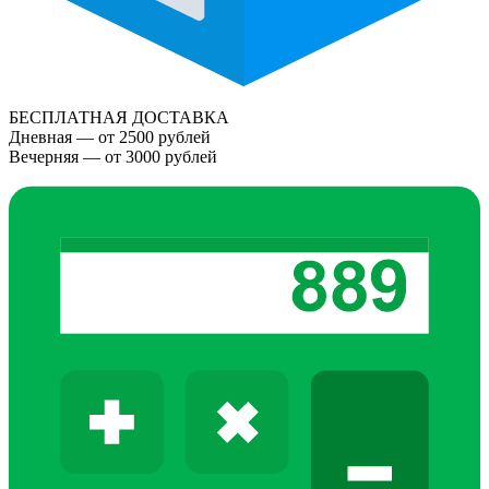
БЕСПЛАТНАЯ ДОСТАВКА
Дневная — от 2500 рублей
Вечерняя — от 3000 рублей