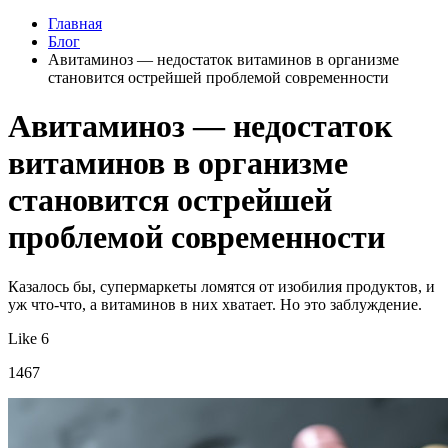
Главная
Блог
Авитаминоз — недостаток витаминов в организме
становится острейшей проблемой современности
Авитаминоз — недостаток
витаминов в организме
становится острейшей
проблемой современности
Казалось бы, супермаркеты ломятся от изобилия продуктов, и
уж что-что, а витаминов в них хватает. Но это заблуждение.
Like 6
1467