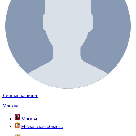
Личный кабинет
Москва
Москва
Московская область