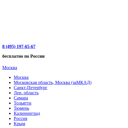
8 (495) 197-65-67
бесплатно по России
Москва
Москва
Московская область, Москва (заМКАД)
Санкт-Петербург
Лен. область
Самара
Тольятти
Тюмень
Калининград
Россия
Крым