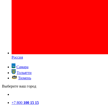
Россия
Самара
Тольятти
Тюмень
Выберите ваш город
+7 800
100 15 15