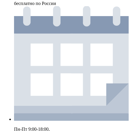
бесплатно по России
Пн-Пт 9:00-18:00,