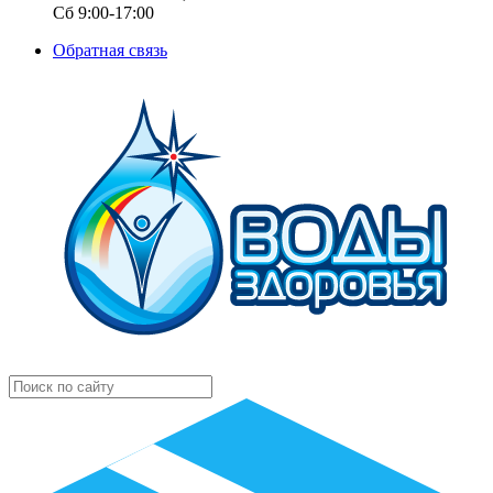
Сб 9:00-17:00
Обратная связь