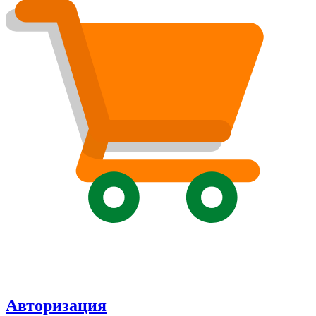
Авторизация