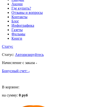
Акции
Где купить?
Отзывы и вопросы
Контакты
Блог
Инфографика
Газеты
Фильмы
Книги
Статус
Статус
:
Авторизируйтесь
Начисление с заказа
-
Бонусный счет:
-
В корзине:
на сумму:
0 руб