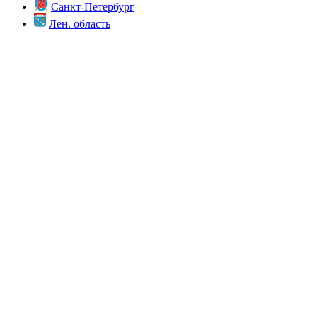
Санкт-Петербург
Лен. область