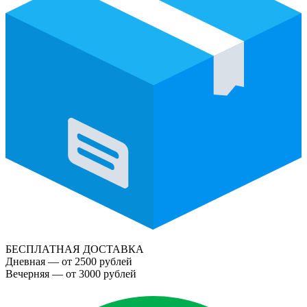
БЕСПЛАТНАЯ ДОСТАВКА
Дневная — от 2500 рублей
Вечерняя — от 3000 рублей