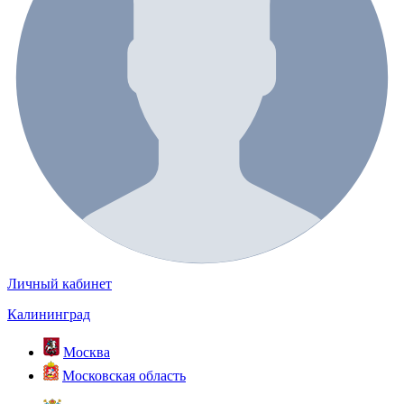
Личный кабинет
Калининград
Москва
Московская область