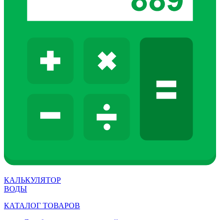
КАЛЬКУЛЯТОР
ВОДЫ
КАТАЛОГ ТОВАРОВ