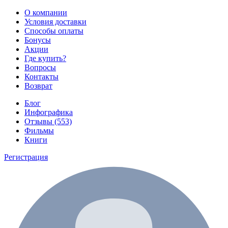
О компании
Условия доставки
Способы оплаты
Бонусы
Акции
Где купить?
Вопросы
Контакты
Возврат
Блог
Инфографика
Отзывы (553)
Фильмы
Книги
Регистрация