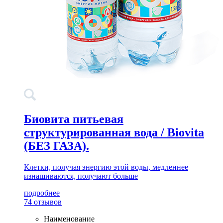
Биовита питьевая
структурированная вода / Biovita
(БЕЗ ГАЗА).
Клетки, получая энергию этой воды, медленнее
изнашиваются, получают больше
подробнее
74 отзывов
Наименование