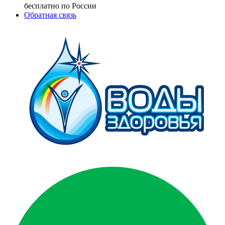
бесплатно по России
Обратная связь