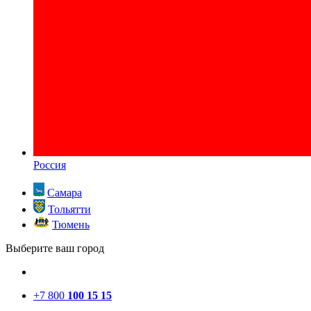
Россия
Самара
Тольятти
Тюмень
Выберите ваш город
+7 800
100 15 15