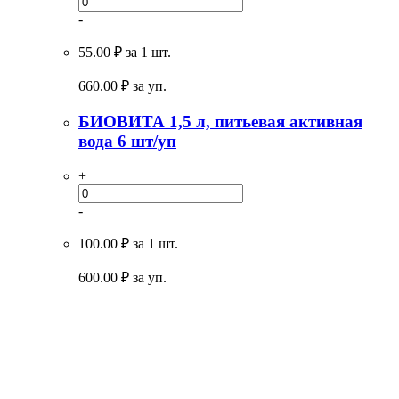
-
55.00 ₽
за 1 шт.
660.00
₽ за уп.
БИОВИТА 1,5 л, питьевая активная
вода 6 шт/уп
+
-
100.00 ₽
за 1 шт.
600.00
₽ за уп.