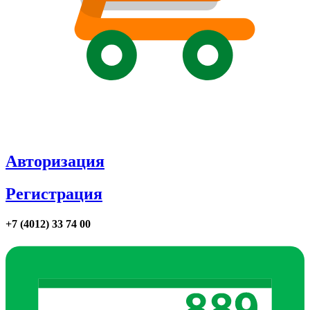
Авторизация
Регистрация
+7 (4012) 33 74 00