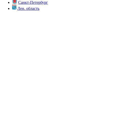
Санкт-Петербург
Лен. область