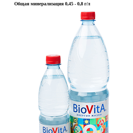
Общая минерализация 0,45 - 0,8 г/л