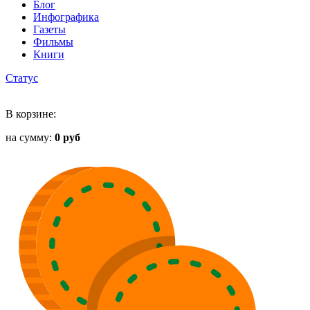
Блог
Инфографика
Газеты
Фильмы
Книги
Статус
В корзине:
на сумму:
0 руб