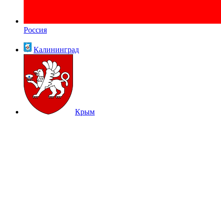
Россия
Калининград
Крым