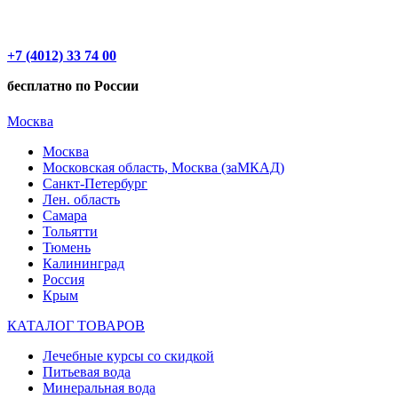
+7 (4012) 33 74 00
бесплатно по России
Москва
Москва
Московская область, Москва (заМКАД)
Санкт-Петербург
Лен. область
Самара
Тольятти
Тюмень
Калининград
Россия
Крым
КАТАЛОГ ТОВАРОВ
Лечебные курсы со скидкой
Питьевая вода
Минеральная вода