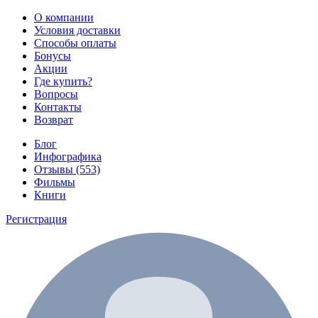
О компании
Условия доставки
Способы оплаты
Бонусы
Акции
Где купить?
Вопросы
Контакты
Возврат
Блог
Инфографика
Отзывы (553)
Фильмы
Книги
Регистрация