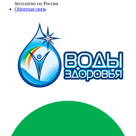
бесплатно по России
Обратная связь