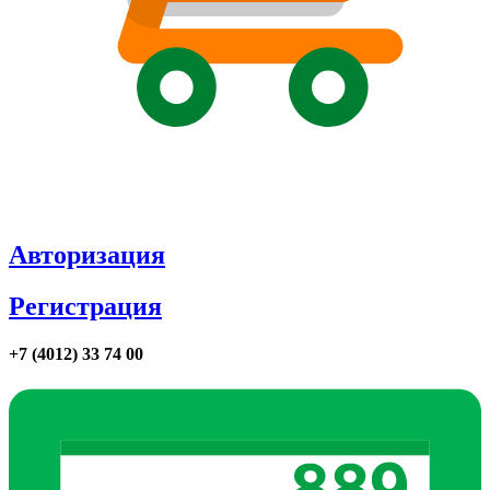
Авторизация
Регистрация
+7 (4012) 33 74 00