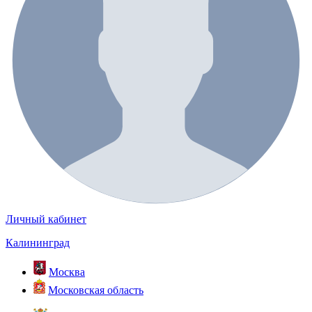
Личный кабинет
Калининград
Москва
Московская область