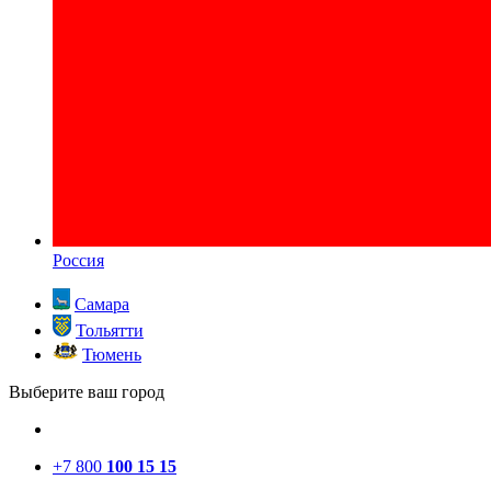
Россия
Самара
Тольятти
Тюмень
Выберите ваш город
+7 800
100 15 15