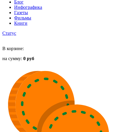
Блог
Инфографика
Газеты
Фильмы
Книги
Статус
В корзине:
на сумму:
0 руб