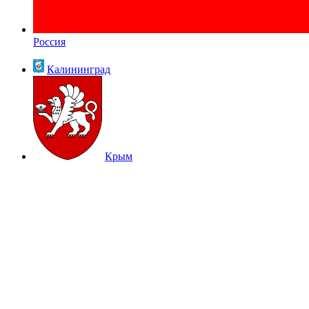
Россия
Калининград
Крым