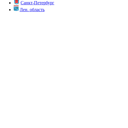
Санкт-Петербург
Лен. область