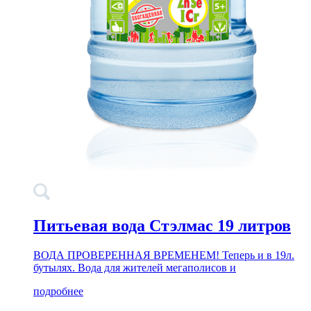
Питьевая вода Стэлмас 19 литров
ВОДА ПРОВЕРЕННАЯ ВРЕМЕНЕМ! Теперь и в 19л.
бутылях. Вода для жителей мегаполисов и
подробнее