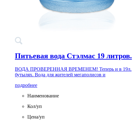
Питьевая вода Стэлмас 19 литров.
ВОДА ПРОВЕРЕННАЯ ВРЕМЕНЕМ! Теперь и в 19л.
бутылях. Вода для жителей мегаполисов и
подробнее
Наименование
Кол/уп
Цена/уп