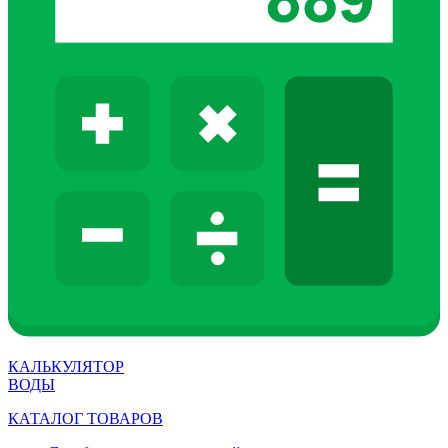
КАЛЬКУЛЯТОР
ВОДЫ
КАТАЛОГ ТОВАРОВ