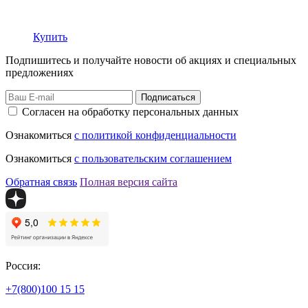
Купить
Подпишитесь и получайте новости об акциях и специальных
предложениях
Подписаться
Согласен на обработку персональных данных
Ознакомиться
с политикой конфиденциальности
Ознакомиться
с пользовательским соглашением
Обратная связь
Полная версия сайта
Россия:
+7(800)
100 15 15