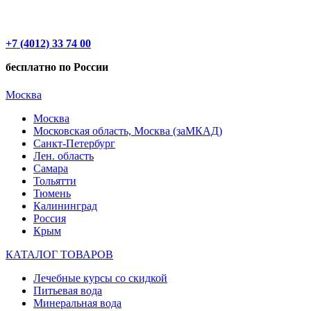
+7 (4012) 33 74 00
бесплатно по России
Москва
Москва
Московская область, Москва (заМКАД)
Санкт-Петербург
Лен. область
Самара
Тольятти
Тюмень
Калининград
Россия
Крым
КАТАЛОГ ТОВАРОВ
Лечебные курсы со скидкой
Питьевая вода
Минеральная вода