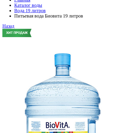
Каталог воды
Вода 19 литров
Питьевая вода Биовита 19 литров
Назад