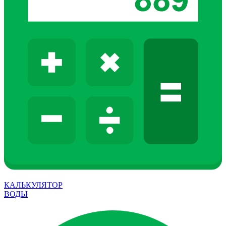
КАЛЬКУЛЯТОР
ВОДЫ