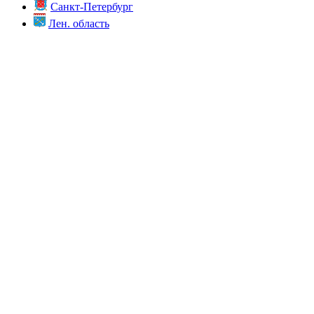
Санкт-Петербург
Лен. область