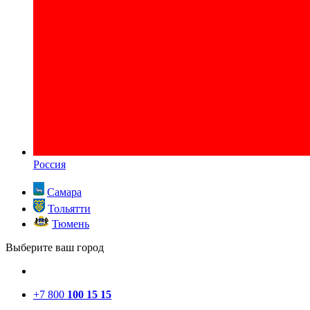
Россия
Самара
Тольятти
Тюмень
Выберите ваш город
+7 800
100 15 15