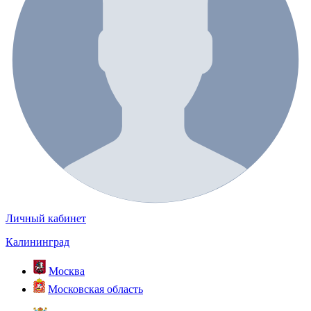
Личный кабинет
Калининград
Москва
Московская область