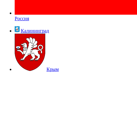
Россия
Калининград
Крым