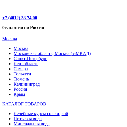
+7 (4012) 33 74 00
бесплатно по России
Москва
Москва
Московская область, Москва (заМКАД)
Санкт-Петербург
Лен. область
Самара
Тольятти
Тюмень
Калининград
Россия
Крым
КАТАЛОГ ТОВАРОВ
Лечебные курсы со скидкой
Питьевая вода
Минеральная вода