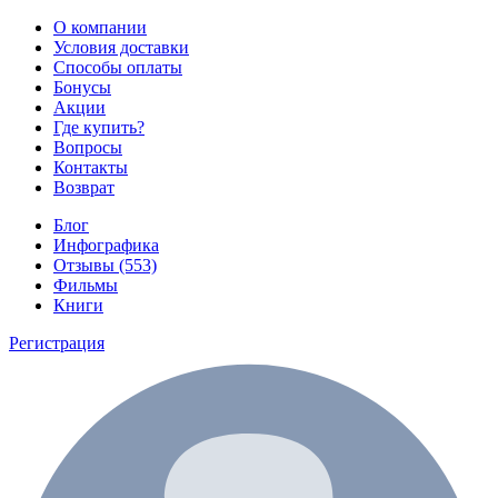
О компании
Условия доставки
Способы оплаты
Бонусы
Акции
Где купить?
Вопросы
Контакты
Возврат
Блог
Инфографика
Отзывы (553)
Фильмы
Книги
Регистрация