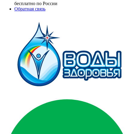
бесплатно по России
Обратная связь