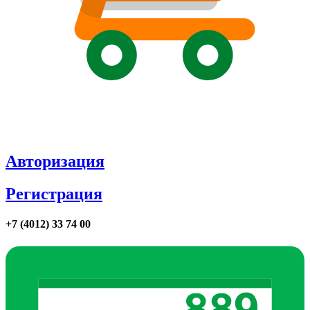
Авторизация
Регистрация
+7 (4012) 33 74 00