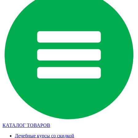
КАТАЛОГ ТОВАРОВ
Лечебные курсы со скидкой