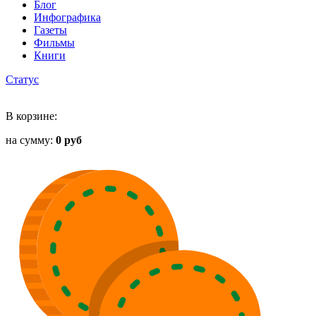
Блог
Инфографика
Газеты
Фильмы
Книги
Статус
В корзине:
на сумму:
0 руб