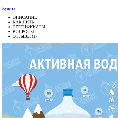
Купить
ОПИСАНИЕ
КАК ПИТЬ
СЕРТИФИКАТЫ
ВОПРОСЫ
ОТЗЫВЫ (1)