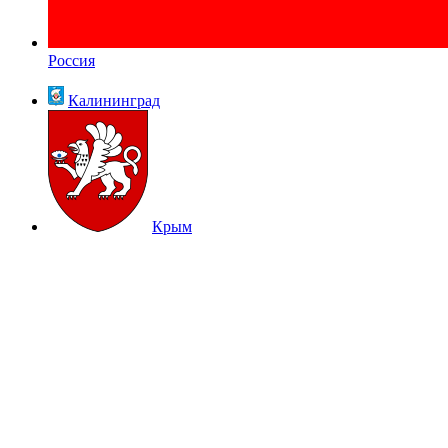
Россия
Калининград
Крым