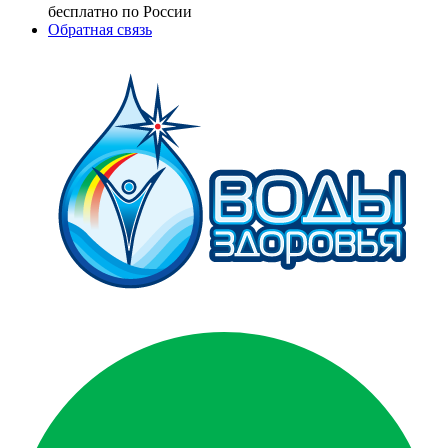
бесплатно по России
Обратная связь