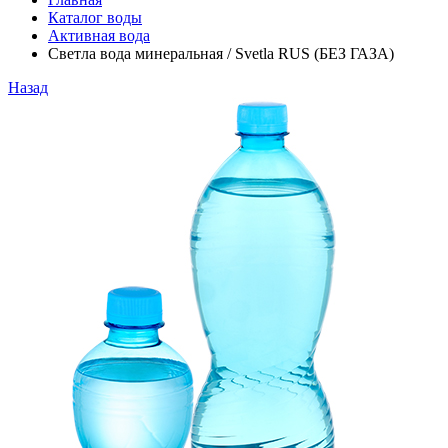
Каталог воды
Активная вода
Светла вода минеральная / Svetla RUS (БЕЗ ГАЗА)
Назад