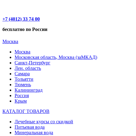
+7 (4012) 33 74 00
бесплатно по России
Москва
Москва
Московская область, Москва (заМКАД)
Санкт-Петербург
Лен. область
Самара
Тольятти
Тюмень
Калининград
Россия
Крым
КАТАЛОГ ТОВАРОВ
Лечебные курсы со скидкой
Питьевая вода
Минеральная вода