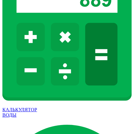
КАЛЬКУЛЯТОР
ВОДЫ