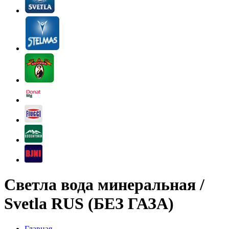
Светла вода минеральная /
Svetla RUS (БЕЗ ГАЗА)
Главная