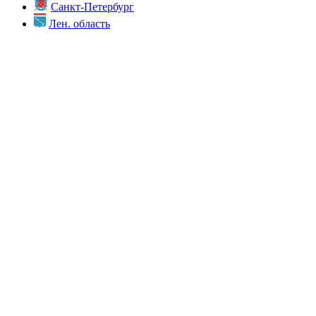
Санкт-Петербург
Лен. область