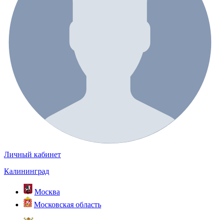
Личный кабинет
Калининград
Москва
Московская область