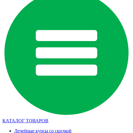
КАТАЛОГ ТОВАРОВ
Лечебные курсы со скидкой