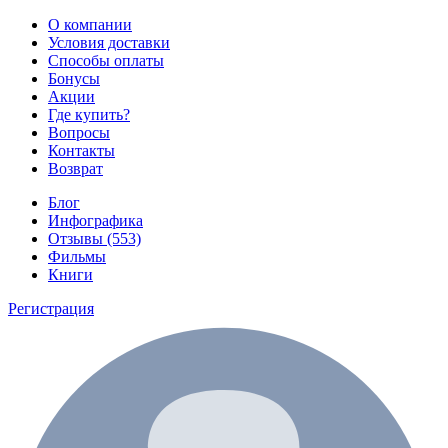
О компании
Условия доставки
Способы оплаты
Бонусы
Акции
Где купить?
Вопросы
Контакты
Возврат
Блог
Инфографика
Отзывы (553)
Фильмы
Книги
Регистрация