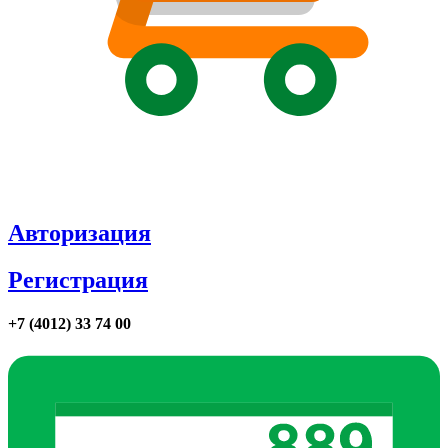
Авторизация
Регистрация
+7 (4012) 33 74 00