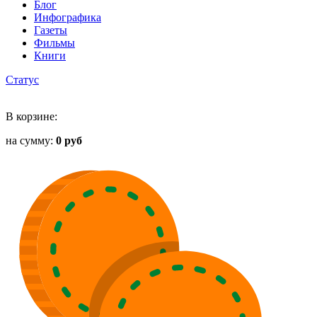
Блог
Инфографика
Газеты
Фильмы
Книги
Статус
В корзине:
на сумму:
0 руб