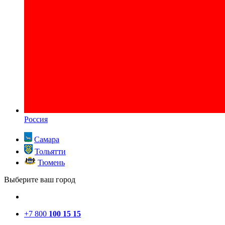
Россия
Самара
Тольятти
Тюмень
Выберите ваш город
+7 800
100 15 15