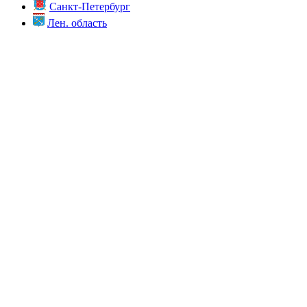
Санкт-Петербург
Лен. область