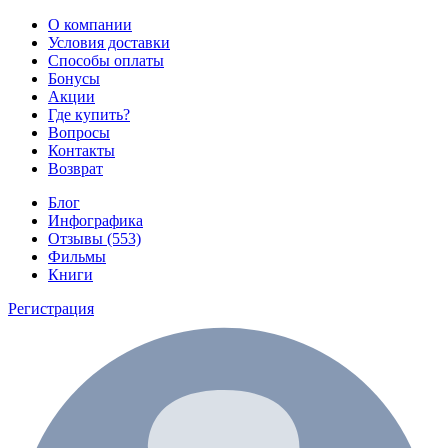
О компании
Условия доставки
Способы оплаты
Бонусы
Акции
Где купить?
Вопросы
Контакты
Возврат
Блог
Инфографика
Отзывы (553)
Фильмы
Книги
Регистрация