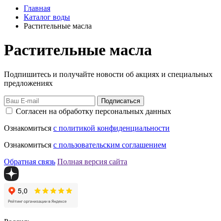
Главная
Каталог воды
Растительные масла
Растительные масла
Подпишитесь и получайте новости об акциях и специальных
предложениях
Подписаться
Согласен на обработку персональных данных
Ознакомиться
с политикой конфиденциальности
Ознакомиться
с пользовательским соглашением
Обратная связь
Полная версия сайта