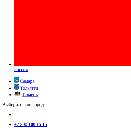
Россия
Самара
Тольятти
Тюмень
Выберите ваш город
+7 800
100 15 15