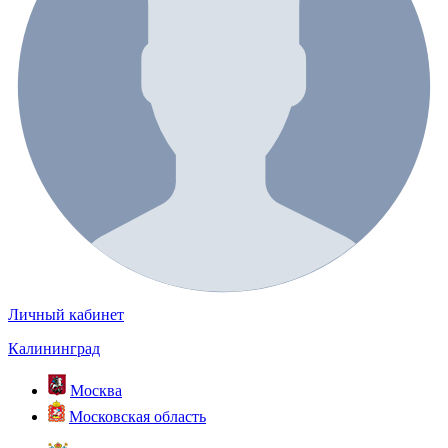
Личный кабинет
Калининград
Москва
Московская область