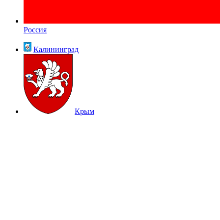
Россия
Калининград
Крым