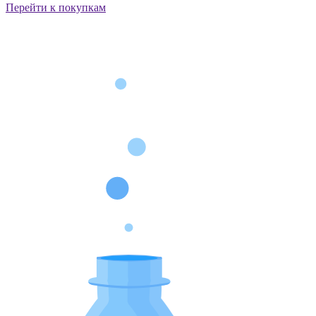
Перейти к покупкам