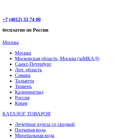
+7 (4012) 33 74 00
бесплатно по России
Москва
Москва
Московская область, Москва (заМКАД)
Санкт-Петербург
Лен. область
Самара
Тольятти
Тюмень
Калининград
Россия
Крым
КАТАЛОГ ТОВАРОВ
Лечебные курсы со скидкой
Питьевая вода
Минеральная вода