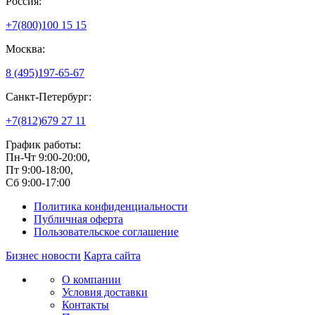
Россия:
+7(800)
100 15 15
Москва:
8 (495)
197-65-67
Санкт-Петербург:
+7(812)
679 27 11
График работы:
Пн-Чт 9:00-20:00,
Пт 9:00-18:00,
Сб 9:00-17:00
Политика конфиденциальности
Публичная оферта
Пользовательское соглашение
Бизнес новости
Карта сайта
О компании
Условия доставки
Контакты