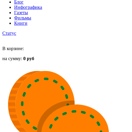
Блог
Инфографика
Газеты
Фильмы
Книги
Статус
В корзине:
на сумму:
0 руб