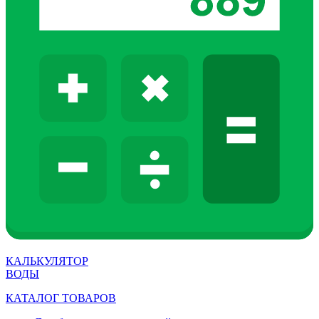
КАЛЬКУЛЯТОР
ВОДЫ
КАТАЛОГ ТОВАРОВ