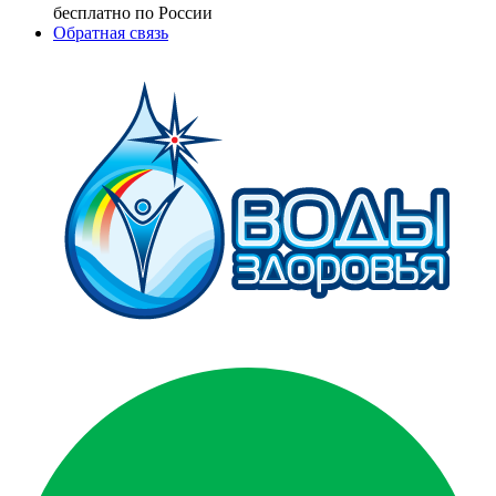
бесплатно по России
Обратная связь