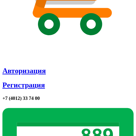
Авторизация
Регистрация
+7 (4012) 33 74 00