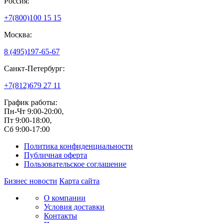
Россия:
+7(800)
100 15 15
Москва:
8 (495)
197-65-67
Санкт-Петербург:
+7(812)
679 27 11
График работы:
Пн-Чт 9:00-20:00,
Пт 9:00-18:00,
Сб 9:00-17:00
Политика конфиденциальности
Публичная оферта
Пользовательское соглашение
Бизнес новости
Карта сайта
О компании
Условия доставки
Контакты