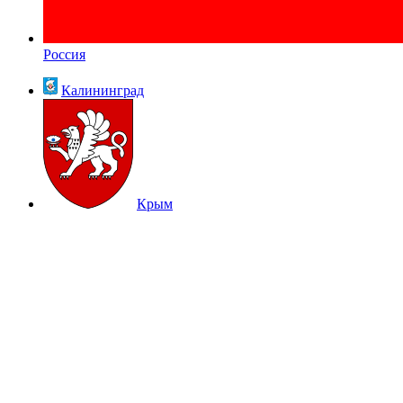
Россия
Калининград
Крым