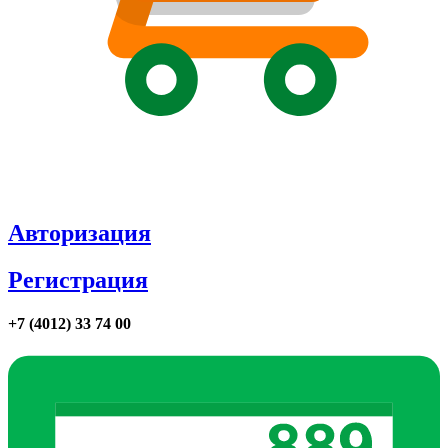
Авторизация
Регистрация
+7 (4012) 33 74 00