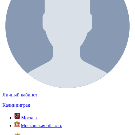
Личный кабинет
Калининград
Москва
Московская область