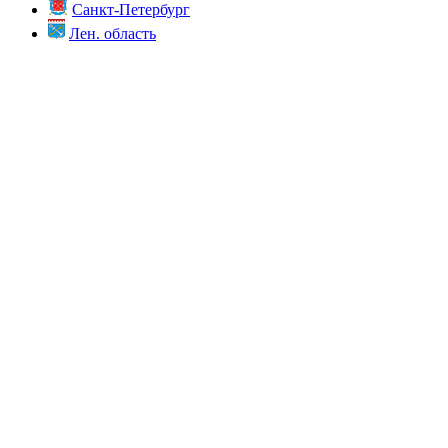
Санкт-Петербург
Лен. область