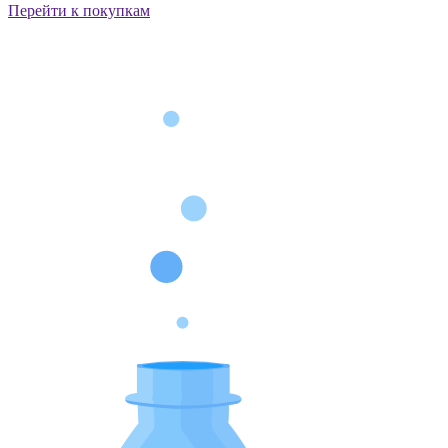
Перейти к покупкам