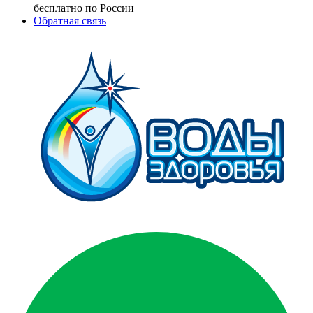
бесплатно по России
Обратная связь