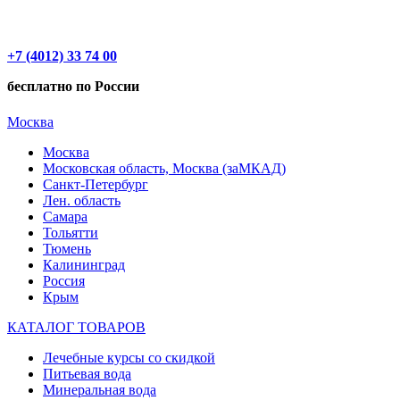
+7 (4012) 33 74 00
бесплатно по России
Москва
Москва
Московская область, Москва (заМКАД)
Санкт-Петербург
Лен. область
Самара
Тольятти
Тюмень
Калининград
Россия
Крым
КАТАЛОГ ТОВАРОВ
Лечебные курсы со скидкой
Питьевая вода
Минеральная вода