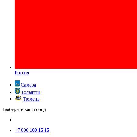
Россия
Самара
Тольятти
Тюмень
Выберите ваш город
+7 800
100 15 15