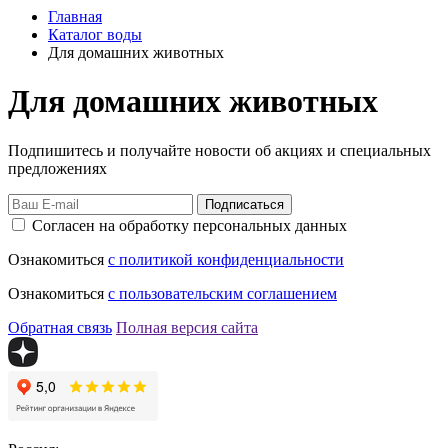
Главная
Каталог воды
Для домашних животных
Для домашних животных
Подпишитесь и получайте новости об акциях и специальных
предложениях
Подписаться
Согласен на обработку персональных данных
Ознакомиться
с политикой конфиденциальности
Ознакомиться
с пользовательским соглашением
Обратная связь
Полная версия сайта