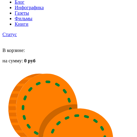
Блог
Инфографика
Газеты
Фильмы
Книги
Статус
В корзине:
на сумму:
0 руб