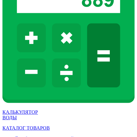
КАЛЬКУЛЯТОР
ВОДЫ
КАТАЛОГ ТОВАРОВ