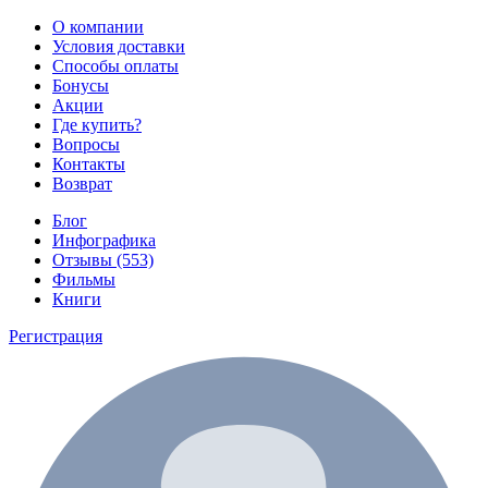
О компании
Условия доставки
Способы оплаты
Бонусы
Акции
Где купить?
Вопросы
Контакты
Возврат
Блог
Инфографика
Отзывы (553)
Фильмы
Книги
Регистрация