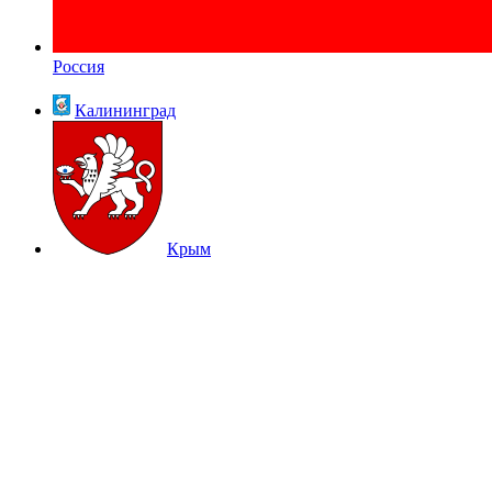
Россия
Калининград
Крым