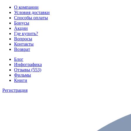
О компании
Условия доставки
Способы оплаты
Бонусы
Акции
Где купить?
Вопросы
Контакты
Возврат
Блог
Инфографика
Отзывы (553)
Фильмы
Книги
Регистрация