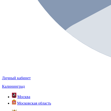
Личный кабинет
Калининград
Москва
Московская область