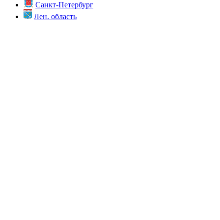
Санкт-Петербург
Лен. область