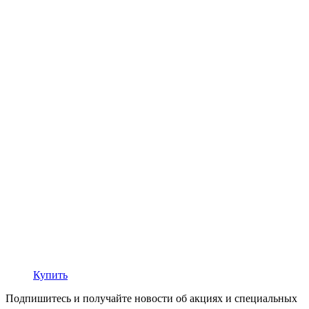
Купить
Подпишитесь и получайте новости об акциях и специальных