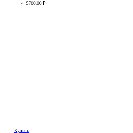
5700.00
₽
Купить