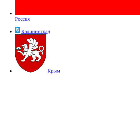
Россия
Калининград
Крым