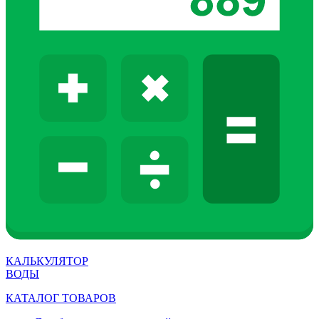
КАЛЬКУЛЯТОР
ВОДЫ
КАТАЛОГ ТОВАРОВ