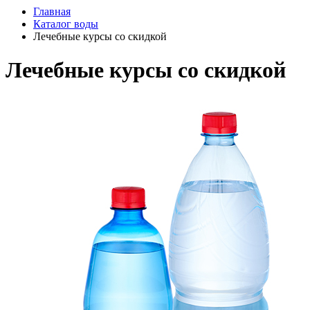
Главная
Каталог воды
Лечебные курсы со скидкой
Лечебные курсы со скидкой