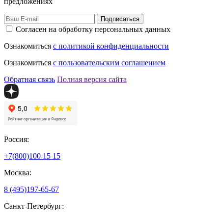
предложениях
Подписаться
Согласен на обработку персональных данных
Ознакомиться
с политикой конфиденциальности
Ознакомиться
с пользовательским соглашением
Обратная связь
Полная версия сайта
Россия:
+7(800)
100 15 15
Москва:
8 (495)
197-65-67
Санкт-Петербург: