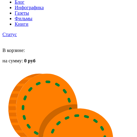
Блог
Инфографика
Газеты
Фильмы
Книги
Статус
В корзине:
на сумму:
0 руб