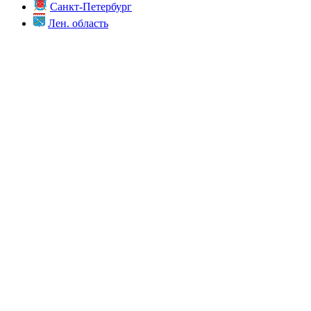
Санкт-Петербург
Лен. область