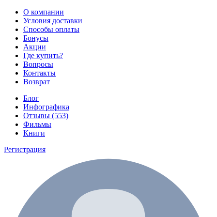
О компании
Условия доставки
Способы оплаты
Бонусы
Акции
Где купить?
Вопросы
Контакты
Возврат
Блог
Инфографика
Отзывы (553)
Фильмы
Книги
Регистрация