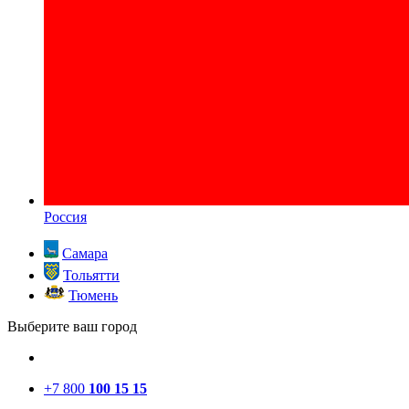
Россия
Самара
Тольятти
Тюмень
Выберите ваш город
+7 800
100 15 15