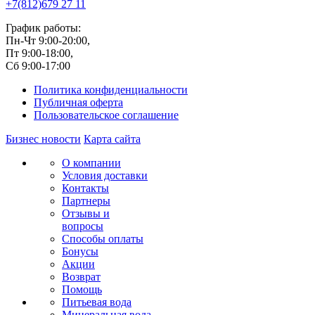
+7(812)
679 27 11
График работы:
Пн-Чт 9:00-20:00,
Пт 9:00-18:00,
Сб 9:00-17:00
Политика конфиденциальности
Публичная оферта
Пользовательское соглашение
Бизнес новости
Карта сайта
О компании
Условия доставки
Контакты
Партнеры
Отзывы и
вопросы
Способы оплаты
Бонусы
Акции
Возврат
Помощь
Питьевая вода
Минеральная вода