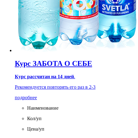
Курс ЗАБОТА О СЕБЕ
Курс рассчитан на 14 дней
.
Рекомендуется повторять его раз в 2-3
подробнее
Наименование
Кол/уп
Цена/уп