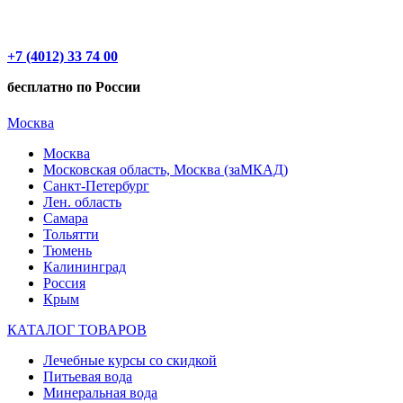
+7 (4012) 33 74 00
бесплатно по России
Москва
Москва
Московская область, Москва (заМКАД)
Санкт-Петербург
Лен. область
Самара
Тольятти
Тюмень
Калининград
Россия
Крым
КАТАЛОГ ТОВАРОВ
Лечебные курсы со скидкой
Питьевая вода
Минеральная вода