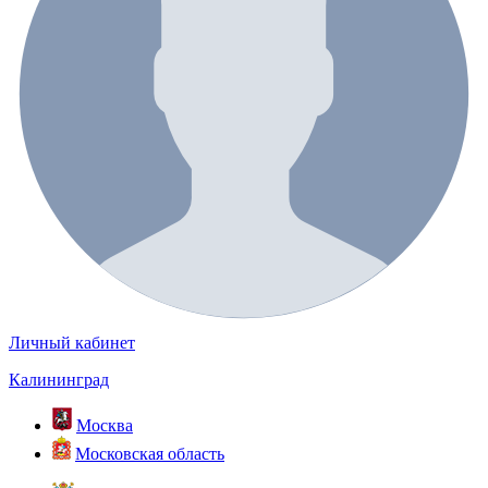
Личный кабинет
Калининград
Москва
Московская область