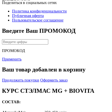
Поделиться в социальных сетях
Политика конфиденциальности
Публичная оферта
Пользовательское соглашение
Введите Ваш ПРОМОКОД
ПРОМОКОД
Применить
Ваш товар добавлен в корзину
Продолжить покупки
Оформить заказ
КУРС СТЭЛМАС MG + BIOVITA
СОСТАВ: