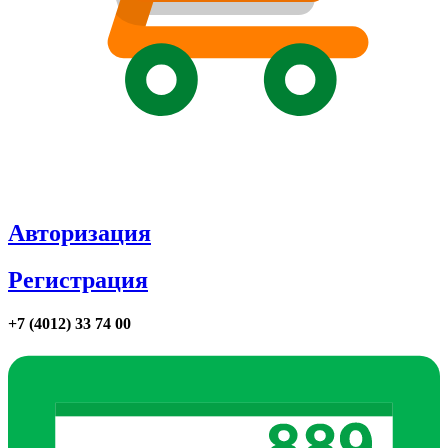
Авторизация
Регистрация
+7 (4012) 33 74 00