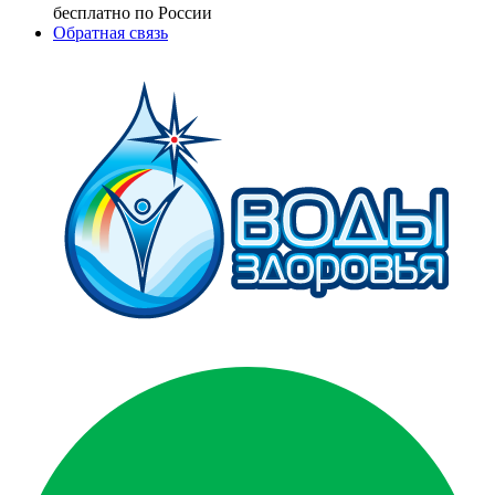
бесплатно по России
Обратная связь