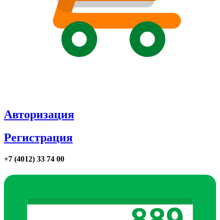
Авторизация
Регистрация
+7 (4012) 33 74 00