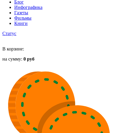
Блог
Инфографика
Газеты
Фильмы
Книги
Статус
В корзине:
на сумму:
0 руб