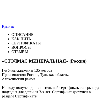
Купить
ОПИСАНИЕ
КАК ПИТЬ
СЕРТИФИКАТЫ
ВОПРОСЫ
ОТЗЫВЫ
«СТЭЛМАС МИНЕРАЛЬНАЯ» (Россия)
Глубина скважины 135 метров
Производство: Россия, Тульская область,
Алексинский район.
На воду получен дополнительный сертификат, теперь вода
подходит для детей от 3-х лет. Сертификат доступен в
разделе Сертификаты.