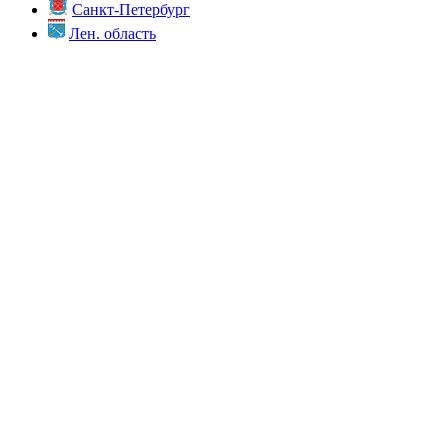
Санкт-Петербург
Лен. область