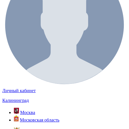
Личный кабинет
Калининград
Москва
Московская область