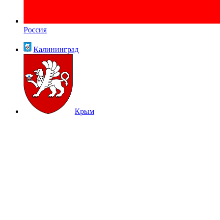
Россия
Калининград
Крым