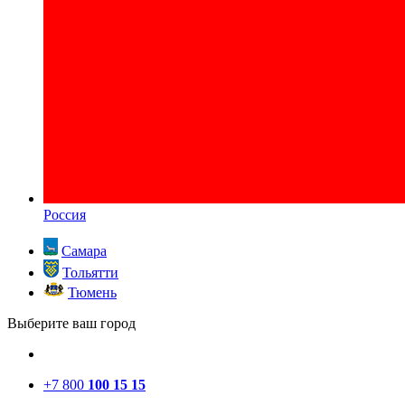
Россия
Самара
Тольятти
Тюмень
Выберите ваш город
+7 800
100 15 15