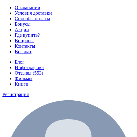
О компании
Условия доставки
Способы оплаты
Бонусы
Акции
Где купить?
Вопросы
Контакты
Возврат
Блог
Инфографика
Отзывы (553)
Фильмы
Книги
Регистрация