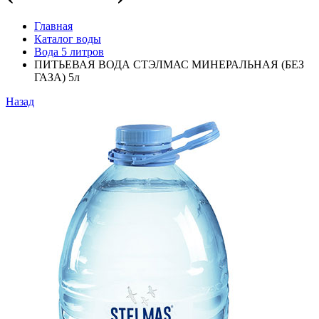
Главная
Каталог воды
Вода 5 литров
ПИТЬЕВАЯ ВОДА СТЭЛМАС МИНЕРАЛЬНАЯ (БЕЗ
ГАЗА) 5л
Назад