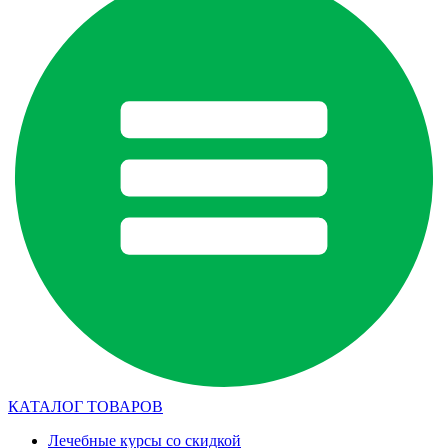
КАТАЛОГ ТОВАРОВ
Лечебные курсы со скидкой