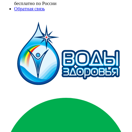
бесплатно по России
Обратная связь