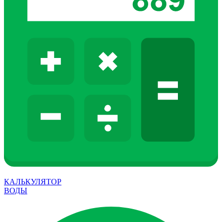
КАЛЬКУЛЯТОР
ВОДЫ