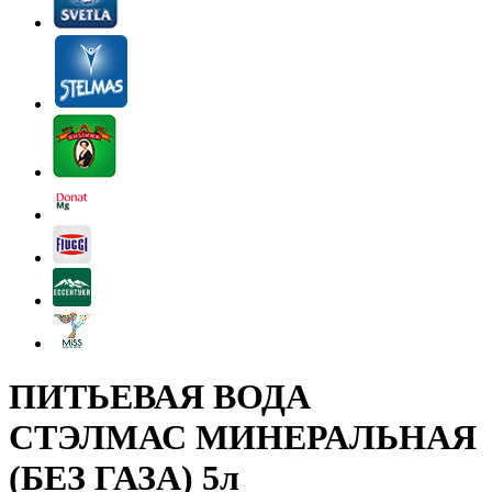
ПИТЬЕВАЯ ВОДА
СТЭЛМАС МИНЕРАЛЬНАЯ
(БЕЗ ГАЗА) 5л