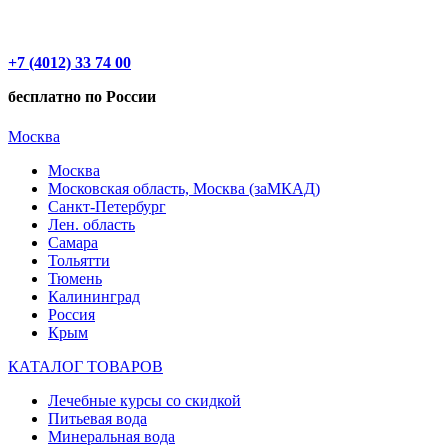
+7 (4012) 33 74 00
бесплатно по России
Москва
Москва
Московская область, Москва (заМКАД)
Санкт-Петербург
Лен. область
Самара
Тольятти
Тюмень
Калининград
Россия
Крым
КАТАЛОГ ТОВАРОВ
Лечебные курсы со скидкой
Питьевая вода
Минеральная вода