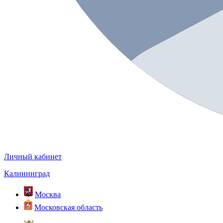
Личный кабинет
Калининград
Москва
Московская область