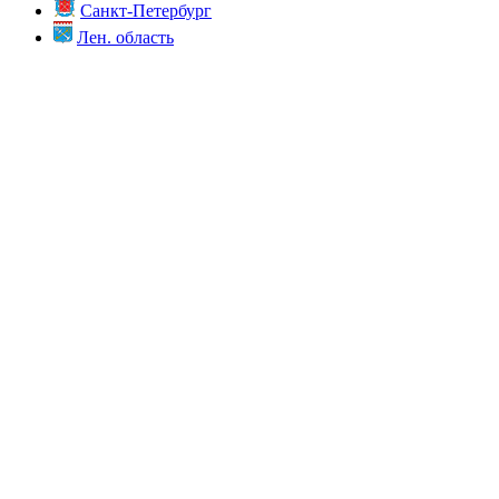
Санкт-Петербург
Лен. область