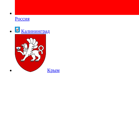
Россия
Калининград
Крым