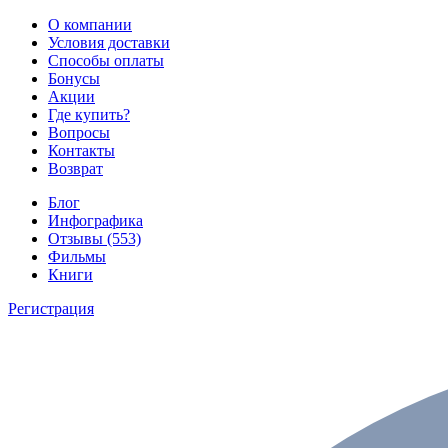
О компании
Условия доставки
Способы оплаты
Бонусы
Акции
Где купить?
Вопросы
Контакты
Возврат
Блог
Инфографика
Отзывы (553)
Фильмы
Книги
Регистрация