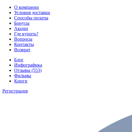
О компании
Условия доставки
Способы оплаты
Бонусы
Акции
Где купить?
Вопросы
Контакты
Возврат
Блог
Инфографика
Отзывы (553)
Фильмы
Книги
Регистрация