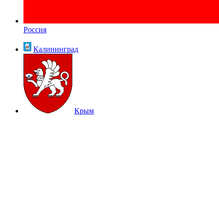
Россия
Калининград
Крым