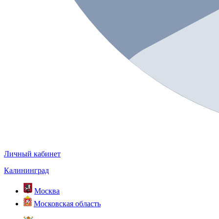
Личный кабинет
Калининград
Москва
Московская область