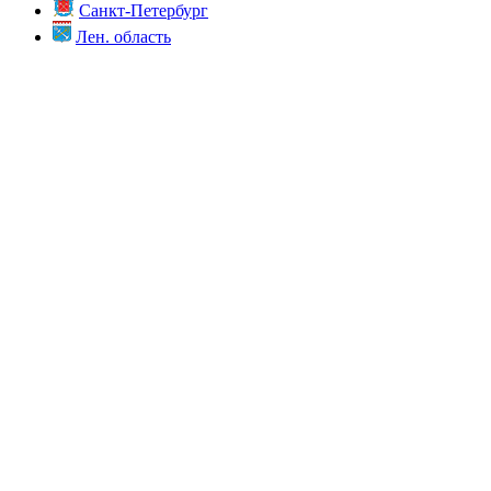
Санкт-Петербург
Лен. область