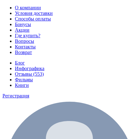
О компании
Условия доставки
Способы оплаты
Бонусы
Акции
Где купить?
Вопросы
Контакты
Возврат
Блог
Инфографика
Отзывы (553)
Фильмы
Книги
Регистрация