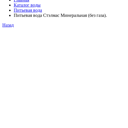
Каталог воды
Питьевая вода
Питьевая вода Стэлмас Минеральная (без газа).
Назад