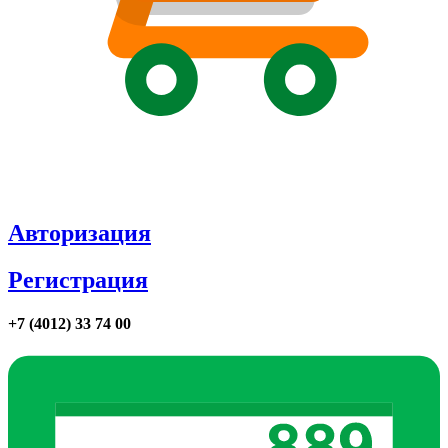
Авторизация
Регистрация
+7 (4012) 33 74 00