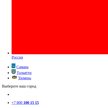
Россия
Самара
Тольятти
Тюмень
Выберите ваш город
+7 800
100 15 15