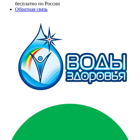
бесплатно по России
Обратная связь