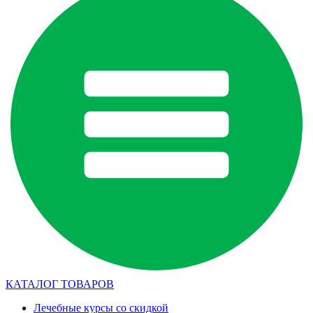
КАТАЛОГ ТОВАРОВ
Лечебные курсы со скидкой