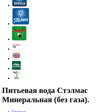
Питьевая вода Стэлмас
Минеральная (без газа).
Главная