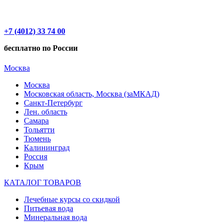
+7 (4012) 33 74 00
бесплатно по России
Москва
Москва
Московская область, Москва (заМКАД)
Санкт-Петербург
Лен. область
Самара
Тольятти
Тюмень
Калининград
Россия
Крым
КАТАЛОГ ТОВАРОВ
Лечебные курсы со скидкой
Питьевая вода
Минеральная вода