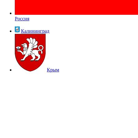
Россия
Калининград
Крым