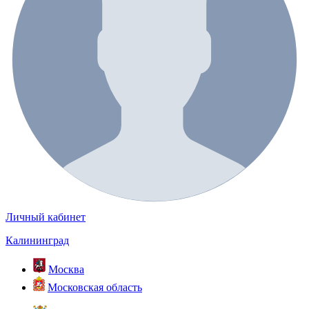
Личный кабинет
Калининград
Москва
Московская область