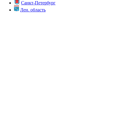
Санкт-Петербург
Лен. область