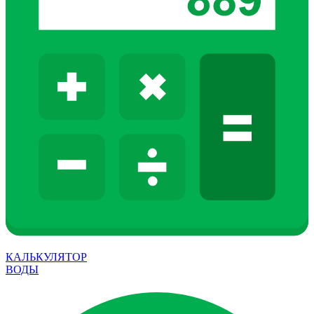
КАЛЬКУЛЯТОР
ВОДЫ