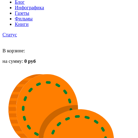
Блог
Инфографика
Газеты
Фильмы
Книги
Статус
В корзине:
на сумму:
0 руб