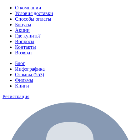
О компании
Условия доставки
Способы оплаты
Бонусы
Акции
Где купить?
Вопросы
Контакты
Возврат
Блог
Инфографика
Отзывы (553)
Фильмы
Книги
Регистрация