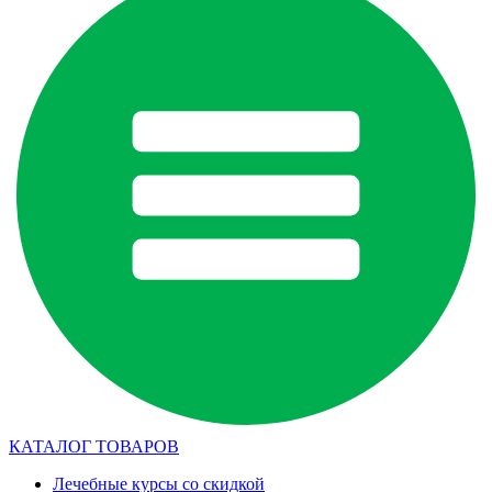
КАТАЛОГ ТОВАРОВ
Лечебные курсы со скидкой