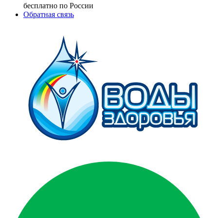
бесплатно по России
Обратная связь