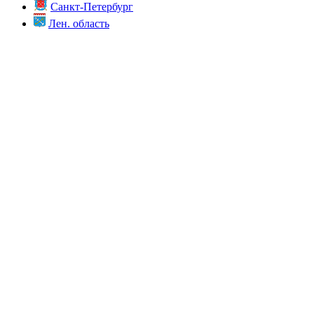
Санкт-Петербург
Лен. область