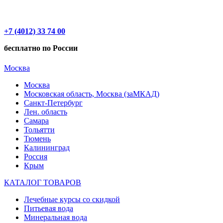
+7 (4012) 33 74 00
бесплатно по России
Москва
Москва
Московская область, Москва (заМКАД)
Санкт-Петербург
Лен. область
Самара
Тольятти
Тюмень
Калининград
Россия
Крым
КАТАЛОГ ТОВАРОВ
Лечебные курсы со скидкой
Питьевая вода
Минеральная вода