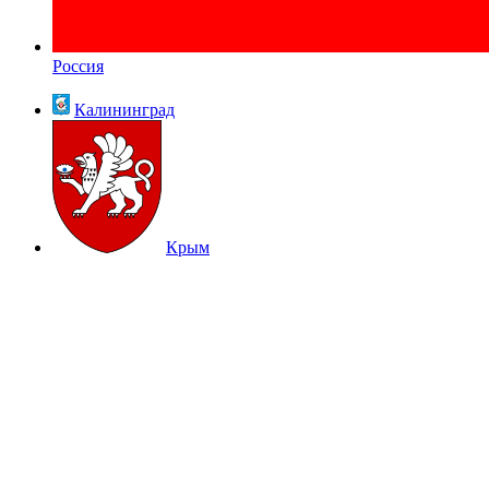
Россия
Калининград
Крым