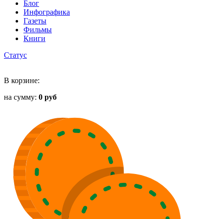
Блог
Инфографика
Газеты
Фильмы
Книги
Статус
В корзине:
на сумму:
0 руб