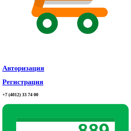
Авторизация
Регистрация
+7 (4012) 33 74 00