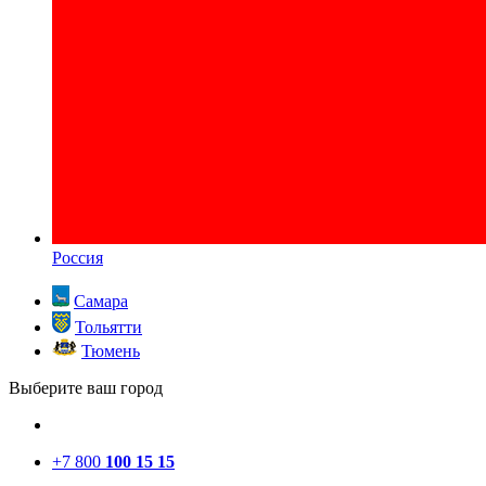
Россия
Самара
Тольятти
Тюмень
Выберите ваш город
+7 800
100 15 15