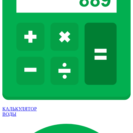
КАЛЬКУЛЯТОР
ВОДЫ