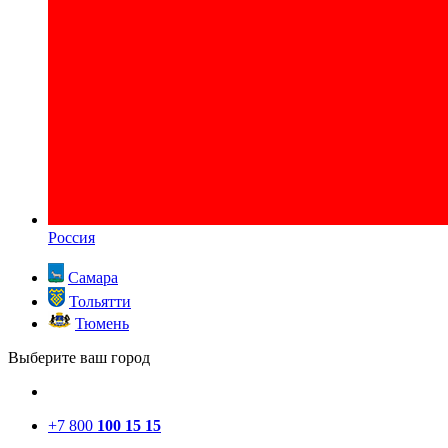
Россия
Самара
Тольятти
Тюмень
Выберите ваш город
+7 800
100 15 15