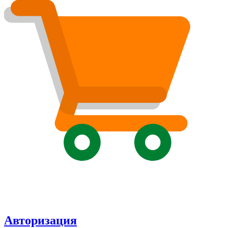
Авторизация