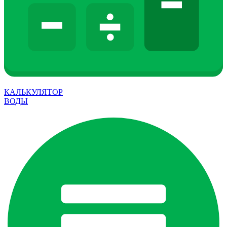
КАЛЬКУЛЯТОР
ВОДЫ