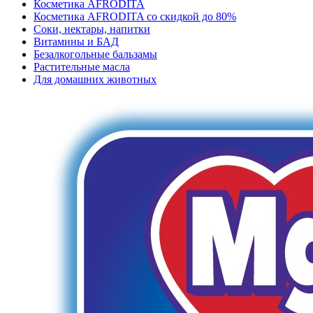
Косметика AFRODITA
Косметика AFRODITA со скидкой до 80%
Соки, нектары, напитки
Витамины и БАД
Безалкогольные бальзамы
Растительные масла
Для домашних животных