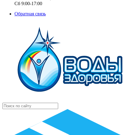
Сб 9:00-17:00
Обратная связь