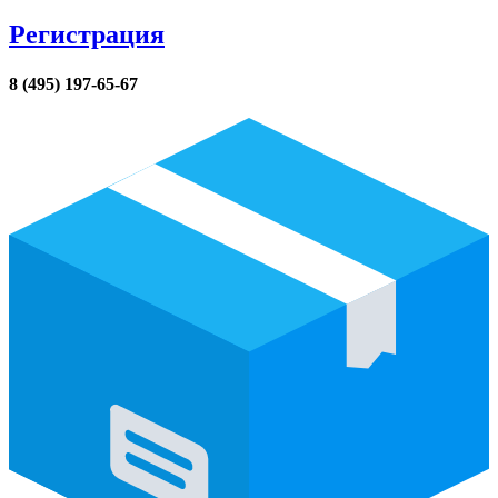
Регистрация
8 (495) 197-65-67