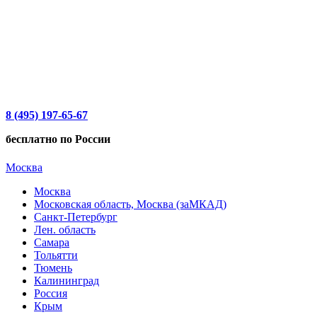
8 (495) 197-65-67
бесплатно по России
Москва
Москва
Московская область, Москва (заМКАД)
Санкт-Петербург
Лен. область
Самара
Тольятти
Тюмень
Калининград
Россия
Крым