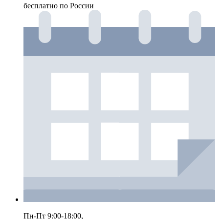
бесплатно по России
Пн-Пт 9:00-18:00,