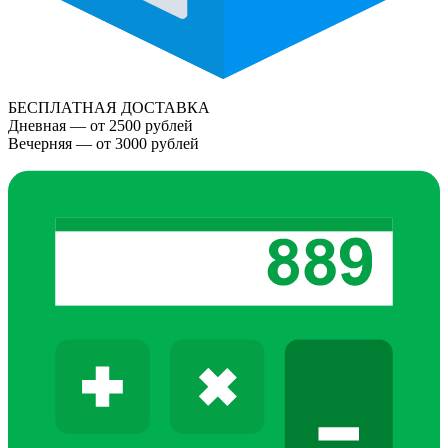
БЕСПЛАТНАЯ ДОСТАВКА
Дневная — от 2500 рублей
Вечерняя — от 3000 рублей