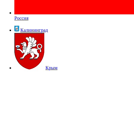
Россия
Калининград
Крым