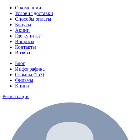
О компании
Условия доставки
Способы оплаты
Бонусы
Акции
Где купить?
Вопросы
Контакты
Возврат
Блог
Инфографика
Отзывы (553)
Фильмы
Книги
Регистрация