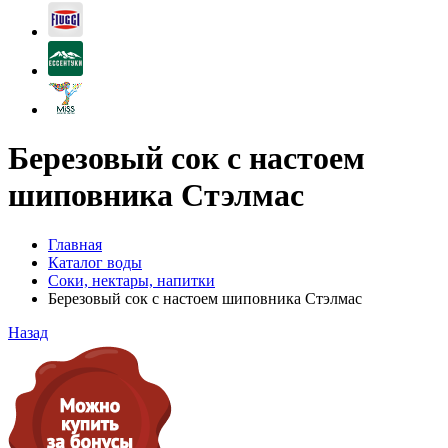
Березовый сок с настоем
шиповника Стэлмас
Главная
Каталог воды
Соки, нектары, напитки
Березовый сок с настоем шиповника Стэлмас
Назад