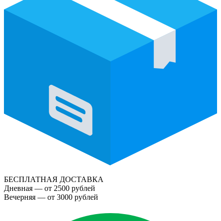
БЕСПЛАТНАЯ ДОСТАВКА
Дневная — от 2500 рублей
Вечерняя — от 3000 рублей