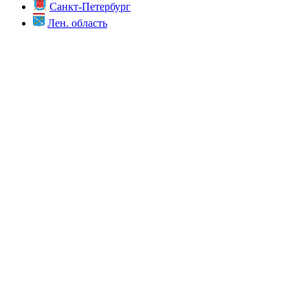
Санкт-Петербург
Лен. область