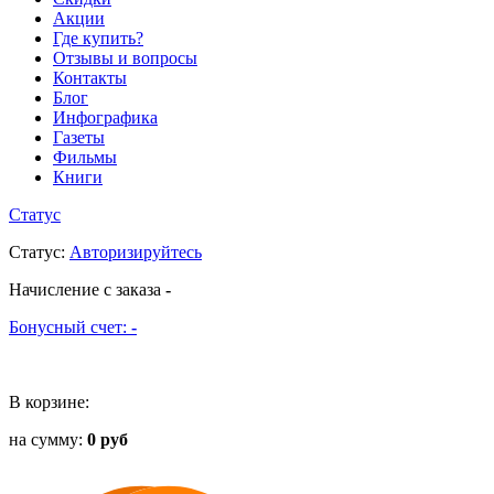
Акции
Где купить?
Отзывы и вопросы
Контакты
Блог
Инфографика
Газеты
Фильмы
Книги
Статус
Статус
:
Авторизируйтесь
Начисление с заказа
-
Бонусный счет:
-
В корзине:
на сумму:
0 руб