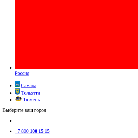
Россия
Самара
Тольятти
Тюмень
Выберите ваш город
+7 800
100 15 15