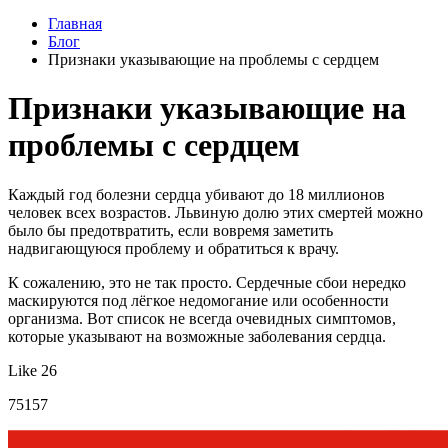
Главная
Блог
Признаки указывающие на проблемы с сердцем
Признаки указывающие на
проблемы с сердцем
Каждый год болезни сердца убивают до 18 миллионов
человек всех возрастов. Львиную долю этих смертей можно
было бы предотвратить, если вовремя заметить
надвигающуюся проблему и обратиться к врачу.
К сожалению, это не так просто. Сердечные сбои нередко
маскируются под лёгкое недомогание или особенности
организма. Вот список не всегда очевидных симптомов,
которые указывают на возможные заболевания сердца.
Like 26
75157