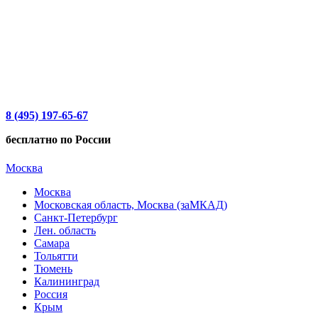
8 (495) 197-65-67
бесплатно по России
Москва
Москва
Московская область, Москва (заМКАД)
Санкт-Петербург
Лен. область
Самара
Тольятти
Тюмень
Калининград
Россия
Крым