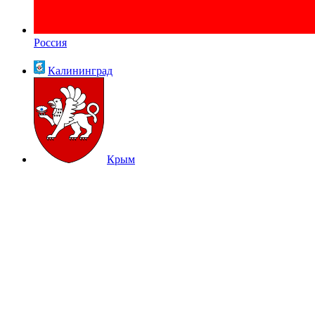
Россия
Калининград
Крым