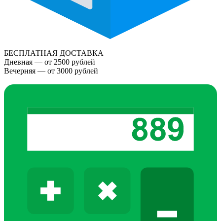
БЕСПЛАТНАЯ ДОСТАВКА
Дневная — от 2500 рублей
Вечерняя — от 3000 рублей