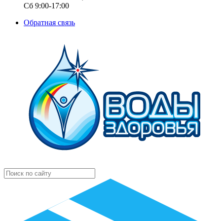
Сб 9:00-17:00
Обратная связь