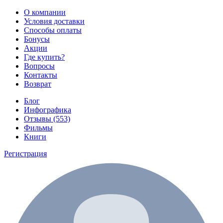
О компании
Условия доставки
Способы оплаты
Бонусы
Акции
Где купить?
Вопросы
Контакты
Возврат
Блог
Инфографика
Отзывы (553)
Фильмы
Книги
Регистрация