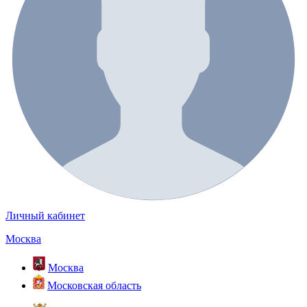
Личный кабинет
Москва
Москва
Московская область