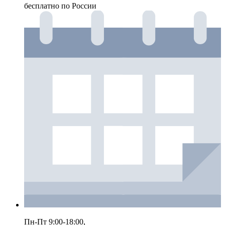
бесплатно по России
Пн-Пт 9:00-18:00,