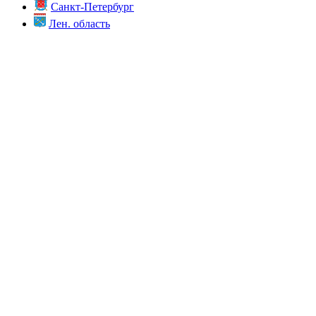
Санкт-Петербург
Лен. область