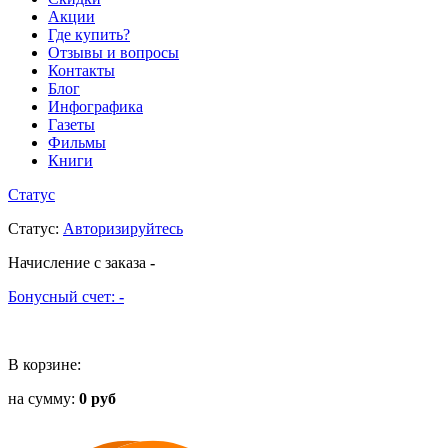
Акции
Где купить?
Отзывы и вопросы
Контакты
Блог
Инфографика
Газеты
Фильмы
Книги
Статус
Статус
:
Авторизируйтесь
Начисление с заказа
-
Бонусный счет:
-
В корзине:
на сумму:
0 руб