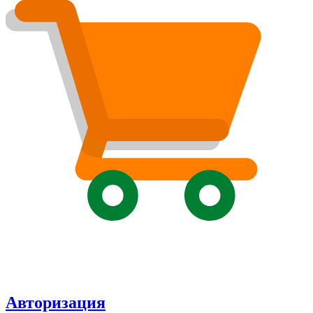
Авторизация