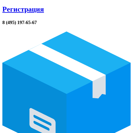
Регистрация
8 (495) 197-65-67