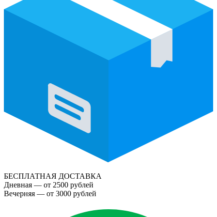
БЕСПЛАТНАЯ ДОСТАВКА
Дневная — от 2500 рублей
Вечерняя — от 3000 рублей