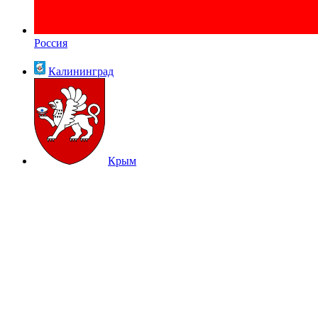
Россия
Калининград
Крым