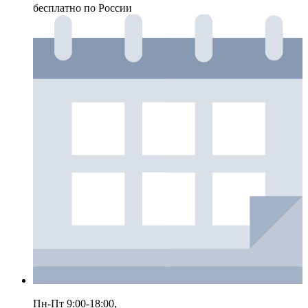
бесплатно по России
Пн-Пт 9:00-18:00,