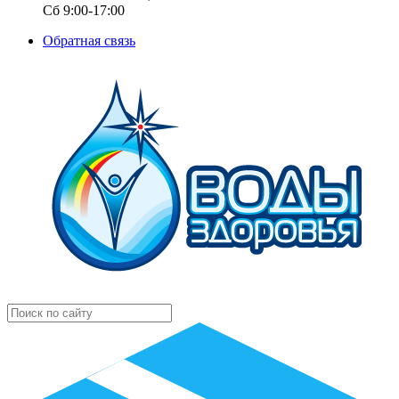
Сб 9:00-17:00
Обратная связь