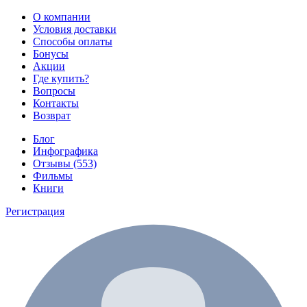
О компании
Условия доставки
Способы оплаты
Бонусы
Акции
Где купить?
Вопросы
Контакты
Возврат
Блог
Инфографика
Отзывы (553)
Фильмы
Книги
Регистрация