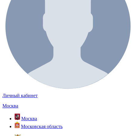
Личный кабинет
Москва
Москва
Московская область