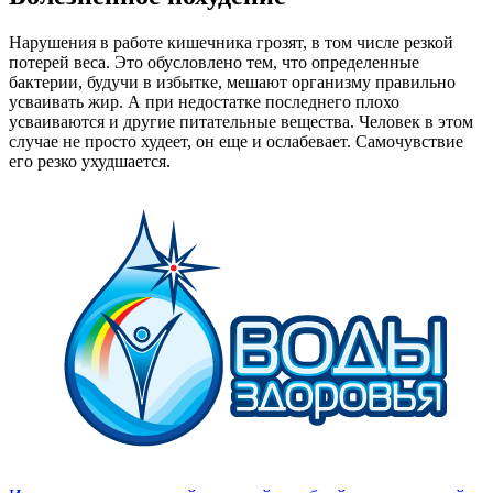
Нарушения в работе кишечника грозят, в том числе резкой
потерей веса. Это обусловлено тем, что определенные
бактерии, будучи в избытке, мешают организму правильно
усваивать жир. А при недостатке последнего плохо
усваиваются и другие питательные вещества. Человек в этом
случае не просто худеет, он еще и ослабевает. Самочувствие
его резко ухудшается.