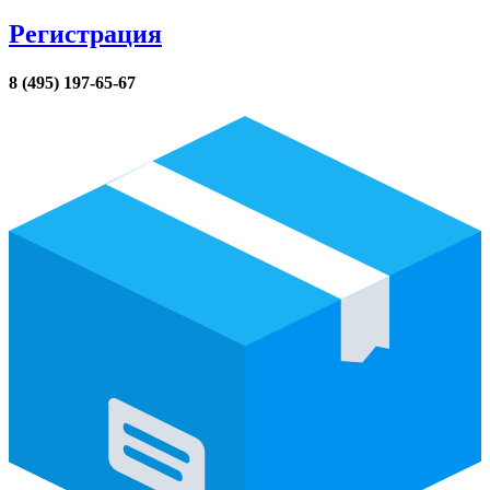
Регистрация
8 (495) 197-65-67