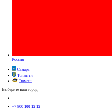
Россия
Самара
Тольятти
Тюмень
Выберите ваш город
+7 800
100 15 15