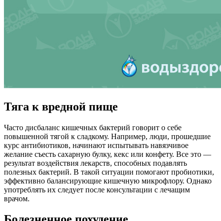
Тяга к вредной пище
Часто дисбаланс кишечных бактерий говорит о себе
повышенной тягой к сладкому. Например, люди, прошедшие
курс антибиотиков, начинают испытывать навязчивое
желание съесть сахарную булку, кекс или конфету. Все это —
результат воздействия лекарств, способных подавлять
полезных бактерий. В такой ситуации помогают пробиотики,
эффективно балансирующие кишечную микрофлору. Однако
употреблять их следует после консультации с лечащим
врачом.
Болезненное похудение