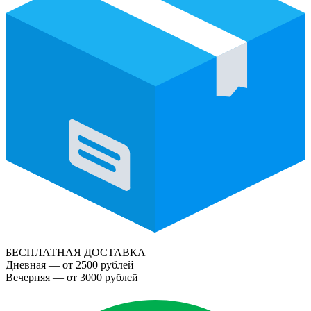
БЕСПЛАТНАЯ ДОСТАВКА
Дневная — от 2500 рублей
Вечерняя — от 3000 рублей