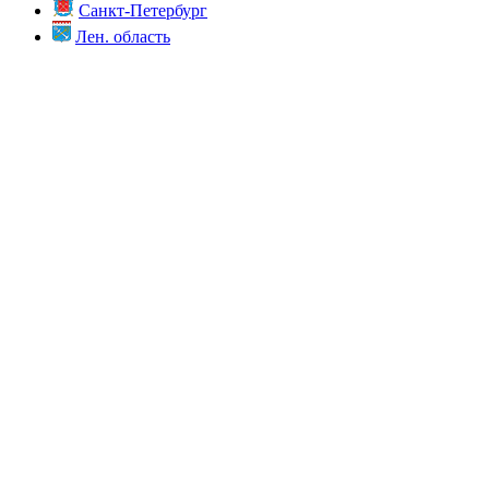
Санкт-Петербург
Лен. область