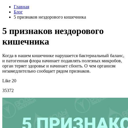
Главная
Блог
5 признаков нездорового кишечника
5 признаков нездорового
кишечника
Когда в нашем кишечнике нарушается бактериальный баланс,
и патогенная флора начинает подавлять полезных микробов,
орган теряет здоровье и начинает сбоить. О чем организм
незамедлительно сообщает рядом признаков.
Like 20
35372