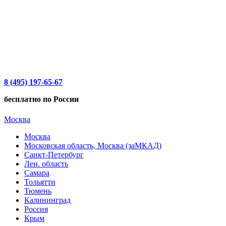
8 (495) 197-65-67
бесплатно по России
Москва
Москва
Московская область, Москва (заМКАД)
Санкт-Петербург
Лен. область
Самара
Тольятти
Тюмень
Калининград
Россия
Крым