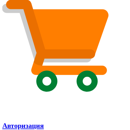
Авторизация