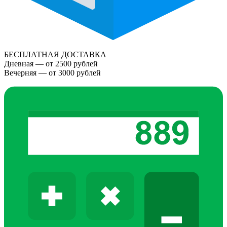
БЕСПЛАТНАЯ ДОСТАВКА
Дневная — от 2500 рублей
Вечерняя — от 3000 рублей