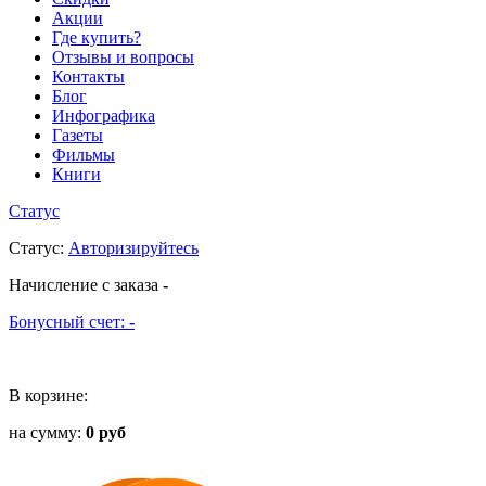
Акции
Где купить?
Отзывы и вопросы
Контакты
Блог
Инфографика
Газеты
Фильмы
Книги
Статус
Статус
:
Авторизируйтесь
Начисление с заказа
-
Бонусный счет:
-
В корзине:
на сумму:
0 руб