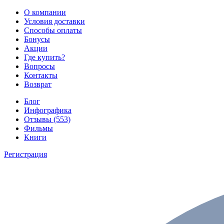
О компании
Условия доставки
Способы оплаты
Бонусы
Акции
Где купить?
Вопросы
Контакты
Возврат
Блог
Инфографика
Отзывы (553)
Фильмы
Книги
Регистрация