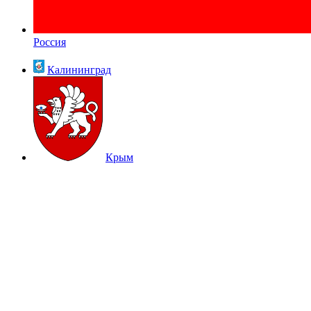
Россия
Калининград
Крым