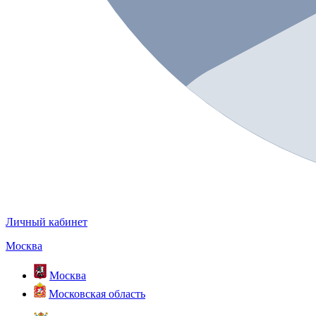
Личный кабинет
Москва
Москва
Московская область