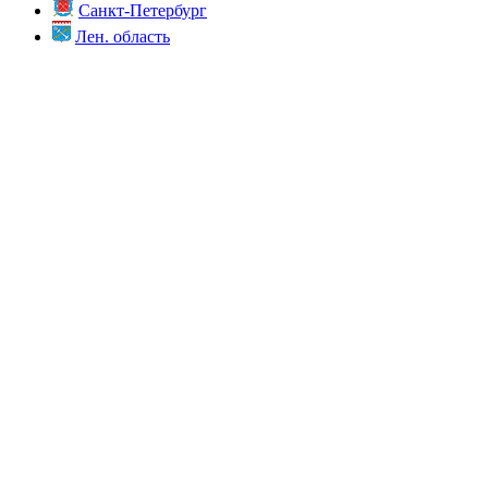
Санкт-Петербург
Лен. область