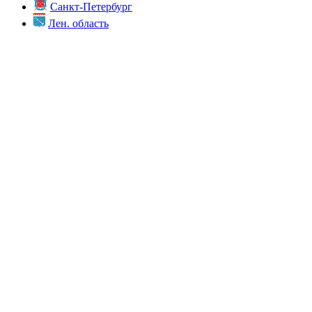
Санкт-Петербург
Лен. область