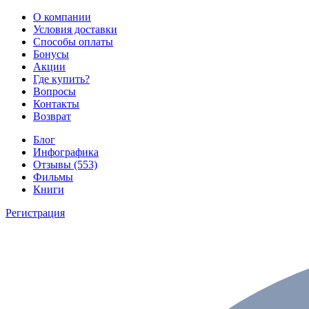
О компании
Условия доставки
Способы оплаты
Бонусы
Акции
Где купить?
Вопросы
Контакты
Возврат
Блог
Инфографика
Отзывы (553)
Фильмы
Книги
Регистрация