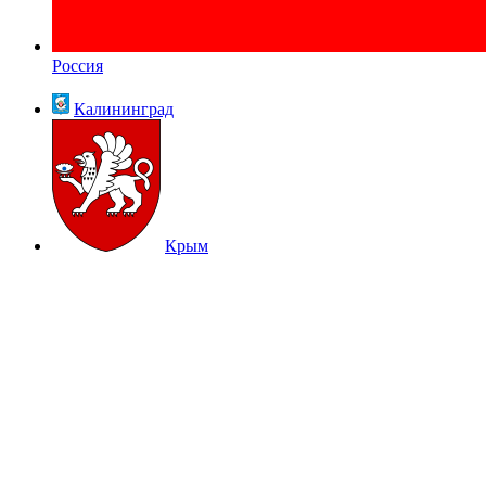
Россия
Калининград
Крым