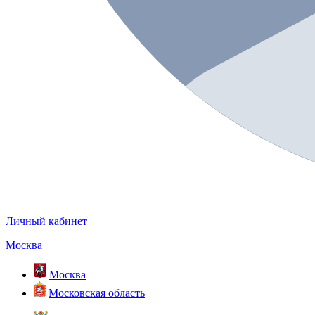
Личный кабинет
Москва
Москва
Московская область