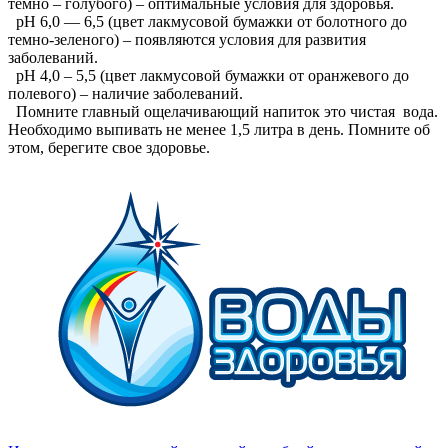
темно – голубого) – оптимальные условия для здоровья.
рН 6,0 — 6,5 (цвет лакмусовой бумажки от болотного до
темно-зеленого) – появляются условия для развития
заболеваний.
рН 4,0 – 5,5 (цвет лакмусовой бумажки от оранжевого до
полевого) – наличие заболеваний.
Помните главный ощелачивающий напиток это чистая вода.
Необходимо выпивать не менее 1,5 литра в день. Помните об
этом, берегите свое здоровье.