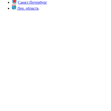
Санкт-Петербург
Лен. область