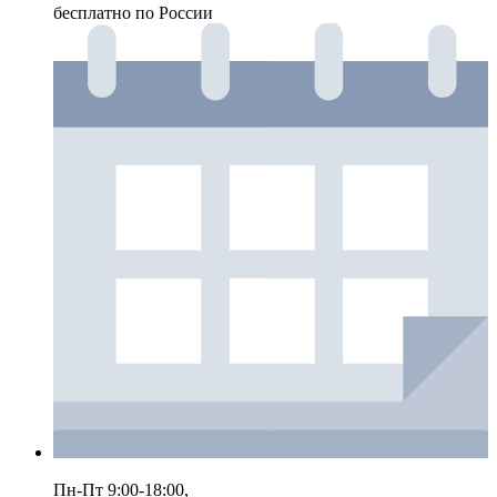
бесплатно по России
Пн-Пт 9:00-18:00,