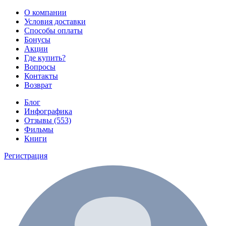
О компании
Условия доставки
Способы оплаты
Бонусы
Акции
Где купить?
Вопросы
Контакты
Возврат
Блог
Инфографика
Отзывы (553)
Фильмы
Книги
Регистрация