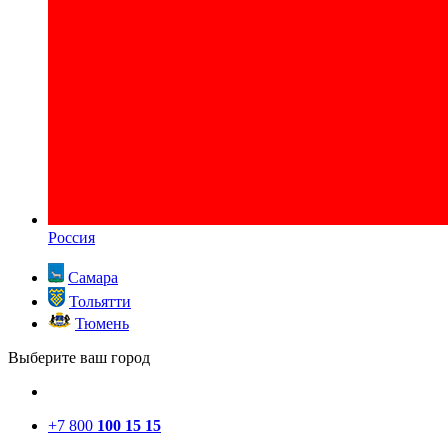
Россия
Самара
Тольятти
Тюмень
Выберите ваш город
+7 800
100 15 15