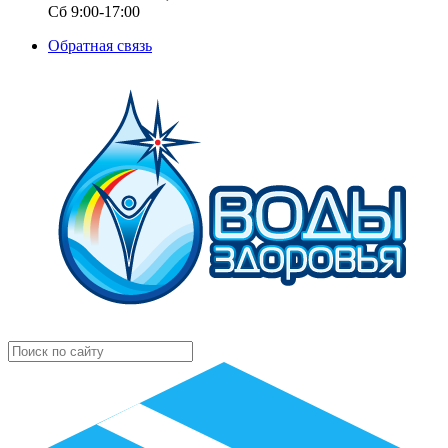
Сб 9:00-17:00
Обратная связь