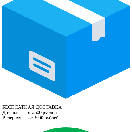
БЕСПЛАТНАЯ ДОСТАВКА
Дневная — от 2500 рублей
Вечерняя — от 3000 рублей