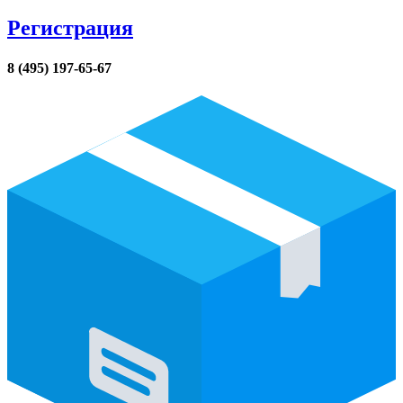
Регистрация
8 (495) 197-65-67