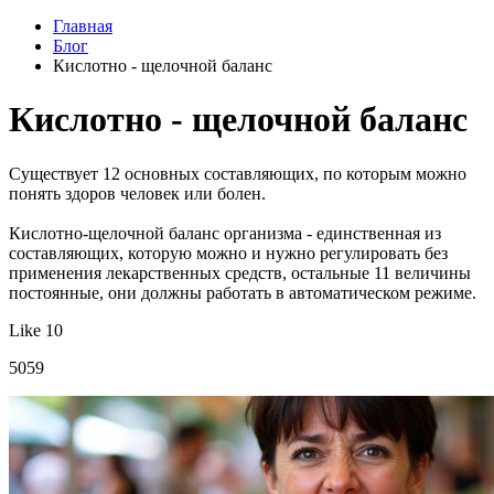
Главная
Блог
Кислотно - щелочной баланс
Кислотно - щелочной баланс
Существует 12 основных составляющих, по которым можно
понять здоров человек или болен.
Кислотно-щелочной баланс организма - единственная из
составляющих, которую можно и нужно регулировать без
применения лекарственных средств, остальные 11 величины
постоянные, они должны работать в автоматическом режиме.
Like 10
5059