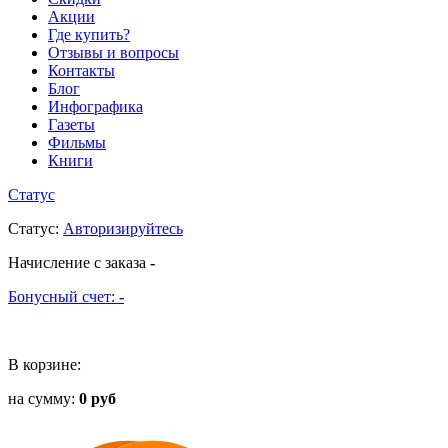
Акции
Где купить?
Отзывы и вопросы
Контакты
Блог
Инфографика
Газеты
Фильмы
Книги
Статус
Статус
:
Авторизируйтесь
Начисление с заказа
-
Бонусный счет:
-
В корзине:
на сумму:
0 руб