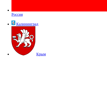
Россия
Калининград
Крым