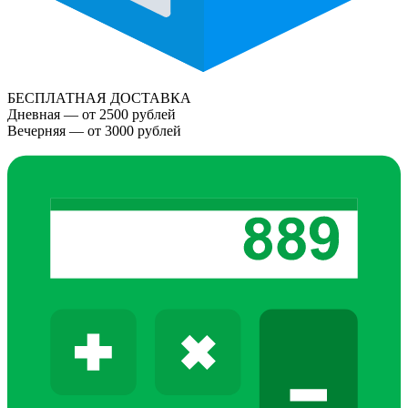
БЕСПЛАТНАЯ ДОСТАВКА
Дневная — от 2500 рублей
Вечерняя — от 3000 рублей