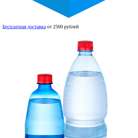
Бесплатная доставка
от 2500 рублей