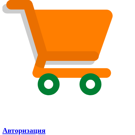
Авторизация