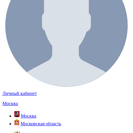
Личный кабинет
Москва
Москва
Московская область