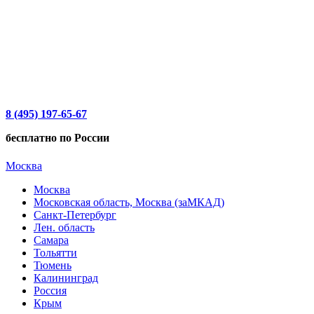
8 (495) 197-65-67
бесплатно по России
Москва
Москва
Московская область, Москва (заМКАД)
Санкт-Петербург
Лен. область
Самара
Тольятти
Тюмень
Калининград
Россия
Крым