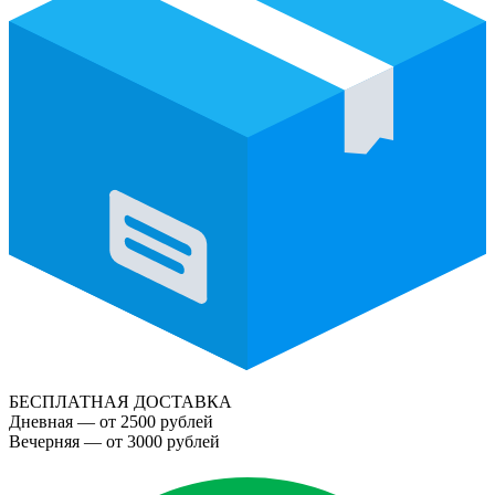
БЕСПЛАТНАЯ ДОСТАВКА
Дневная — от 2500 рублей
Вечерняя — от 3000 рублей