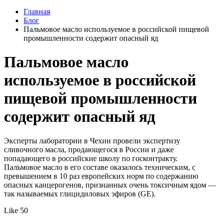
Главная
Блог
Пальмовое масло используемое в российской пищевой
промышленности содержит опасный яд
Пальмовое масло
используемое в российской
пищевой промышленности
содержит опасный яд
Эксперты лаборатории в Чехии провели экспертизу
сливочного масла, продающегося в России и даже
попадающего в российские школу по госконтракту.
Пальмовое масло в его составе оказалось техническим, с
превышением в 10 раз европейских норм по содержанию
опасных канцерогенов, признанных очень токсичным ядом —
так называемых глицидиловых эфиров (GE).
Like 50