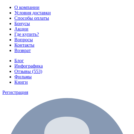
О компании
Условия доставки
Способы оплаты
Бонусы
Акции
Где купить?
Вопросы
Контакты
Возврат
Блог
Инфографика
Отзывы (553)
Фильмы
Книги
Регистрация