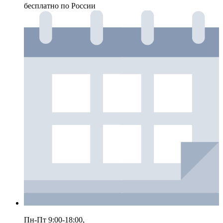
бесплатно по России
Пн-Пт 9:00-18:00,