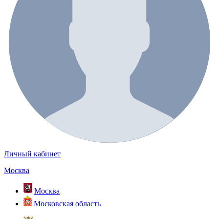
Личный кабинет
Москва
Москва
Московская область