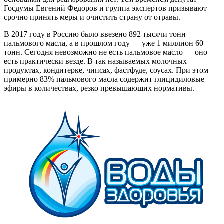
Госдумы Евгений Федоров и группа экспертов призывают
срочно принять меры и очистить страну от отравы.
В 2017 году в Россию было ввезено 892 тысячи тонн
пальмового масла, а в прошлом году — уже 1 миллион 60
тонн. Сегодня невозможно не есть пальмовое масло — оно
есть практически везде. В так называемых молочных
продуктах, кондитерке, чипсах, фастфуде, соусах. При этом
примерно 83% пальмового масла содержит глицидиловые
эфиры в количествах, резко превышающих нормативы.