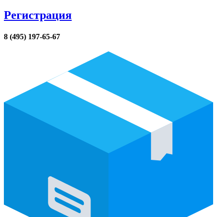
Регистрация
8 (495) 197-65-67