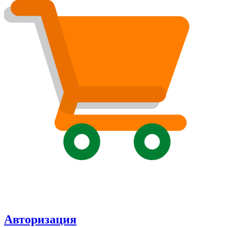
Авторизация