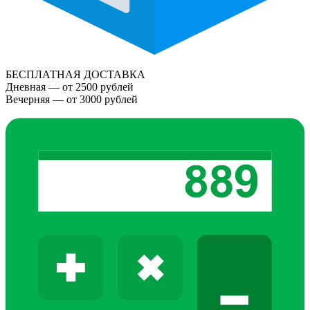
БЕСПЛАТНАЯ ДОСТАВКА
Дневная — от 2500 рублей
Вечерняя — от 3000 рублей