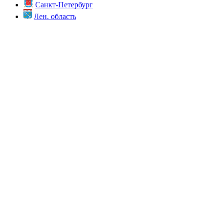
Санкт-Петербург
Лен. область