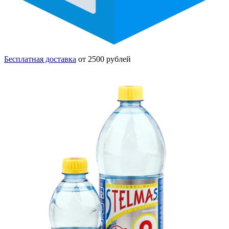
Бесплатная доставка
от 2500 рублей