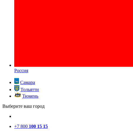
Россия
Самара
Тольятти
Тюмень
Выберите ваш город
+7 800
100 15 15