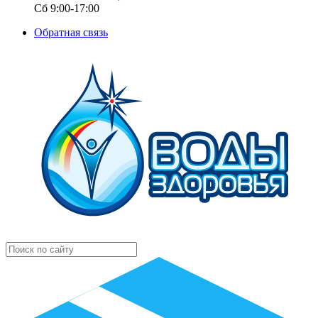
Сб 9:00-17:00
Обратная связь