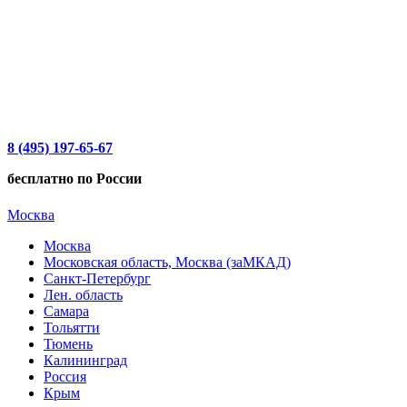
8 (495) 197-65-67
бесплатно по России
Москва
Москва
Московская область, Москва (заМКАД)
Санкт-Петербург
Лен. область
Самара
Тольятти
Тюмень
Калининград
Россия
Крым