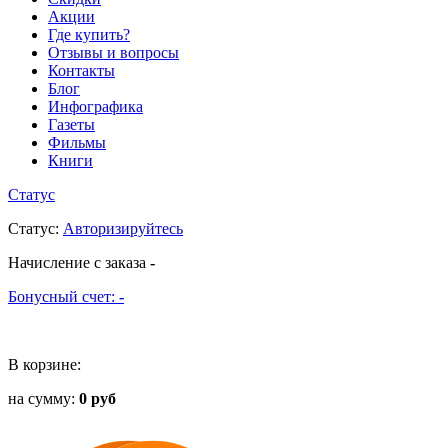
Акции
Где купить?
Отзывы и вопросы
Контакты
Блог
Инфографика
Газеты
Фильмы
Книги
Статус
Статус
:
Авторизируйтесь
Начисление с заказа
-
Бонусный счет:
-
В корзине:
на сумму:
0 руб