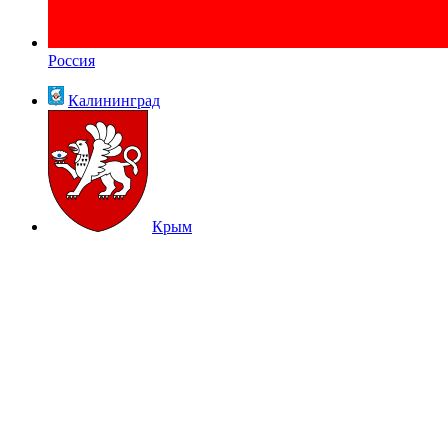
Россия
Калининград
Крым