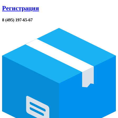
Регистрация
8 (495) 197-65-67