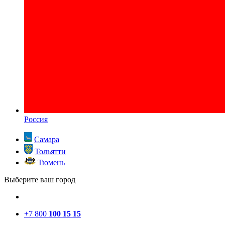
Россия
Самара
Тольятти
Тюмень
Выберите ваш город
+7 800
100 15 15