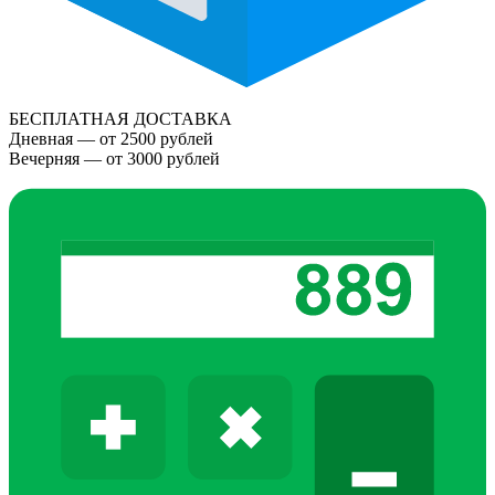
БЕСПЛАТНАЯ ДОСТАВКА
Дневная — от 2500 рублей
Вечерняя — от 3000 рублей