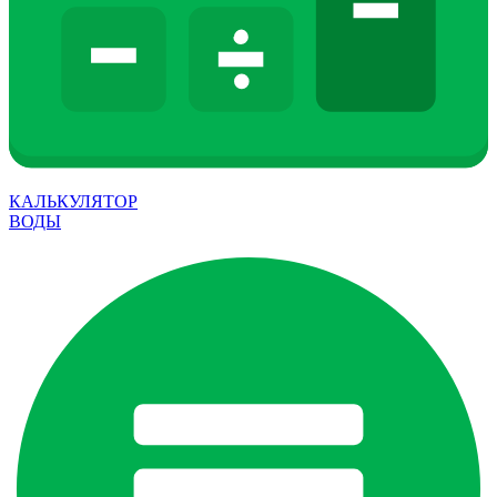
КАЛЬКУЛЯТОР
ВОДЫ