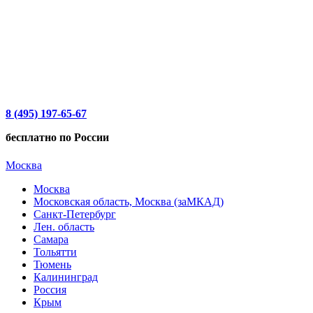
8 (495) 197-65-67
бесплатно по России
Москва
Москва
Московская область, Москва (заМКАД)
Санкт-Петербург
Лен. область
Самара
Тольятти
Тюмень
Калининград
Россия
Крым