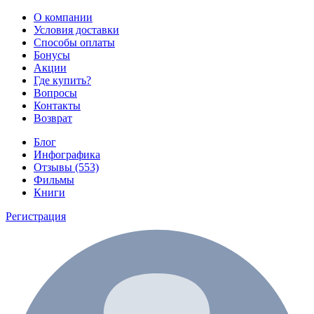
О компании
Условия доставки
Способы оплаты
Бонусы
Акции
Где купить?
Вопросы
Контакты
Возврат
Блог
Инфографика
Отзывы (553)
Фильмы
Книги
Регистрация