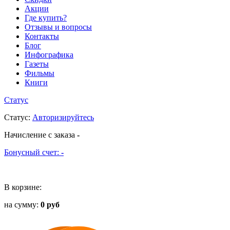
Акции
Где купить?
Отзывы и вопросы
Контакты
Блог
Инфографика
Газеты
Фильмы
Книги
Статус
Статус
:
Авторизируйтесь
Начисление с заказа
-
Бонусный счет:
-
В корзине:
на сумму:
0 руб