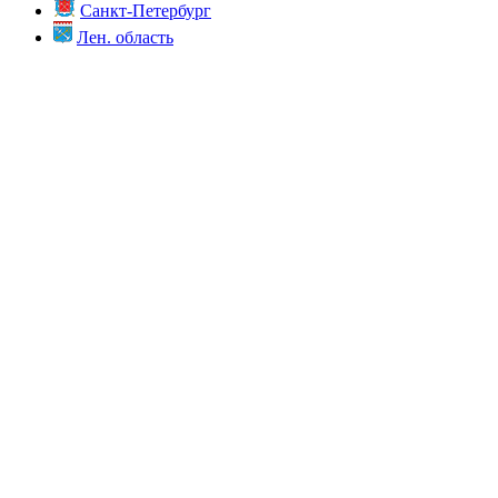
Санкт-Петербург
Лен. область