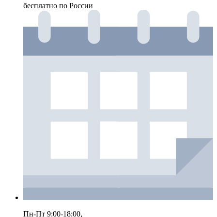
бесплатно по России
Пн-Пт 9:00-18:00,