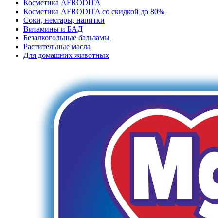
Косметика AFRODITA
Косметика AFRODITA со скидкой до 80%
Соки, нектары, напитки
Витамины и БАД
Безалкогольные бальзамы
Растительные масла
Для домашних животных