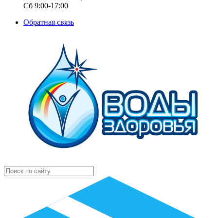
Сб 9:00-17:00
Обратная связь