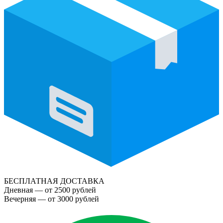
БЕСПЛАТНАЯ ДОСТАВКА
Дневная — от 2500 рублей
Вечерняя — от 3000 рублей