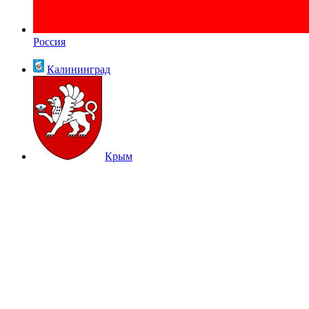
Россия
Калининград
Крым