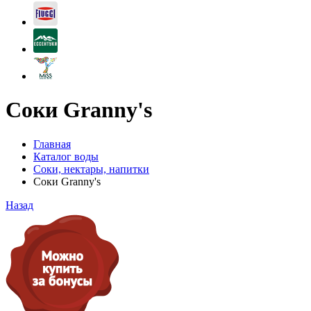
Соки Granny's
Главная
Каталог воды
Соки, нектары, напитки
Соки Granny's
Назад