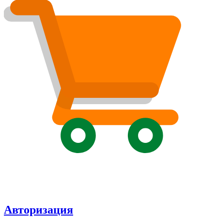
Авторизация