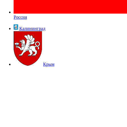
Россия
Калининград
Крым