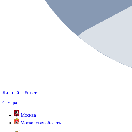
Личный кабинет
Самара
Москва
Московская область