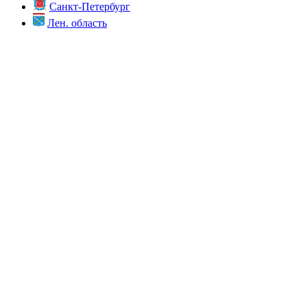
Санкт-Петербург
Лен. область