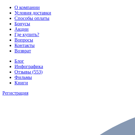
О компании
Условия доставки
Способы оплаты
Бонусы
Акции
Где купить?
Вопросы
Контакты
Возврат
Блог
Инфографика
Отзывы (553)
Фильмы
Книги
Регистрация