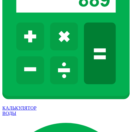
КАЛЬКУЛЯТОР
ВОДЫ