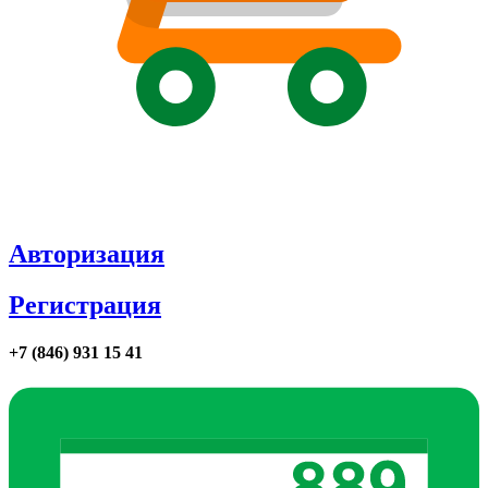
Авторизация
Регистрация
+7 (846) 931 15 41