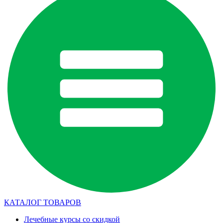
КАТАЛОГ ТОВАРОВ
Лечебные курсы со скидкой