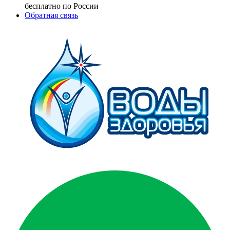
бесплатно по России
Обратная связь