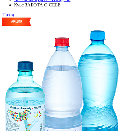
Курс ЗАБОТА О СЕБЕ
Назад