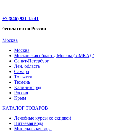
+7 (846) 931 15 41
бесплатно по России
Москва
Москва
Московская область, Москва (заМКАД)
Санкт-Петербург
Лен. область
Самара
Тольятти
Тюмень
Калининград
Россия
Крым
КАТАЛОГ ТОВАРОВ
Лечебные курсы со скидкой
Питьевая вода
Минеральная вода