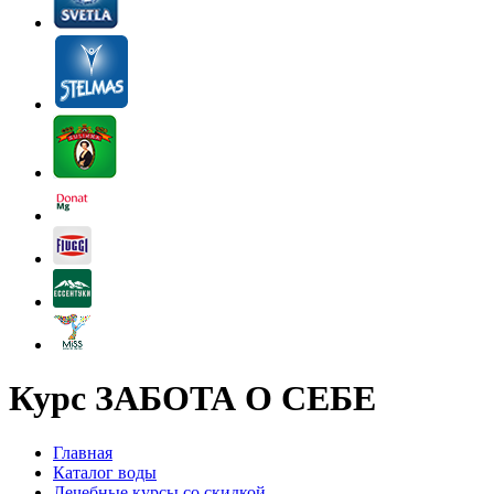
Курс ЗАБОТА О СЕБЕ
Главная
Каталог воды
Лечебные курсы со скидкой