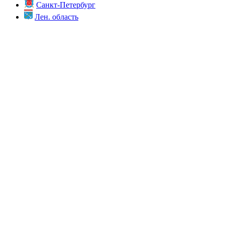
Санкт-Петербург
Лен. область