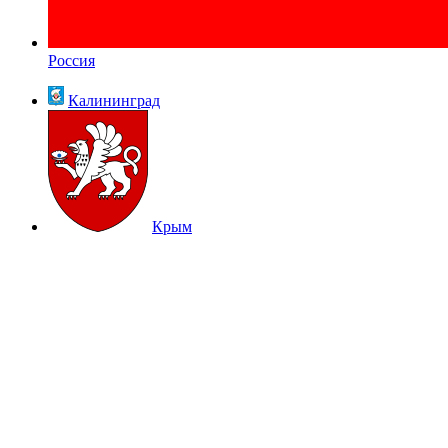
Россия
Калининград
Крым