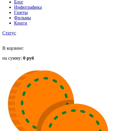
Блог
Инфографика
Газеты
Фильмы
Книги
Статус
В корзине:
на сумму:
0 руб