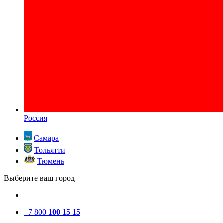
Россия
Самара
Тольятти
Тюмень
Выберите ваш город
+7 800
100 15 15