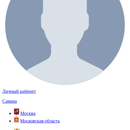
Личный кабинет
Самара
Москва
Московская область