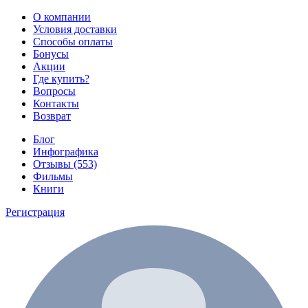
О компании
Условия доставки
Способы оплаты
Бонусы
Акции
Где купить?
Вопросы
Контакты
Возврат
Блог
Инфографика
Отзывы (553)
Фильмы
Книги
Регистрация