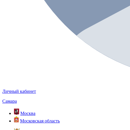
Личный кабинет
Самара
Москва
Московская область