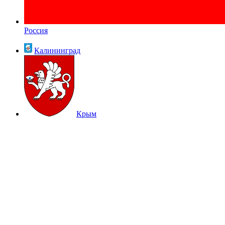
Россия
Калининград
Крым