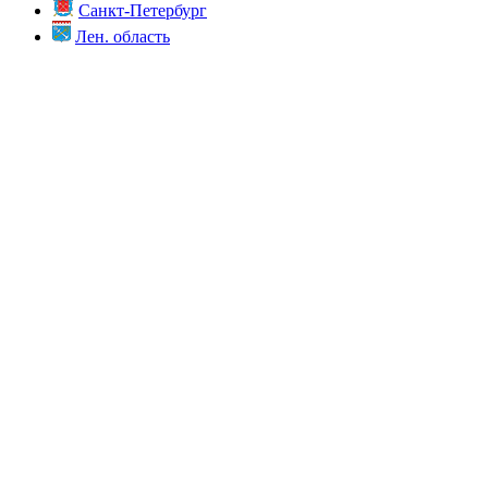
Санкт-Петербург
Лен. область