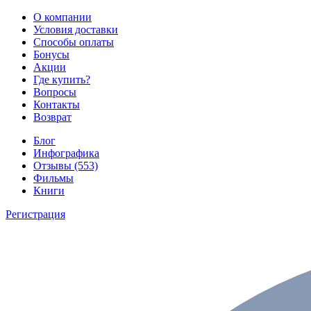
О компании
Условия доставки
Способы оплаты
Бонусы
Акции
Где купить?
Вопросы
Контакты
Возврат
Блог
Инфографика
Отзывы (553)
Фильмы
Книги
Регистрация