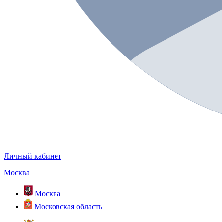
Личный кабинет
Москва
Москва
Московская область