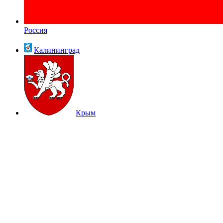
Россия
Калининград
Крым