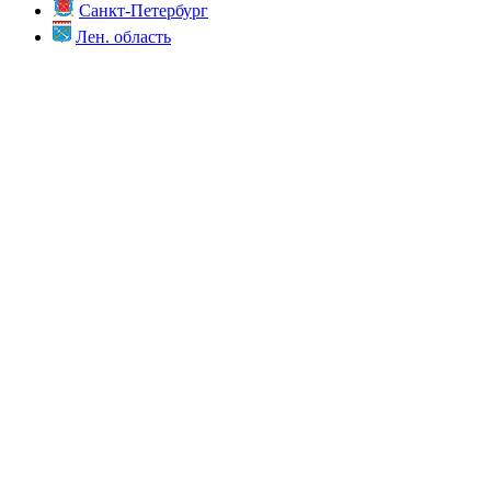
Санкт-Петербург
Лен. область