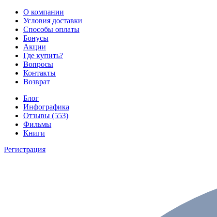
О компании
Условия доставки
Способы оплаты
Бонусы
Акции
Где купить?
Вопросы
Контакты
Возврат
Блог
Инфографика
Отзывы (553)
Фильмы
Книги
Регистрация