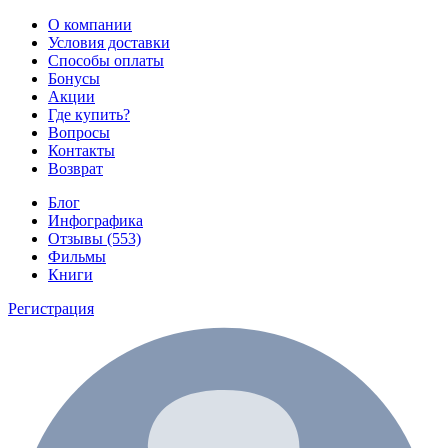
О компании
Условия доставки
Способы оплаты
Бонусы
Акции
Где купить?
Вопросы
Контакты
Возврат
Блог
Инфографика
Отзывы (553)
Фильмы
Книги
Регистрация