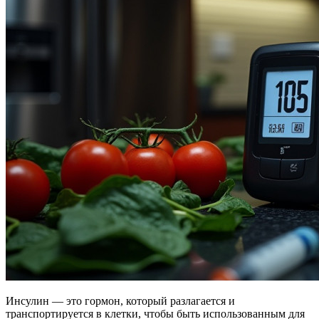
Инсулин — это гормон, который разлагается и
транспортируется в клетки, чтобы быть использованным для