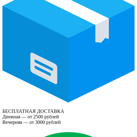
БЕСПЛАТНАЯ ДОСТАВКА
Дневная — от 2500 рублей
Вечерняя — от 3000 рублей