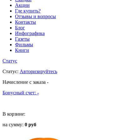
Акции
Где купить?
Отзывы и вопросы
Контакты
Блог
Инфографика
Газеты
Фильмы
Книги
Статус
Статус
:
Авторизируйтесь
Начисление с заказа
-
Бонусный счет:
-
В корзине:
на сумму:
0 руб