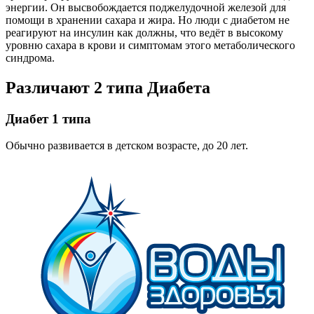
энергии. Он высвобождается поджелудочной железой для
помощи в хранении сахара и жира. Но люди с диабетом не
реагируют на инсулин как должны, что ведёт в высокому
уровню сахара в крови и симптомам этого метаболического
синдрома.
Различают 2 типа Диабета
Диабет 1 типа
Обычно развивается в детском возрасте, до 20 лет.