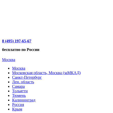
8 (495) 197-65-67
бесплатно по России
Москва
Москва
Московская область, Москва (заМКАД)
Санкт-Петербург
Лен. область
Самара
Тольятти
Тюмень
Калининград
Россия
Крым