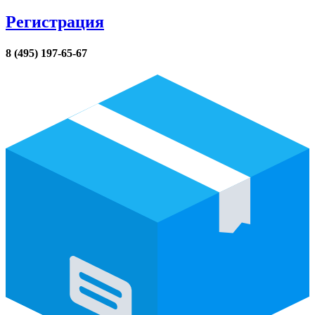
Регистрация
8 (495) 197-65-67