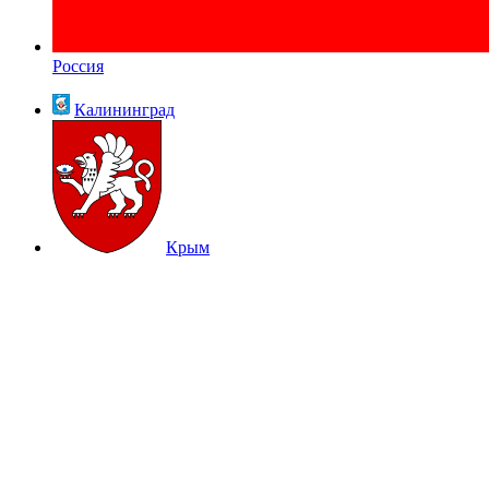
Россия
Калининград
Крым