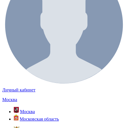
Личный кабинет
Москва
Москва
Московская область