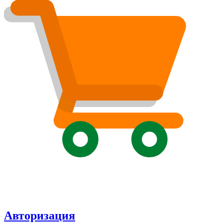
Авторизация