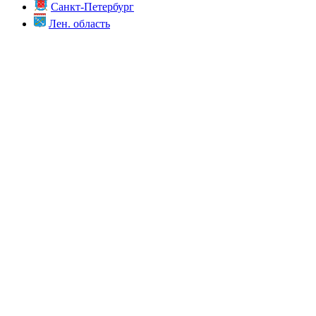
Санкт-Петербург
Лен. область