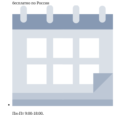
бесплатно по России
Пн-Пт 9:00-18:00,