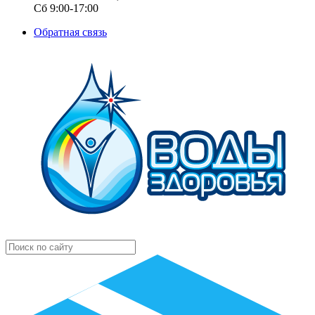
Сб 9:00-17:00
Обратная связь