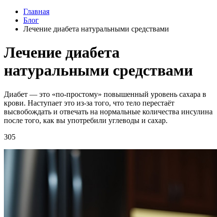
Главная
Блог
Лечение диабета натуральными средствами
Лечение диабета
натуральными средствами
Диабет — это «по-простому» повышенный уровень сахара в
крови. Наступает это из-за того, что тело перестаёт
высвобождать и отвечать на нормальные количества инсулина
после того, как вы употребили углеводы и сахар.
305