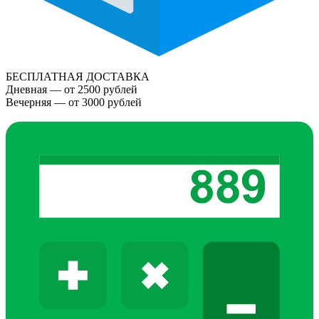
БЕСПЛАТНАЯ ДОСТАВКА
Дневная — от 2500 рублей
Вечерняя — от 3000 рублей