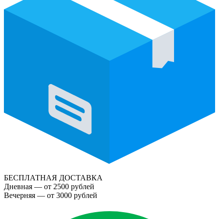
БЕСПЛАТНАЯ ДОСТАВКА
Дневная — от 2500 рублей
Вечерняя — от 3000 рублей