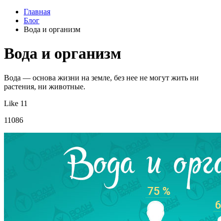
Главная
Блог
Вода и организм
Вода и организм
Вода — основа жизни на земле, без нее не могут жить ни
растения, ни животные.
Like 11
11086