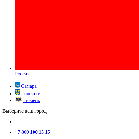
Россия
Самара
Тольятти
Тюмень
Выберите ваш город
+7 800
100 15 15