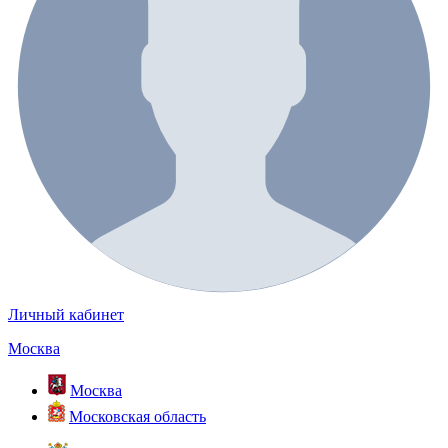
Личный кабинет
Москва
Москва
Московская область