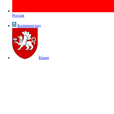
Россия
Калининград
Крым