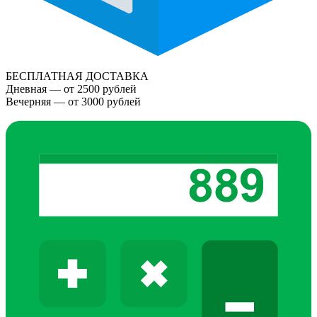
БЕСПЛАТНАЯ ДОСТАВКА
Дневная — от 2500 рублей
Вечерняя — от 3000 рублей