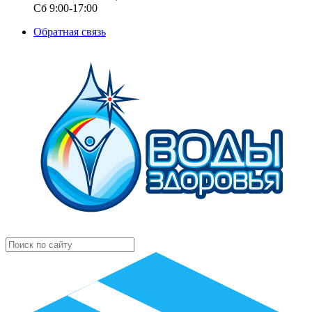
Сб 9:00-17:00
Обратная связь