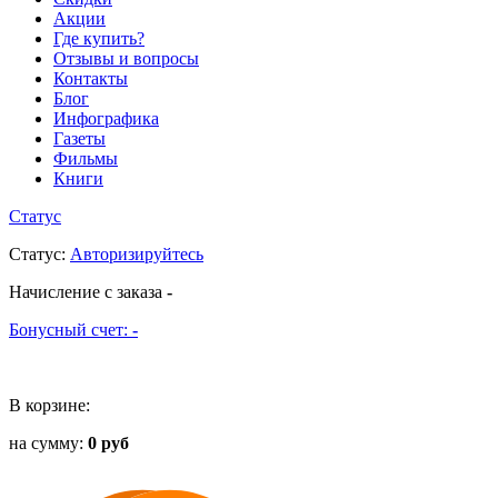
Акции
Где купить?
Отзывы и вопросы
Контакты
Блог
Инфографика
Газеты
Фильмы
Книги
Статус
Статус
:
Авторизируйтесь
Начисление с заказа
-
Бонусный счет:
-
В корзине:
на сумму:
0 руб