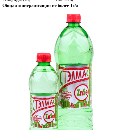
Общая минерализация не более 1г/л