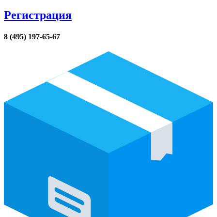
Регистрация
8 (495) 197-65-67