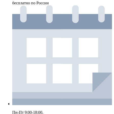
бесплатно по России
Пн-Пт 9:00-18:00,