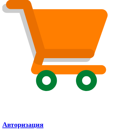
Авторизация