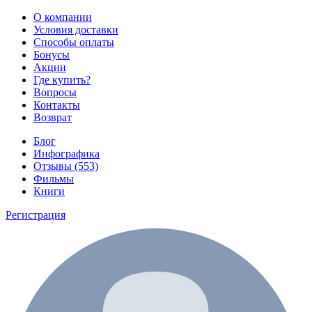
О компании
Условия доставки
Способы оплаты
Бонусы
Акции
Где купить?
Вопросы
Контакты
Возврат
Блог
Инфографика
Отзывы (553)
Фильмы
Книги
Регистрация