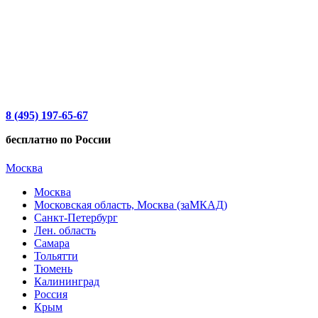
8 (495) 197-65-67
бесплатно по России
Москва
Москва
Московская область, Москва (заМКАД)
Санкт-Петербург
Лен. область
Самара
Тольятти
Тюмень
Калининград
Россия
Крым