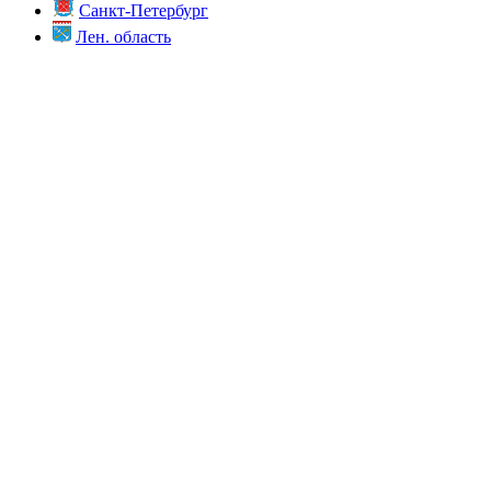
Санкт-Петербург
Лен. область