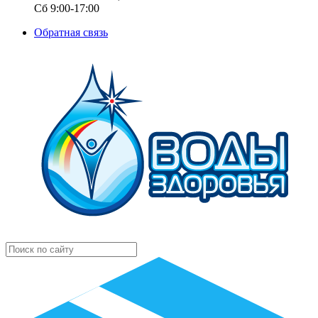
Сб 9:00-17:00
Обратная связь