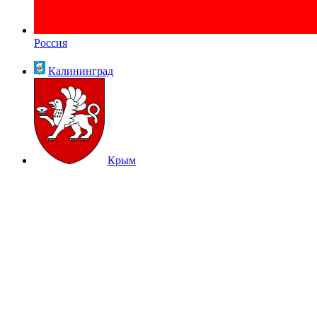
Россия
Калининград
Крым