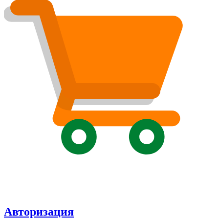
Авторизация