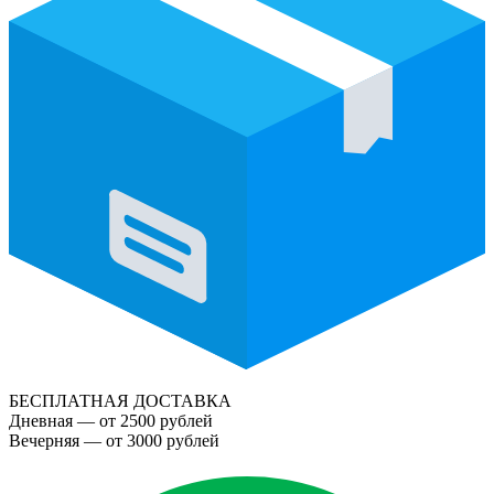
БЕСПЛАТНАЯ ДОСТАВКА
Дневная — от 2500 рублей
Вечерняя — от 3000 рублей