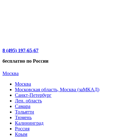
8 (495) 197-65-67
бесплатно по России
Москва
Москва
Московская область, Москва (заМКАД)
Санкт-Петербург
Лен. область
Самара
Тольятти
Тюмень
Калининград
Россия
Крым