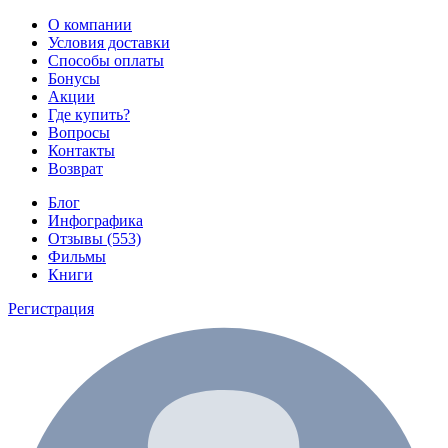
О компании
Условия доставки
Способы оплаты
Бонусы
Акции
Где купить?
Вопросы
Контакты
Возврат
Блог
Инфографика
Отзывы (553)
Фильмы
Книги
Регистрация