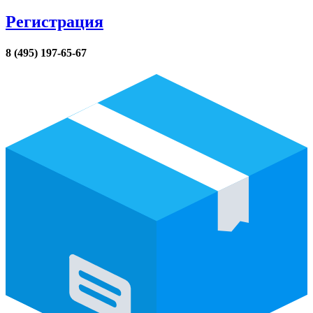
Регистрация
8 (495) 197-65-67