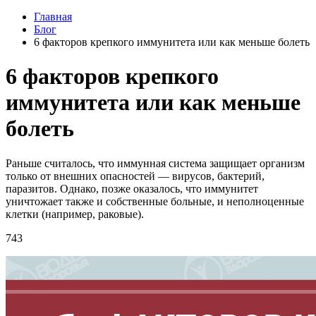
Главная
Блог
6 факторов крепкого иммунитета или как меньше болеть
6 факторов крепкого
иммунитета или как меньше
болеть
Раньше считалось, что иммунная система защищает организм
только от внешних опасностей — вирусов, бактерий,
паразитов. Однако, позже оказалось, что иммунитет
уничтожает также и собственные больные, и неполноценные
клетки (например, раковые).
743