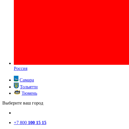
Россия
Самара
Тольятти
Тюмень
Выберите ваш город
+7 800
100 15 15