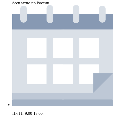
бесплатно по России
Пн-Пт 9:00-18:00,