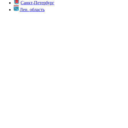
Санкт-Петербург
Лен. область