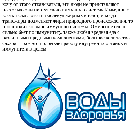
хочу от этого отказываться, эти люди не представляют
насколько они портят свою иммунную систему. Иммунные
клетки слагаются из молекул жирных кислот, и когда
трансжиры подменяют жиры природного происхождения, то
происходит коллапс иммунной системы. Ожирение очень
сильно бьет по иммунитету, также любая вредная еда с
различными вредными компонентами, большое количество
сахара — все это подрывает работу внутренних органов и
иммунитета в целом.