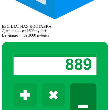
БЕСПЛАТНАЯ ДОСТАВКА
Дневная — от 2500 рублей
Вечерняя — от 3000 рублей