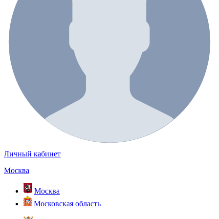
Личный кабинет
Москва
Москва
Московская область