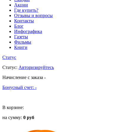
Акции
Где купить?
Отзывы и вопросы
Контакты
Блог
Инфографика
Газеты
Фильмы
Книги
Статус
Статус
:
Авторизируйтесь
Начисление с заказа
-
Бонусный счет:
-
В корзине:
на сумму:
0 руб