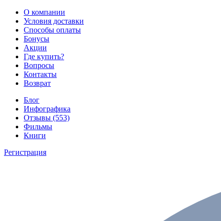
О компании
Условия доставки
Способы оплаты
Бонусы
Акции
Где купить?
Вопросы
Контакты
Возврат
Блог
Инфографика
Отзывы (553)
Фильмы
Книги
Регистрация