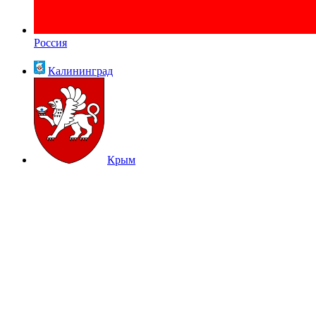
Россия
Калининград
Крым