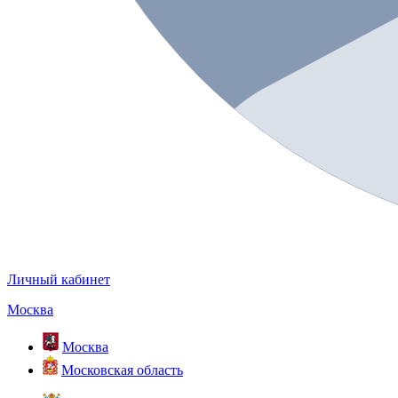
Личный кабинет
Москва
Москва
Московская область