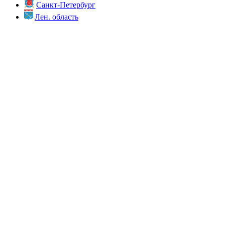
Санкт-Петербург
Лен. область