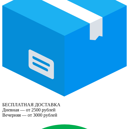
БЕСПЛАТНАЯ ДОСТАВКА
Дневная — от 2500 рублей
Вечерняя — от 3000 рублей