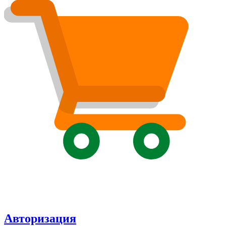
Авторизация