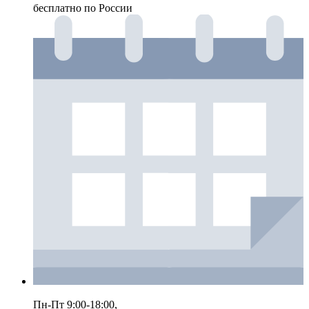
бесплатно по России
Пн-Пт 9:00-18:00,