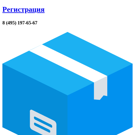
Регистрация
8 (495) 197-65-67