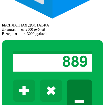
БЕСПЛАТНАЯ ДОСТАВКА
Дневная — от 2500 рублей
Вечерняя — от 3000 рублей