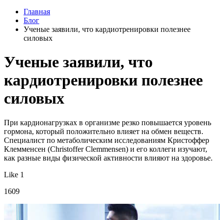
Главная
Блог
Ученые заявили, что кардиотренировки полезнее
силовых
Ученые заявили, что
кардиотренировки полезнее
силовых
При кардионагрузках в организме резко повышается уровень
гормона, который положительно влияет на обмен веществ.
Специалист по метаболическим исследованиям Кристоффер
Клемменсен (Christoffer Clemmensen) и его коллеги изучают,
как разные виды физической активности влияют на здоровье.
Like 1
1609