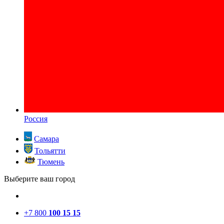
Россия
Самара
Тольятти
Тюмень
Выберите ваш город
+7 800
100 15 15