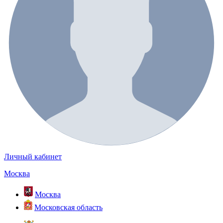
Личный кабинет
Москва
Москва
Московская область