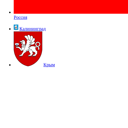
Россия
Калининград
Крым