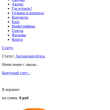
Акции
Где купить?
Отзывы и вопросы
Контакты
Блог
Инфографика
Газеты
Фильмы
Книги
Статус
Статус
:
Авторизируйтесь
Начисление с заказа
-
Бонусный счет:
-
В корзине:
на сумму:
0 руб