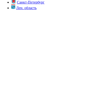
Санкт-Петербург
Лен. область