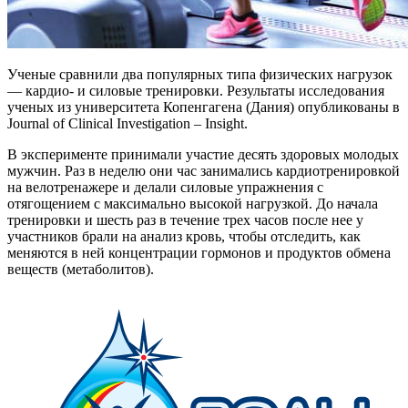
Ученые сравнили два популярных типа физических нагрузок
— кардио- и силовые тренировки. Результаты исследования
ученых из университета Копенгагена (Дания) опубликованы в
Journal of Clinical Investigation – Insight.
В эксперименте принимали участие десять здоровых молодых
мужчин. Раз в неделю они час занимались кардиотренировкой
на велотренажере и делали силовые упражнения с
отягощением с максимально высокой нагрузкой. До начала
тренировки и шесть раз в течение трех часов после нее у
участников брали на анализ кровь, чтобы отследить, как
меняются в ней концентрации гормонов и продуктов обмена
веществ (метаболитов).