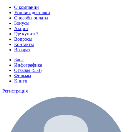
О компании
Условия доставки
Способы оплаты
Бонусы
Акции
Где купить?
Вопросы
Контакты
Возврат
Блог
Инфографика
Отзывы (553)
Фильмы
Книги
Регистрация