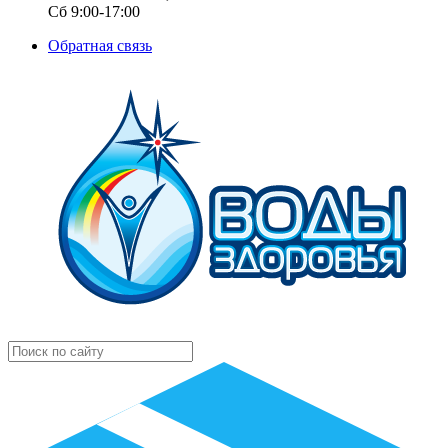
Сб 9:00-17:00
Обратная связь