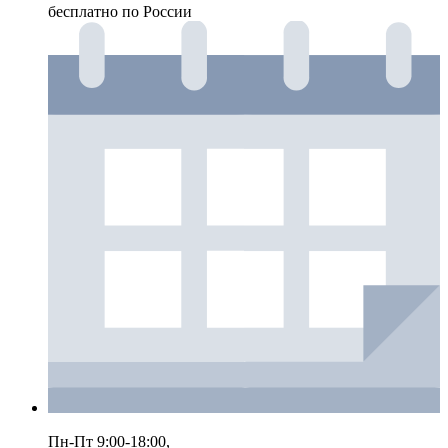
бесплатно по России
Пн-Пт 9:00-18:00,