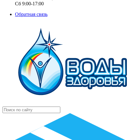
Сб 9:00-17:00
Обратная связь