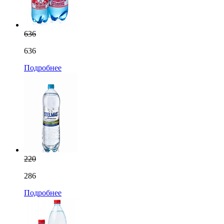
636
636
Подробнее
220
286
Подробнее