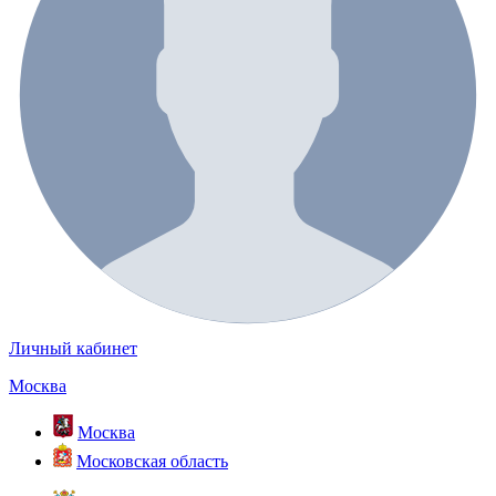
Личный кабинет
Москва
Москва
Московская область