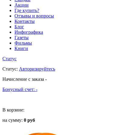
Акции
Где купить?
Отзывы и вопросы
Контакты
Блог
Инфографика
Газеты
Фильмы
Книги
Статус
Статус
:
Авторизируйтесь
Начисление с заказа
-
Бонусный счет:
-
В корзине:
на сумму:
0 руб