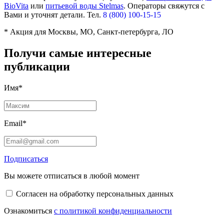
BioVita
или
питьевой воды Stelmas
.
Операторы свяжутся с
Вами и уточнят детали. Тел.
8 (800) 100-15-15
* Акция для Москвы, МО, Санкт-петербурга, ЛО
Получи самые интересные
публикации
Имя*
Email*
Подписаться
Вы можете отписаться в любой момент
Согласен на обработку персональных данных
Ознакомиться
с политикой конфиденциальности