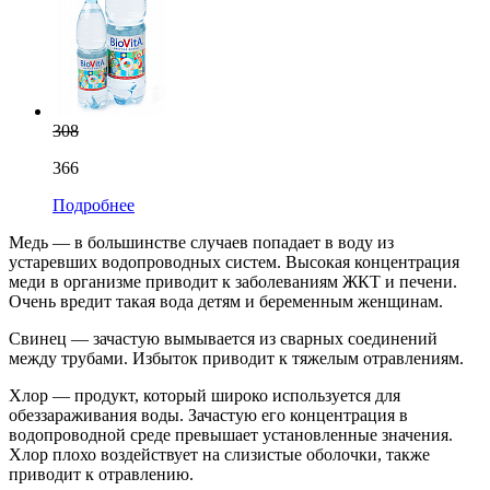
308
366
Подробнее
Медь — в большинстве случаев попадает в воду из
устаревших водопроводных систем. Высокая концентрация
меди в организме приводит к заболеваниям ЖКТ и печени.
Очень вредит такая вода детям и беременным женщинам.
Свинец — зачастую вымывается из сварных соединений
между трубами. Избыток приводит к тяжелым отравлениям.
Хлор — продукт, который широко используется для
обеззараживания воды. Зачастую его концентрация в
водопроводной среде превышает установленные значения.
Хлор плохо воздействует на слизистые оболочки, также
приводит к отравлению.