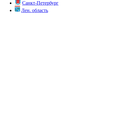
Санкт-Петербург
Лен. область