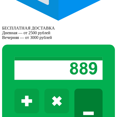
БЕСПЛАТНАЯ ДОСТАВКА
Дневная — от 2500 рублей
Вечерняя — от 3000 рублей