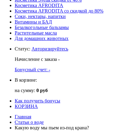
Косметика AFRODITA
Косметика AFRODITA со скидкой до 80%
Соки, нектары, напитки
Витамины и БАД
Безалкогольные бальзамы
Растительные масла
Для домашних животных
Статус
:
Авторизируйтесь
Начисление с заказа
-
Бонусный счет:
-
В корзине:
на сумму:
0 руб
Как получить бонусы
КОРЗИНА
Главная
Статьи о воде
Какую воду мы пьем из-под крана?