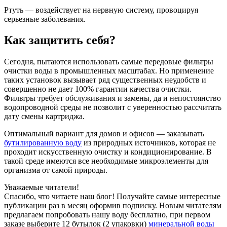
Ртуть — воздействует на нервную систему, провоцируя
серьезные заболевания.
Как защитить себя?
Сегодня, пытаются использовать самые передовые фильтры
очистки воды в промышленных масштабах. Но применение
таких установок вызывает ряд существенных неудобств и
совершенно не дает 100% гарантии качества очистки.
Фильтры требует обслуживания и замены, да и непостоянство
водопроводной среды не позволит с уверенностью рассчитать
дату смены картриджа.
Оптимальный вариант для домов и офисов — заказывать
бутилированную воду
из природных источников, которая не
проходит искусственную очистку и кондиционирование. В
такой среде имеются все необходимые микроэлементы для
организма от самой природы.
Уважаемые читатели!
Спасибо, что читаете наш блог! Получайте самые интересные
публикации раз в месяц оформив подписку. Новым читателям
предлагаем попробовать нашу воду бесплатно, при первом
заказе выберите
12 бутылок (2 упаковки)
минеральной воды