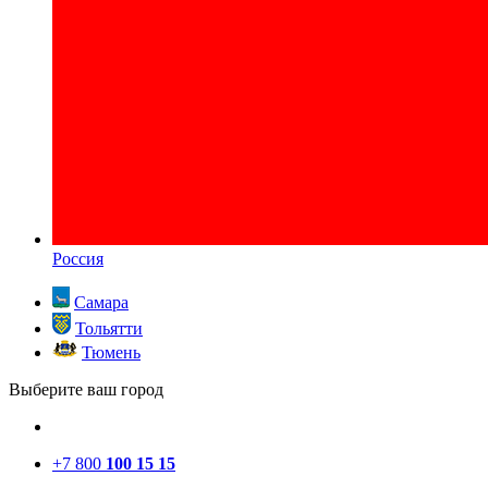
Россия
Самара
Тольятти
Тюмень
Выберите ваш город
+7 800
100 15 15