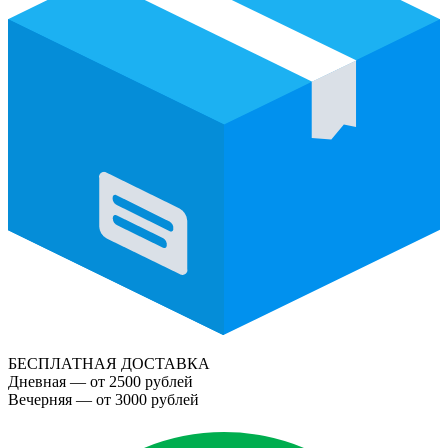
БЕСПЛАТНАЯ ДОСТАВКА
Дневная — от 2500 рублей
Вечерняя — от 3000 рублей