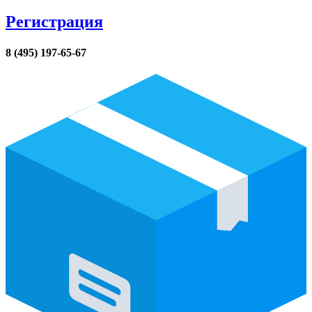
Регистрация
8 (495) 197-65-67