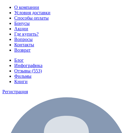
О компании
Условия доставки
Способы оплаты
Бонусы
Акции
Где купить?
Вопросы
Контакты
Возврат
Блог
Инфографика
Отзывы (553)
Фильмы
Книги
Регистрация