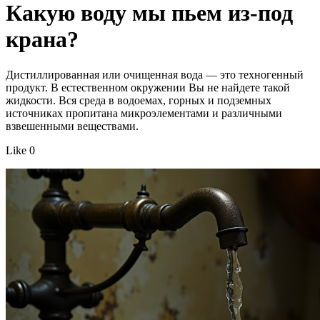
Какую воду мы пьем из-под
крана?
Дистиллированная или очищенная вода — это техногенный
продукт. В естественном окружении Вы не найдете такой
жидкости. Вся среда в водоемах, горных и подземных
источниках пропитана микроэлементами и различными
взвешенными веществами.
Like 0