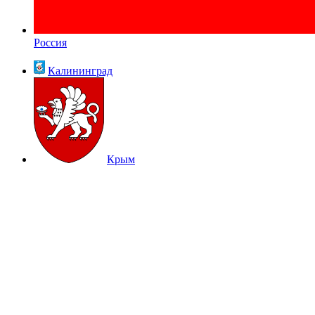
Россия
Калининград
Крым