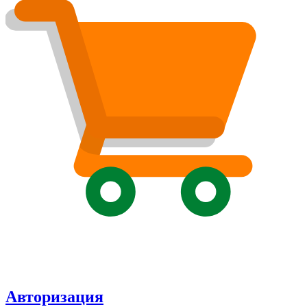
Авторизация