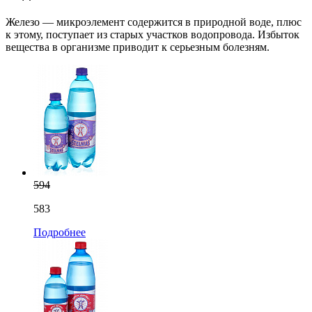
Железо — микроэлемент содержится в природной воде, плюс
к этому, поступает из старых участков водопровода. Избыток
вещества в организме приводит к серьезным болезням.
594
583
Подробнее