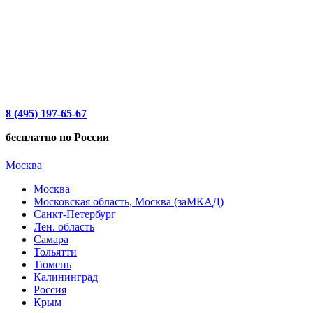
8 (495) 197-65-67
бесплатно по России
Москва
Москва
Московская область, Москва (заМКАД)
Санкт-Петербург
Лен. область
Самара
Тольятти
Тюмень
Калининград
Россия
Крым