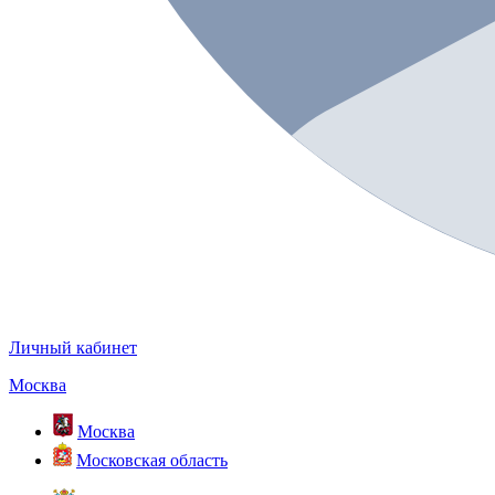
Личный кабинет
Москва
Москва
Московская область