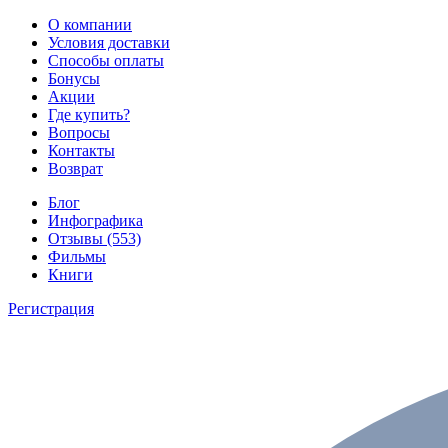
О компании
Условия доставки
Способы оплаты
Бонусы
Акции
Где купить?
Вопросы
Контакты
Возврат
Блог
Инфографика
Отзывы (553)
Фильмы
Книги
Регистрация