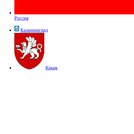
Россия
Калининград
Крым