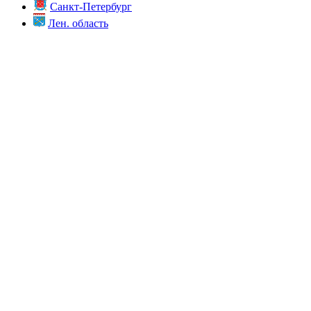
Санкт-Петербург
Лен. область