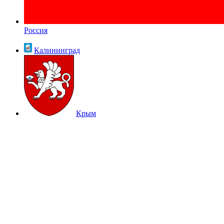
Россия
Калининград
Крым