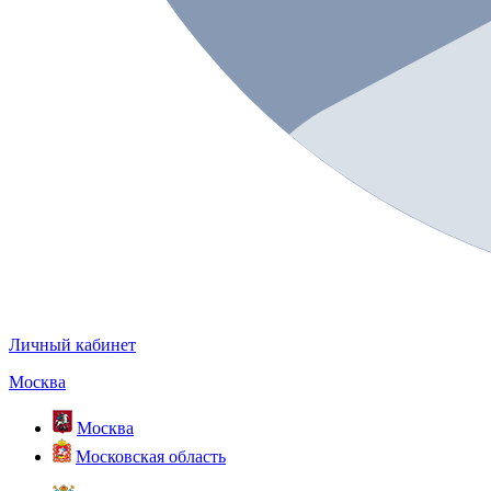
Личный кабинет
Москва
Москва
Московская область