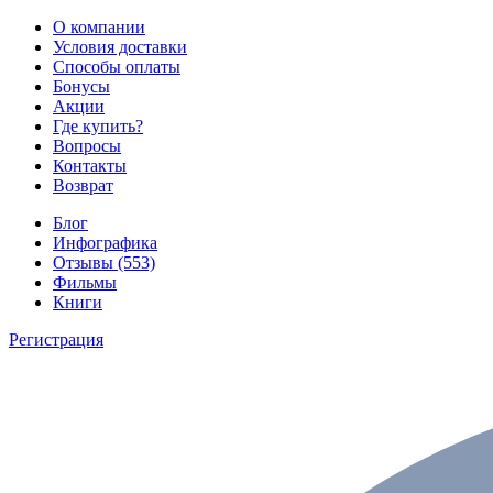
О компании
Условия доставки
Способы оплаты
Бонусы
Акции
Где купить?
Вопросы
Контакты
Возврат
Блог
Инфографика
Отзывы (553)
Фильмы
Книги
Регистрация