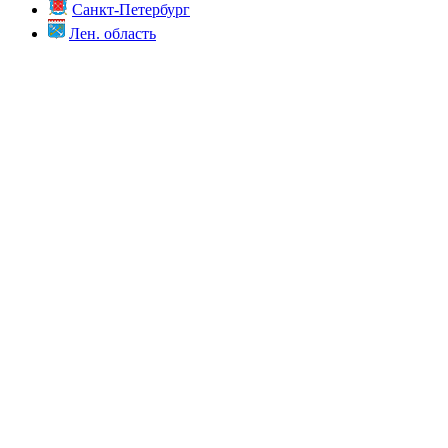
Санкт-Петербург
Лен. область