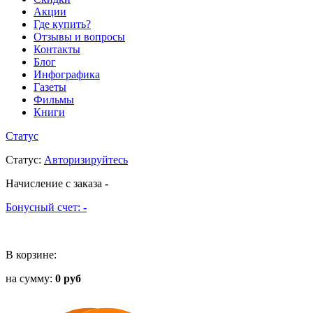
Акции
Где купить?
Отзывы и вопросы
Контакты
Блог
Инфографика
Газеты
Фильмы
Книги
Статус
Статус
:
Авторизируйтесь
Начисление с заказа
-
Бонусный счет:
-
В корзине:
на сумму:
0 руб