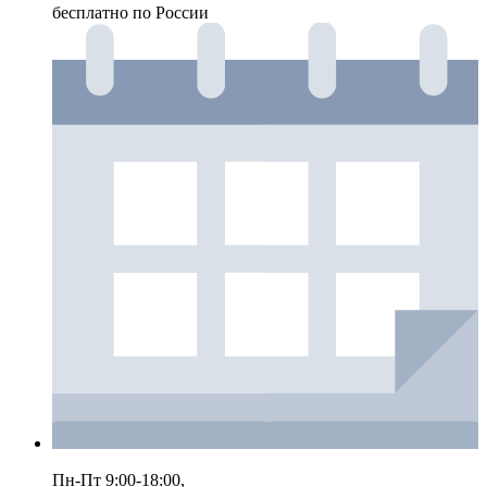
бесплатно по России
Пн-Пт 9:00-18:00,