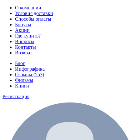
О компании
Условия доставки
Способы оплаты
Бонусы
Акции
Где купить?
Вопросы
Контакты
Возврат
Блог
Инфографика
Отзывы (553)
Фильмы
Книги
Регистрация