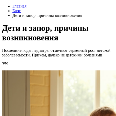
Главная
Блог
Дети и запор, причины возникновения
Дети и запор, причины
возникновения
Последние годы педиатры отмечают серьезный рост детской
заболеваемости. Причем, далеко не детскими болезнями!
359