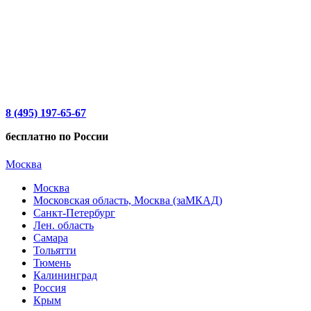
8 (495) 197-65-67
бесплатно по России
Москва
Москва
Московская область, Москва (заМКАД)
Санкт-Петербург
Лен. область
Самара
Тольятти
Тюмень
Калининград
Россия
Крым