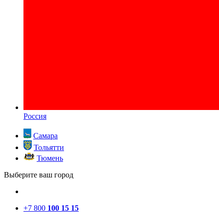
Россия
Самара
Тольятти
Тюмень
Выберите ваш город
+7 800
100 15 15