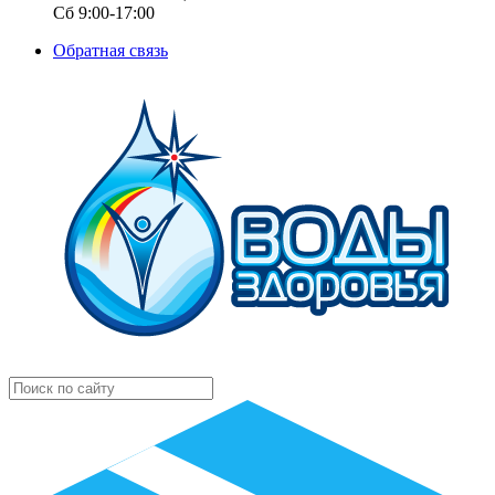
Сб 9:00-17:00
Обратная связь