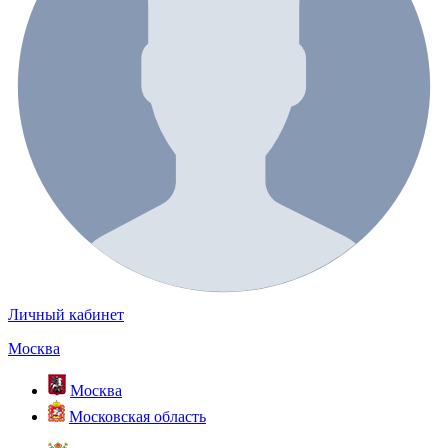
Личный кабинет
Москва
Москва
Московская область