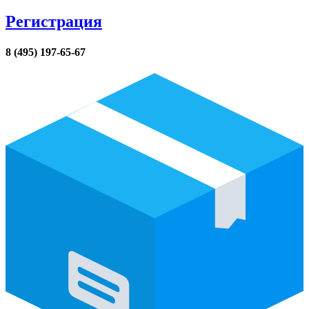
Регистрация
8 (495) 197-65-67