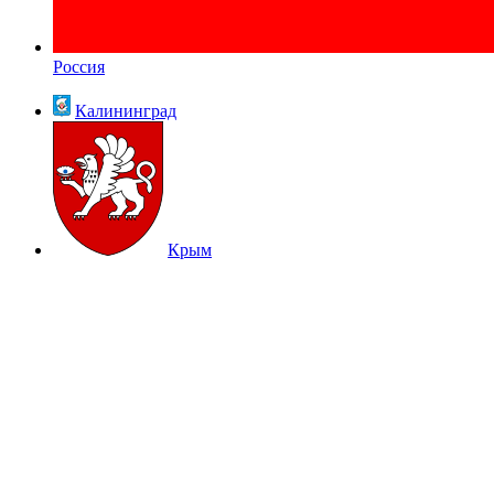
Россия
Калининград
Крым