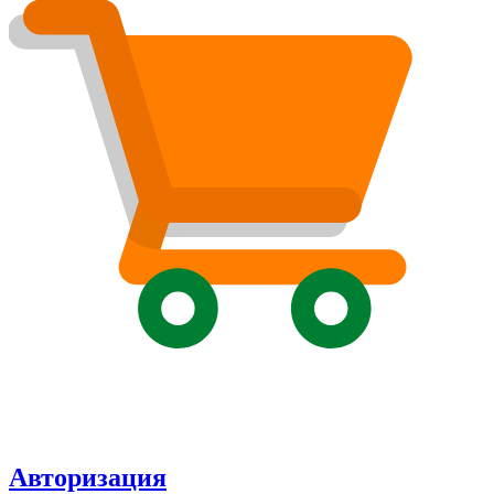
Авторизация