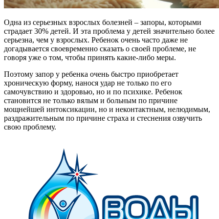
Одна из серьезных взрослых болезней – запоры, которыми
страдает 30% детей. И эта проблема у детей значительно более
серьезна, чем у взрослых. Ребенок очень часто даже не
догадывается своевременно сказать о своей проблеме, не
говоря уже о том, чтобы принять какие-либо меры.
Поэтому запор у ребенка очень быстро приобретает
хроническую форму, нанося удар не только по его
самочувствию и здоровью, но и по психике. Ребенок
становится не только вялым и больным по причине
мощнейшей интоксикации, но и неконтактным, нелюдимым,
раздражительным по причине страха и стеснения озвучить
свою проблему.