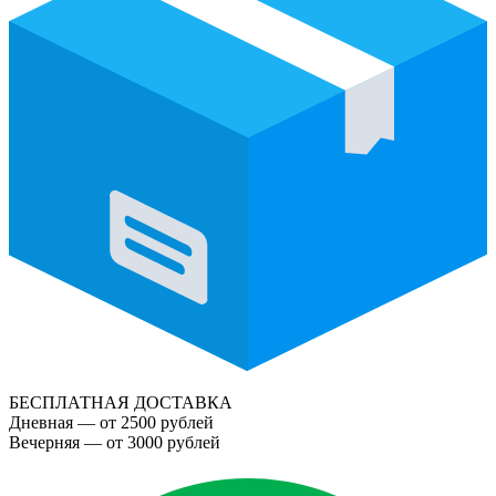
БЕСПЛАТНАЯ ДОСТАВКА
Дневная — от 2500 рублей
Вечерняя — от 3000 рублей