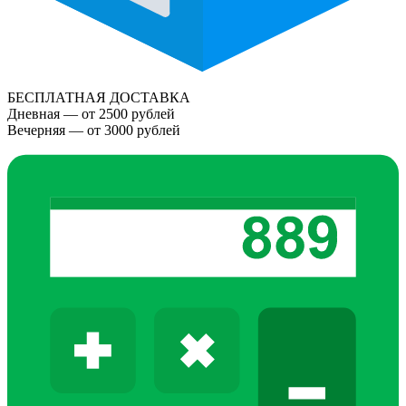
БЕСПЛАТНАЯ ДОСТАВКА
Дневная — от 2500 рублей
Вечерняя — от 3000 рублей