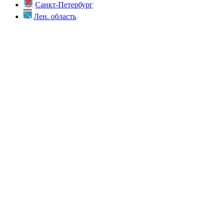
Санкт-Петербург
Лен. область