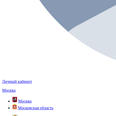
Личный кабинет
Москва
Москва
Московская область