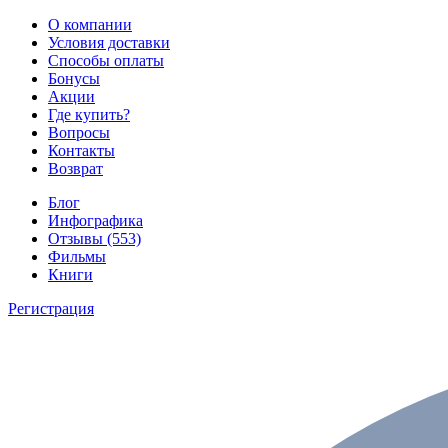
О компании
Условия доставки
Способы оплаты
Бонусы
Акции
Где купить?
Вопросы
Контакты
Возврат
Блог
Инфографика
Отзывы (553)
Фильмы
Книги
Регистрация