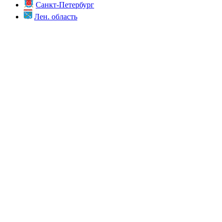
Санкт-Петербург
Лен. область