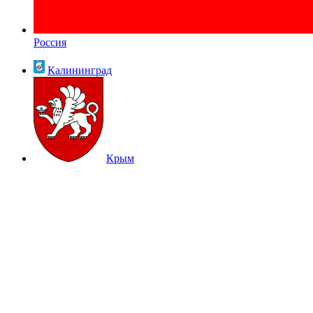
Россия
Калининград
Крым