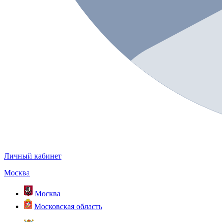
Личный кабинет
Москва
Москва
Московская область