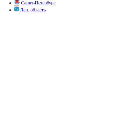
Санкт-Петербург
Лен. область