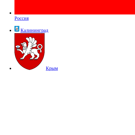
Россия
Калининград
Крым