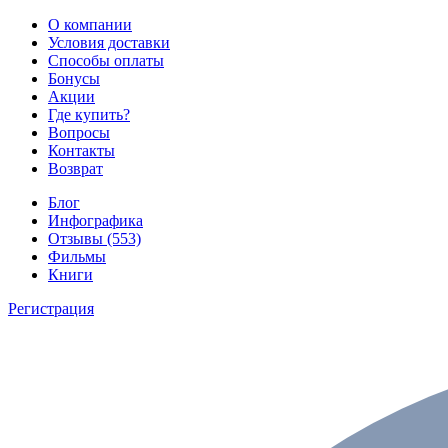
О компании
Условия доставки
Способы оплаты
Бонусы
Акции
Где купить?
Вопросы
Контакты
Возврат
Блог
Инфографика
Отзывы (553)
Фильмы
Книги
Регистрация